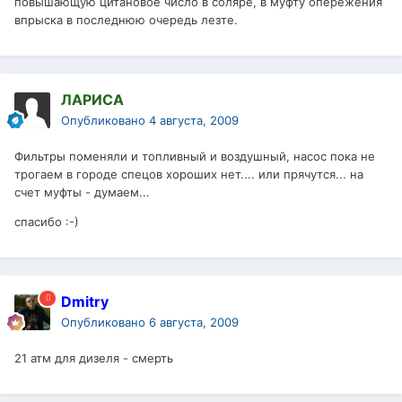
повышающую цитановое число в соляре, в муфту опережения
впрыска в последнюю очередь лезте.
ЛАРИСА
Опубликовано
4 августа, 2009
Фильтры поменяли и топливный и воздушный, насос пока не
трогаем в городе спецов хороших нет.... или прячутся... на
счет муфты - думаем...
спасибо :-)
Dmitry
Опубликовано
6 августа, 2009
21 атм для дизеля - смерть