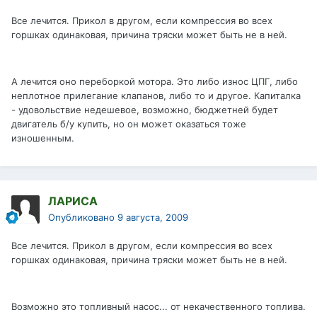
Все лечится. Прикол в другом, если компрессия во всех
горшках одинаковая, причина тряски может быть не в ней.
А лечится оно переборкой мотора. Это либо износ ЦПГ, либо
неплотное прилегание клапанов, либо то и другое. Капиталка
- удовольствие недешевое, возможно, бюджетней будет
двигатель б/у купить, но он может оказаться тоже
изношенным.
ЛАРИСА
Опубликовано
9 августа, 2009
Все лечится. Прикол в другом, если компрессия во всех
горшках одинаковая, причина тряски может быть не в ней.
Возможно это топливный насос... от некачественного топлива.