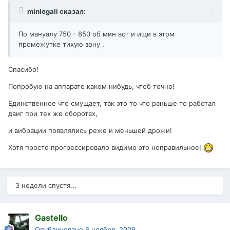
minlegali сказал:
По мануалу 750 - 850 об мин вот и ищи в этом
промежутке тихую зону .
Спасибо!
Попробую на аппарате каком нибудь, чтоб точно!
Единственное что смущает, так это то что раньше то работал
двиг при тех же оборотах,
и вибрации появлялись реже и меньшей дрожи!
Хотя просто прогрессировало видимо это неправильное!
3 недели спустя...
Gastello
Опубликовано
6 ноября, 2009