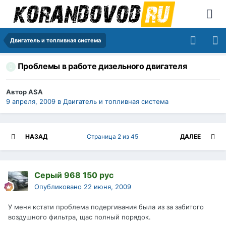
Двигатель и топливная система
Проблемы в работе дизельного двигателя
Автор
ASA
9 апреля, 2009
в
Двигатель и топливная система
НАЗАД
Страница 2 из 45
ДАЛЕЕ
Серый 968 150 рус
Опубликовано
22 июня, 2009
У меня кстати проблема подергивания была из за забитого
воздушного фильтра, щас полный порядок.