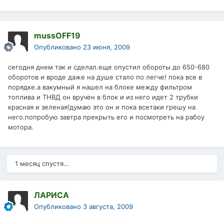
mussOFF19
Опубликовано
23 июня, 2009
сегодня днем так и сделал.еще опустил обороты до 650-680
оборотов и вроде даже на душе стало по легче! пока все в
порядке.а вакумный я нашел на блоке между фильтром
топлива и ТНВД он вручен в блок и из него идет 2 трубки
красная и зеленая!думаю это он и пока всетаки грешу на
него.попробую завтра прекрыть его и посмотреть на рабоу
мотора.
1 месяц спустя...
ЛАРИСА
Опубликовано
3 августа, 2009