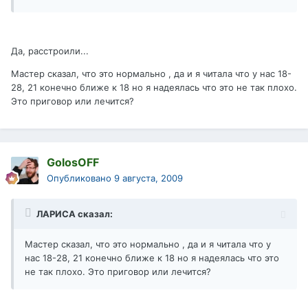
Да, расстроили...
Мастер сказал, что это нормально , да и я читала что у нас 18-
28, 21 конечно ближе к 18 но я надеялась что это не так плохо.
Это приговор или лечится?
GolosOFF
Опубликовано
9 августа, 2009
ЛАРИСА сказал:
Мастер сказал, что это нормально , да и я читала что у
нас 18-28, 21 конечно ближе к 18 но я надеялась что это
не так плохо. Это приговор или лечится?