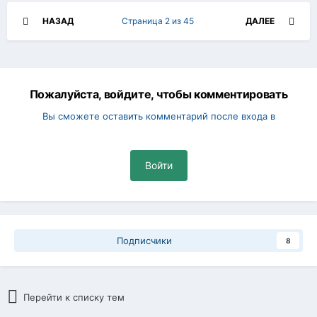
НАЗАД
Страница 2 из 45
ДАЛЕЕ
Пожалуйста, войдите, чтобы комментировать
Вы сможете оставить комментарий после входа в
Войти
Подписчики
8
Перейти к списку тем