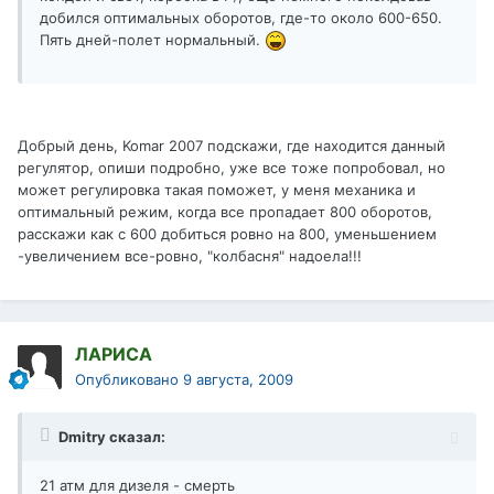
добился оптимальных оборотов, где-то около 600-650.
Пять дней-полет нормальный.
Добрый день, Komar 2007 подскажи, где находится данный
регулятор, опиши подробно, уже все тоже попробовал, но
может регулировка такая поможет, у меня механика и
оптимальный режим, когда все пропадает 800 оборотов,
расскажи как с 600 добиться ровно на 800, уменьшением
-увеличением все-ровно, "колбасня" надоела!!!
ЛАРИСА
Опубликовано
9 августа, 2009
Dmitry сказал:
21 атм для дизеля - смерть