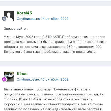
Koral45
Опубликовано
14 октября, 2009
Здравствуйте .
У меня Муся 2002 года,2.3TD АКПП.Проблема в том что после
прогрева двигатель как бы подтраивает,и ещё при заводе авто
обороты не поднимаются выставлено 950,на холодном 900.
Если у кого была такая проблема отпишите пожалуйста.
Klaus
Опубликовано
15 октября, 2009
Была аналогичная проблема. Поменял все фильтра и
жидкости не помогло. Вылечилось применением присадки к
топливу. Юзаю Hi-Gear цетан корректор и очиститель
форсунок. В металлических банках продаются. Раз в 5 тысяч
заливаю по пол банки на бак и двигатель как часы работает!