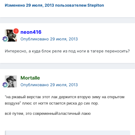
Изменено
29 июля, 2013
пользователем Steplton
neon416
Опубликовано
29 июля, 2013
Интересно, а куда блок реле из под ноги в тагере переносить?
Mortalle
Опубликовано
29 июля, 2013
"
на ржавый верстак этот лак держится вторую зиму на открытом
воздухе" плюс от ногтя остается риска до сих пор.
всё путем, это современный\эластичный лакю