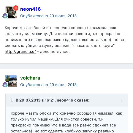
neon416
Опубликовано
29 июля, 2013
Короче мазать блоки это конечно хорошо (я намазал, как
только купил машину. Для очистки совести, т.к. прекрасно
понимаю что в воде все равно сдохнет все остальное), но вот
сделать клубную закупку реально "спасательного круга"
http://gruner.su/
- дело неглупое.
volchara
Опубликовано
29 июля, 2013
В 29.07.2013 в 16:21, neon416 сказал:
Короче мазать блоки это конечно хорошо (я намазал, как
только купил машину. Для очистки совести, т.к.
прекрасно понимаю что в воде все равно сдохнет все
остальное), но вот сделать клубную закупку реально