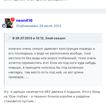
neon416
Опубликовано
29 июля, 2013
В 29.07.2013 в 13:12, Злой сказал:
конечно очень сильно удивляет конструкция корандо и
его последыша. к воде не расположен вообще, тока
местности без воды или мороз глобальный. тоже очень
хочется переместить этот блок из-под ноги куда нибудь
повыше, в принципе хотелось бы под коленную
накладку, там место есть под ней, но вот длина
проводов.......
Угу. А дальше начинается ЭБУ движка и подушки. Итого брод
на 10см глубже - и перенос блоков коробки и раздатки
становится пустым...