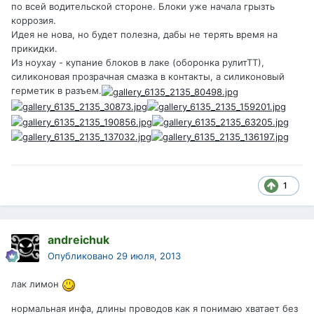
по всей водительской стороне. Блоки уже начала грызть
коррозия.
Идея не нова, но будет полезна, дабы не терять время на
прикидки.
Из ноухау - купание блоков в лаке (оборонка рулитТТ),
силиконовая прозрачная смазка в контакты, а силиконовый
герметик в разъем.
1
andreichuk
Опубликовано
29 июля, 2013
лак лимон
нормальная инфа, длины проводов как я понимаю хватает без