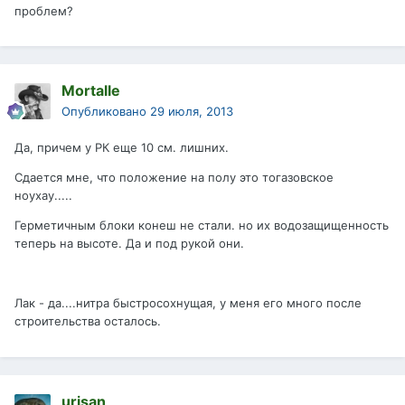
проблем?
Mortalle
Опубликовано
29 июля, 2013
Да, причем у РК еще 10 см. лишних.
Сдается мне, что положение на полу это тогазовское
ноухау.....
Герметичным блоки конеш не стали. но их водозащищенность
теперь на высоте. Да и под рукой они.
Лак - да....нитра быстросохнущая, у меня его много после
строительства осталось.
urisan