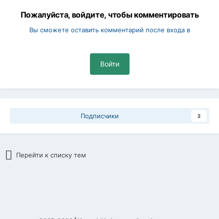
Пожалуйста, войдите, чтобы комментировать
Вы сможете оставить комментарий после входа в
Войти
Подписчики
2
Перейти к списку тем