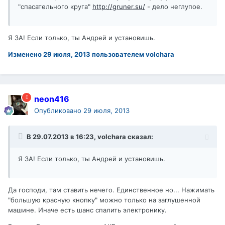
"спасательного круга"
http://gruner.su/
- дело неглупое.
Я ЗА! Если только, ты Андрей и установишь.
Изменено
29 июля, 2013
пользователем volchara
neon416
Опубликовано
29 июля, 2013
В 29.07.2013 в 16:23, volchara сказал:
Я ЗА! Если только, ты Андрей и установишь.
Да господи, там ставить нечего. Единственное но... Нажимать
"большую красную кнопку" можно только на заглушенной
машине. Иначе есть шанс спалить электронику.