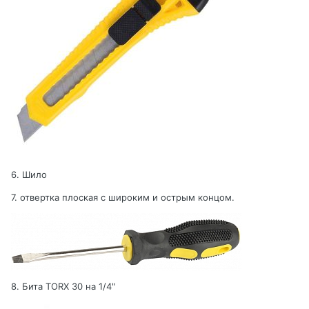
6. Шило
7. отвертка плоская с широким и острым концом.
8. Бита TORX 30 на 1/4"