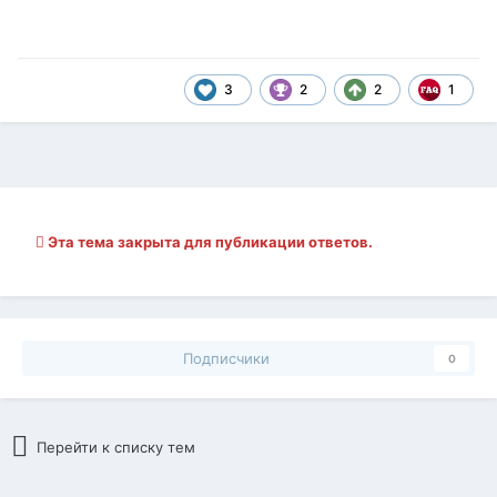
3
2
2
1
Эта тема закрыта для публикации ответов.
Подписчики
0
Перейти к списку тем