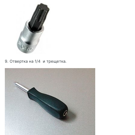
9. Отвертка на 1/4 и трещетка.