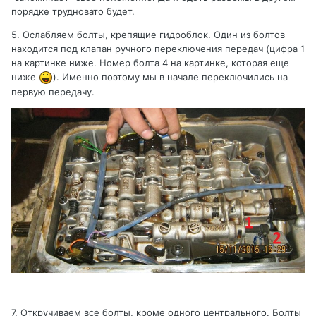
порядке трудновато будет.
5. Ослабляем болты, крепящие гидроблок. Один из болтов
находится под клапан ручного переключения передач (цифра 1
на картинке ниже. Номер болта 4 на картинке, которая еще
ниже
). Именно поэтому мы в начале переключились на
первую передачу.
7. Откручиваем все болты, кроме одного центрального. Болты