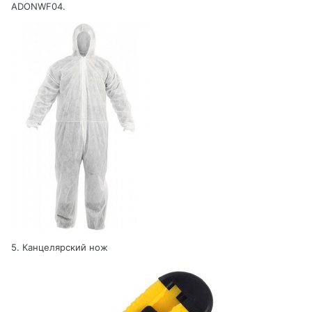
ADONWF04.
5. Канцелярский нож