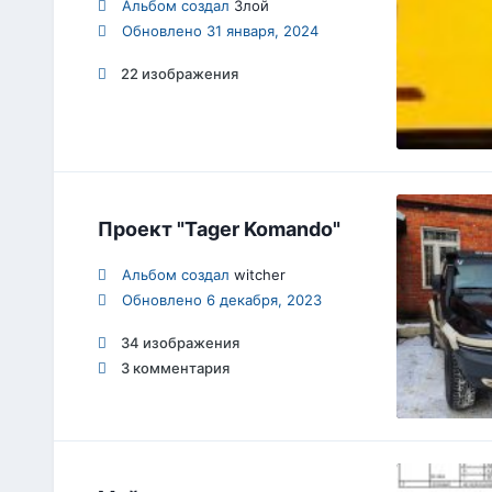
Альбом создал
Злой
Обновлено
31 января, 2024
22 изображения
Проект "Tager Komando"
Альбом создал
witcher
Обновлено
6 декабря, 2023
34 изображения
3 комментария