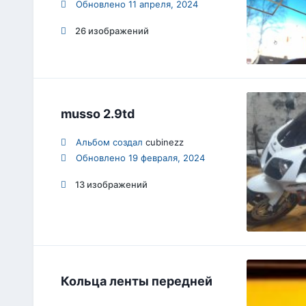
Обновлено
11 апреля, 2024
26 изображений
musso 2.9td
Альбом создал
cubinezz
Обновлено
19 февраля, 2024
13 изображений
Кольца ленты передней