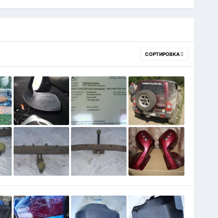
СОРТИРОВКА