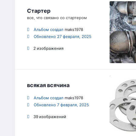
Стартер
все, что связано со стартером
Альбом создал
maks1978
Обновлено
27 февраля, 2025
2 изображения
всякая всячина
Альбом создал
maks1978
Обновлено
7 февраля, 2025
39 изображений