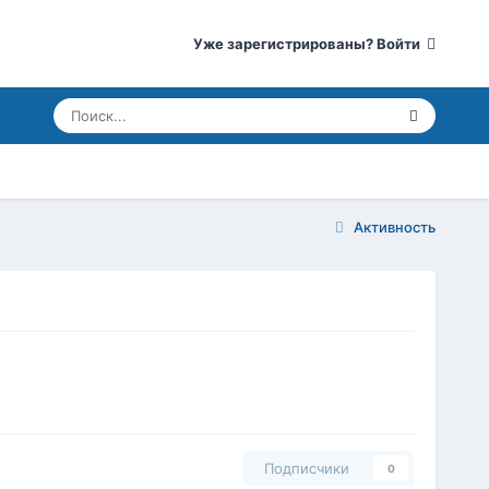
Уже зарегистрированы? Войти
Активность
Подписчики
0