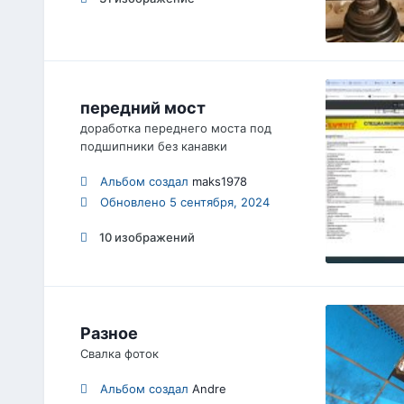
передний мост
доработка переднего моста под
подшипники без канавки
Альбом создал
maks1978
Обновлено
5 сентября, 2024
10 изображений
Разное
Свалка фоток
Альбом создал
Andre