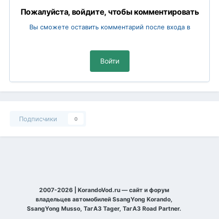
Пожалуйста, войдите, чтобы комментировать
Вы сможете оставить комментарий после входа в
Войти
Подписчики
0
2007-2026 | KorandoVod.ru — сайт и форум
владельцев автомобилей SsangYong Korando,
SsangYong Musso, ТагАЗ Tager, ТагАЗ Road Partner.