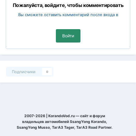
Пожалуйста, войдите, чтобы комментировать
Вы сможете оставить комментарий после входа в
Войти
Подписчики
0
2007-2026 | KorandoVod.ru — сайт и форум
владельцев автомобилей SsangYong Korando,
SsangYong Musso, ТагАЗ Tager, ТагАЗ Road Partner.