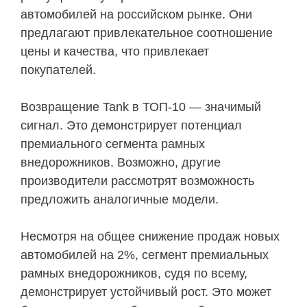
автомобилей на российском рынке. Они
предлагают привлекательное соотношение
цены и качества, что привлекает
покупателей.
Возвращение Tank в ТОП-10 — значимый
сигнал. Это демонстрирует потенциал
премиального сегмента рамных
внедорожников. Возможно, другие
производители рассмотрят возможность
предложить аналогичные модели.
Несмотря на общее снижение продаж новых
автомобилей на 2%, сегмент премиальных
рамных внедорожников, судя по всему,
демонстрирует устойчивый рост. Это может