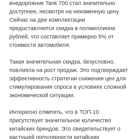
внедорожник Tank 700 стал значительно
доступнее, несмотря на неизменную цену.
Сейчас на две комплектации
предоставляется скидка в полмиллиона
рублей, что составляет примерно 5% от
стоимости автомобиля.
Такая значительная скидка, безусловно,
повлияла на рост продаж. Это подтверждает
эффективность стратегии снижения цен для
стимулирования спроса в условиях сложной
экономической ситуации.
Интересно отметить, что в ТОП-10
присутствует значительное количество
китайских брендов. Это свидетельствует о
растущей популярности китайских