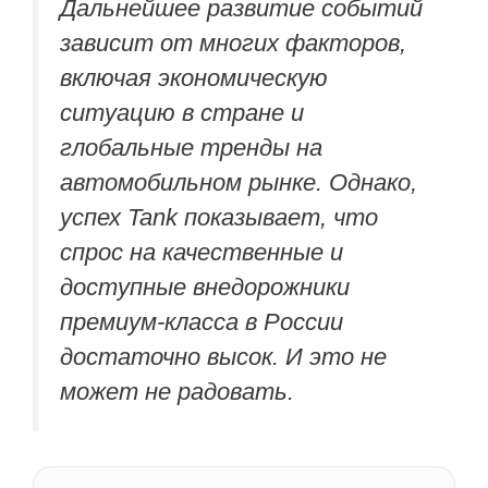
Дальнейшее развитие событий
зависит от многих факторов,
включая экономическую
ситуацию в стране и
глобальные тренды на
автомобильном рынке. Однако,
успех Tank показывает, что
спрос на качественные и
доступные внедорожники
премиум-класса в России
достаточно высок. И это не
может не радовать.