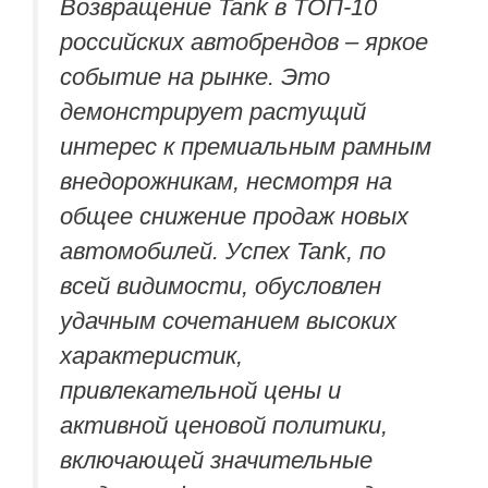
Возвращение Tank в ТОП-10
российских автобрендов – яркое
событие на рынке. Это
демонстрирует растущий
интерес к премиальным рамным
внедорожникам, несмотря на
общее снижение продаж новых
автомобилей. Успех Tank, по
всей видимости, обусловлен
удачным сочетанием высоких
характеристик,
привлекательной цены и
активной ценовой политики,
включающей значительные