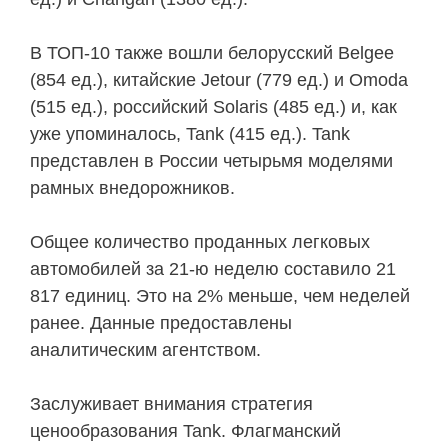
В ТОП-10 также вошли белорусский Belgee
(854 ед.), китайские Jetour (779 ед.) и Omoda
(515 ед.), российский Solaris (485 ед.) и, как
уже упоминалось, Tank (415 ед.). Tank
представлен в России четырьмя моделями
рамных внедорожников.
Общее количество проданных легковых
автомобилей за 21-ю неделю составило 21
817 единиц. Это на 2% меньше, чем неделей
ранее. Данные предоставлены
аналитическим агентством.
Заслуживает внимания стратегия
ценообразования Tank. Флагманский