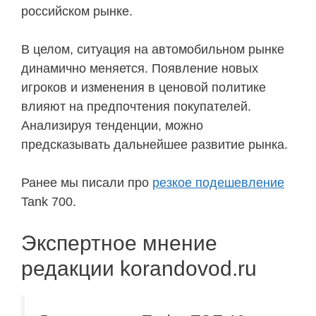
российском рынке.
В целом, ситуация на автомобильном рынке
динамично меняется. Появление новых
игроков и изменения в ценовой политике
влияют на предпочтения покупателей.
Анализируя тенденции, можно
предсказывать дальнейшее развитие рынка.
Ранее мы писали про
резкое подешевление
Tank 700.
Экспертное мнение
редакции korandovod.ru