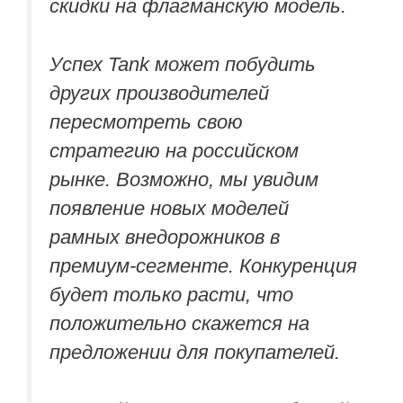
скидки на флагманскую модель.
Успех Tank может побудить
других производителей
пересмотреть свою
стратегию на российском
рынке. Возможно, мы увидим
появление новых моделей
рамных внедорожников в
премиум-сегменте. Конкуренция
будет только расти, что
положительно скажется на
предложении для покупателей.