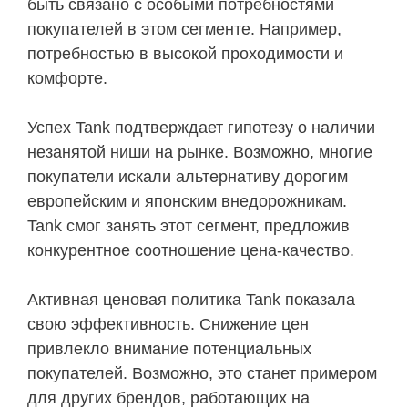
быть связано с особыми потребностями
покупателей в этом сегменте. Например,
потребностью в высокой проходимости и
комфорте.
Успех Tank подтверждает гипотезу о наличии
незанятой ниши на рынке. Возможно, многие
покупатели искали альтернативу дорогим
европейским и японским внедорожникам.
Tank смог занять этот сегмент, предложив
конкурентное соотношение цена-качество.
Активная ценовая политика Tank показала
свою эффективность. Снижение цен
привлекло внимание потенциальных
покупателей. Возможно, это станет примером
для других брендов, работающих на