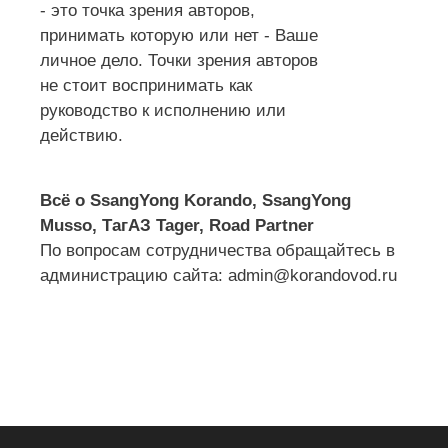
- это точка зрения авторов,
принимать которую или нет - Ваше
личное дело. Точки зрения авторов
не стоит воспринимать как
руководство к исполнению или
действию.
Всё о SsangYong Korando, SsangYong
Musso, ТагАЗ Tager, Road Partner
По вопросам сотрудничества обращайтесь в
администрацию сайта: admin@korandovod.ru