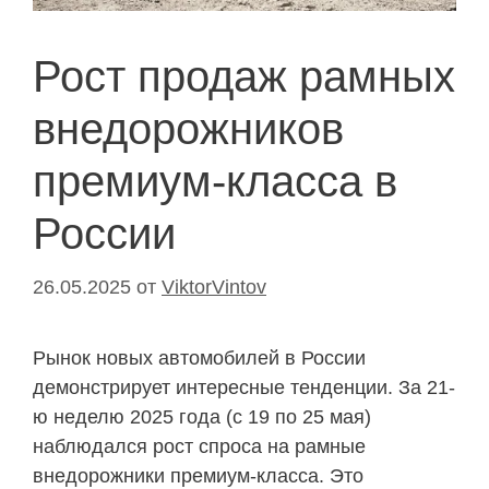
Рост продаж рамных
внедорожников
премиум-класса в
России
26.05.2025
от
ViktorVintov
Рынок новых автомобилей в России
демонстрирует интересные тенденции. За 21-
ю неделю 2025 года (с 19 по 25 мая)
наблюдался рост спроса на рамные
внедорожники премиум-класса. Это