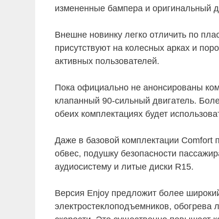
измененные бампера и оригинальный д
Внешне новинку легко отличить по пл
присутствуют на колесных арках и пор
активных пользователей.
Пока официально не анонсированы компл
клапанный 90-сильный двигатель. Боле
обеих комплектациях будет использова
Даже в базовой комплектации Comfort 
обвес, подушку безопасности пассажир
аудиосистему и литые диски R15.
Версия Enjoy предложит более широкий
электростеклоподъемников, обогрева ло