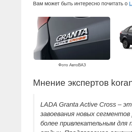
Вам может быть интересно почитать о
L
Фото АвтоВАЗ
Мнение экспертов kora
LADA Granta Active Cross – 
завоевания новых сегментов
более привлекательным для 