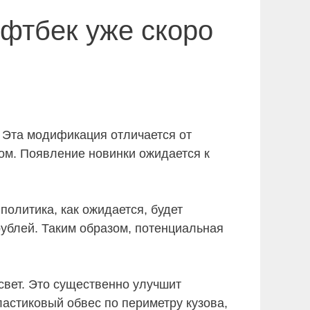
ифтбек уже скоро
. Эта модификация отличается от
ом. Появление новинки ожидается к
политика, как ожидается, будет
рублей. Таким образом, потенциальная
свет. Это существенно улучшит
астиковый обвес по периметру кузова,