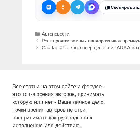
Скопировать
Рубрики
Автоновости
Рост продаж рамных внедорожников премиум
Cadillac XT4: кроссовер дешевле LADA Aura 
Все статьи на этом сайте и форуме -
это точка зрения авторов, принимать
которую или нет - Ваше личное дело.
Точки зрения авторов не стоит
воспринимать как руководство к
исполнению или действию.