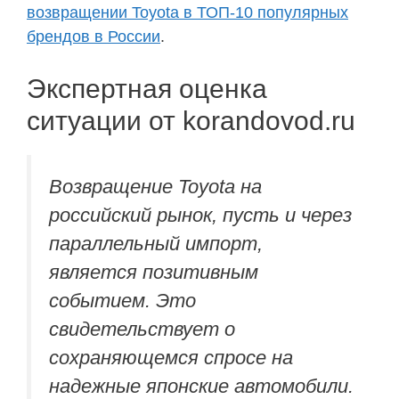
возвращении Toyota в ТОП-10 популярных
брендов в России
.
Экспертная оценка
ситуации от korandovod.ru
Возвращение Toyota на
российский рынок, пусть и через
параллельный импорт,
является позитивным
событием. Это
свидетельствует о
сохраняющемся спросе на
надежные японские автомобили.