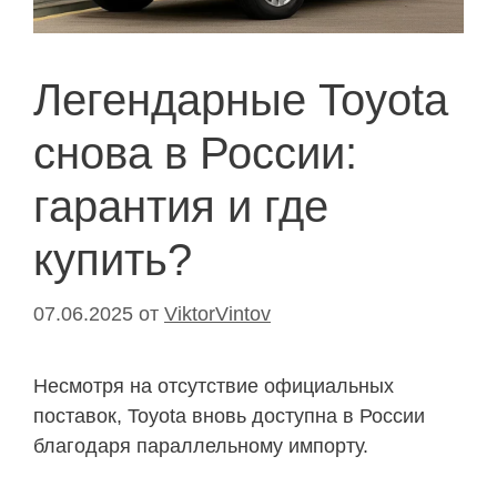
Легендарные Toyota
снова в России:
гарантия и где
купить?
07.06.2025
от
ViktorVintov
Несмотря на отсутствие официальных
поставок, Toyota вновь доступна в России
благодаря параллельному импорту.