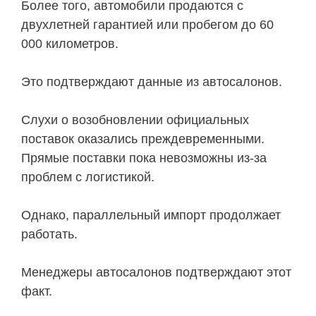
Более того, автомобили продаются с
двухлетней гарантией или пробегом до 60
000 километров.
Это подтверждают данные из автосалонов.
Слухи о возобновлении официальных
поставок оказались преждевременными.
Прямые поставки пока невозможны из-за
проблем с логистикой.
Однако, параллельный импорт продолжает
работать.
Менеджеры автосалонов подтверждают этот
факт.