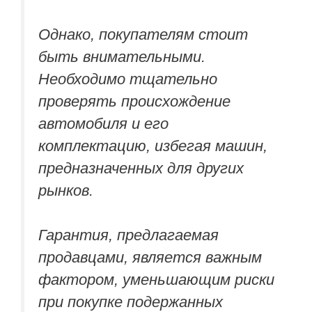
Однако, покупателям стоит
быть внимательными.
Необходимо тщательно
проверять происхождение
автомобиля и его
комплектацию, избегая машин,
предназначенных для других
рынков.
Гарантия, предлагаемая
продавцами, является важным
фактором, уменьшающим риски
при покупке подержанных