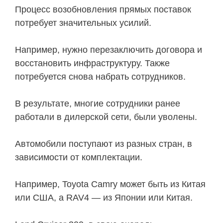
Процесс возобновления прямых поставок
потребует значительных усилий.
Например, нужно перезаключить договора и
восстановить инфраструктуру. Также
потребуется снова набрать сотрудников.
В результате, многие сотрудники ранее
работали в дилерской сети, были уволены.
Автомобили поступают из разных стран, в
зависимости от комплектации.
Например, Toyota Camry может быть из Китая
или США, а RAV4 — из Японии или Китая.