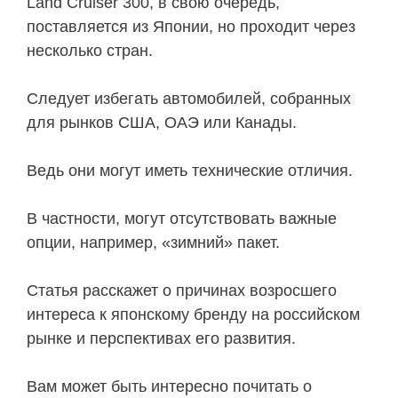
Land Cruiser 300, в свою очередь,
поставляется из Японии, но проходит через
несколько стран.
Следует избегать автомобилей, собранных
для рынков США, ОАЭ или Канады.
Ведь они могут иметь технические отличия.
В частности, могут отсутствовать важные
опции, например, «зимний» пакет.
Статья расскажет о причинах возросшего
интереса к японскому бренду на российском
рынке и перспективах его развития.
Вам может быть интересно почитать о