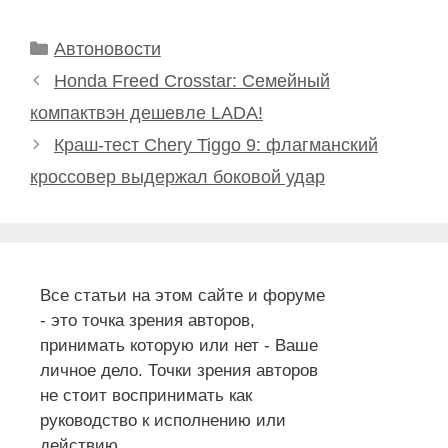
Рубрики
Автоновости
Honda Freed Crosstar: Семейный
компактвэн дешевле LADA!
Краш-тест Chery Tiggo 9: флагманский
кроссовер выдержал боковой удар
Все статьи на этом сайте и форуме
- это точка зрения авторов,
принимать которую или нет - Ваше
личное дело. Точки зрения авторов
не стоит воспринимать как
руководство к исполнению или
действию.