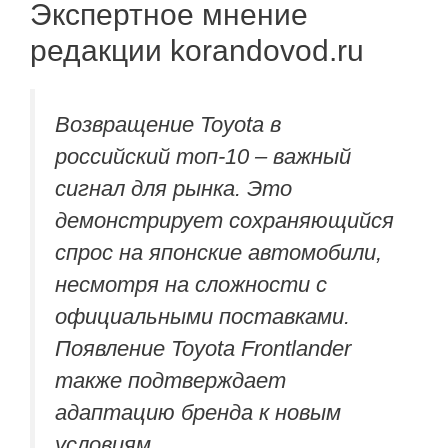
Экспертное мнение
редакции korandovod.ru
Возвращение Toyota в
российский топ-10 – важный
сигнал для рынка. Это
демонстрирует сохраняющийся
спрос на японские автомобили,
несмотря на сложности с
официальными поставками.
Появление Toyota Frontlander
также подтверждает
адаптацию бренда к новым
условиям.