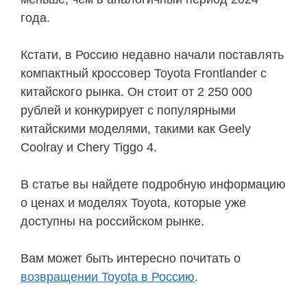
года.
Кстати, в Россию недавно начали поставлять
компактный кроссовер Toyota Frontlander с
китайского рынка. Он стоит от 2 250 000
рублей и конкурирует с популярными
китайскими моделями, такими как Geely
Coolray и Chery Tiggo 4.
В статье вы найдете подробную информацию
о ценах и моделях Toyota, которые уже
доступны на российском рынке.
Вам может быть интересно почитать о
возвращении Toyota в Россию
.