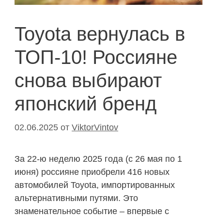
Toyota вернулась в
ТОП-10! Россияне
снова выбирают
японский бренд
02.06.2025
от
ViktorVintov
За 22-ю неделю 2025 года (с 26 мая по 1
июня) россияне приобрели 416 новых
автомобилей Toyota, импортированных
альтернативными путями. Это
знаменательное событие – впервые с