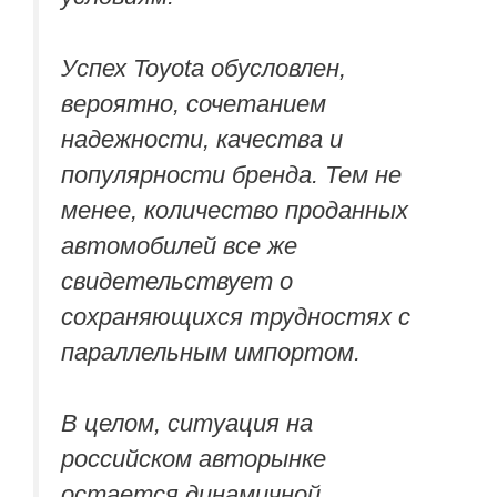
Успех Toyota обусловлен,
вероятно, сочетанием
надежности, качества и
популярности бренда. Тем не
менее, количество проданных
автомобилей все же
свидетельствует о
сохраняющихся трудностях с
параллельным импортом.
В целом, ситуация на
российском авторынке
остается динамичной.