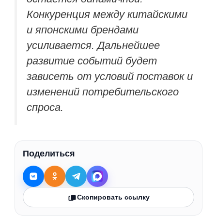
Конкуренция между китайскими
и японскими брендами
усиливается. Дальнейшее
развитие событий будет
зависеть от условий поставок и
изменений потребительского
спроса.
Поделиться
Скопировать ссылку