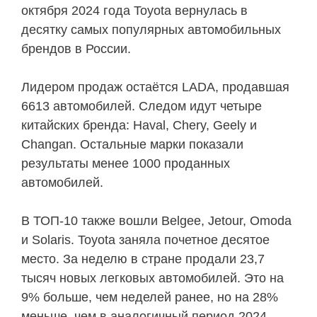
октября 2024 года Toyota вернулась в
десятку самых популярных автомобильных
брендов в России.
Лидером продаж остаётся LADA, продавшая
6613 автомобилей. Следом идут четыре
китайских бренда: Haval, Chery, Geely и
Changan. Остальные марки показали
результаты менее 1000 проданных
автомобилей.
В ТОП-10 также вошли Belgee, Jetour, Omoda
и Solaris. Toyota заняла почетное десятое
место. За неделю в стране продали 23,7
тысяч новых легковых автомобилей. Это на
9% больше, чем неделей ранее, но на 28%
меньше, чем в аналогичный период 2024