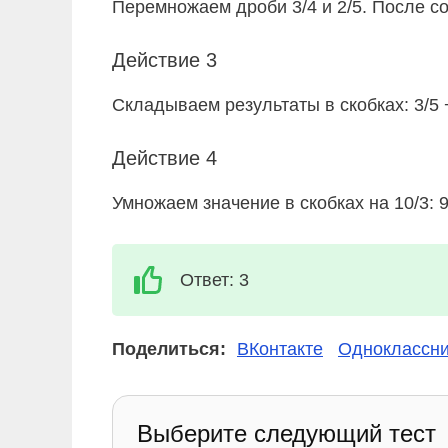
Перемножаем дроби 3/4 и 2/5. После с
Действие 3
Складываем результаты в скобках: 3/5 +
Действие 4
Умножаем значение в скобках на 10/3: 9
Ответ: 3
Поделиться:
ВКонтакте
Одноклассни
Выберите следующий тест