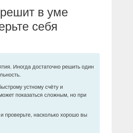
 решит в уме
ерьте себя
тия. Иногда достаточно решить один
льность.
быстрому устному счёту и
может показаться сложным, но при
 и проверьте, насколько хорошо вы