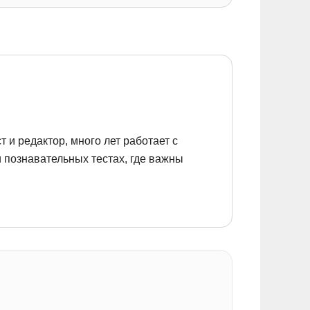
 и редактор, много лет работает с
 познавательных тестах, где важны