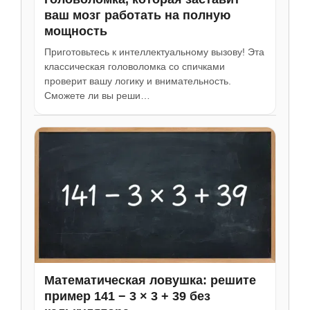
ваш мозг работать на полную
мощность
Приготовьтесь к интеллектуальному вызову! Эта
классическая головоломка со спичками
проверит вашу логику и внимательность.
Сможете ли вы реши…
Математическая ловушка: решите
пример 141 − 3 × 3 + 39 без