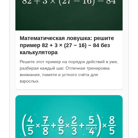
Математическая ловушка: решите
пример 82 + 3 × (27 − 16) − 84 без
калькулятора
Решите этот пример на порядок действий в уме,
разбирая каждый шаг. Отличная тренировка
внимания, памяти и устного счёта для
взрослых.