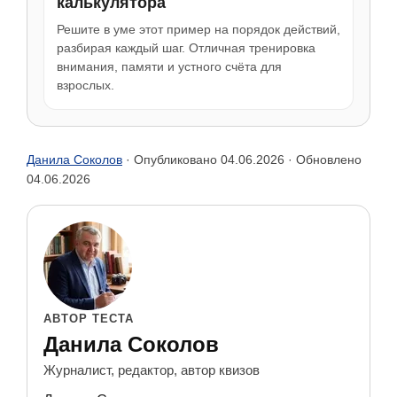
калькулятора
Решите в уме этот пример на порядок действий,
разбирая каждый шаг. Отличная тренировка
внимания, памяти и устного счёта для
взрослых.
Данила Соколов
· Опубликовано
04.06.2026
· Обновлено
04.06.2026
АВТОР ТЕСТА
Данила Соколов
Журналист, редактор, автор квизов