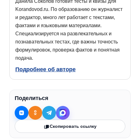
Данила Соколов готовит тесты и квизы для
Korandovod.ru. По образованию он журналист
и редактор, много лет работает с текстами,
фактами и языковыми материалами.
Специализируется на развлекательных и
познавательных тестах, где важны точность
формулировок, проверка фактов и понятная
подача.
Подробнее об авторе
Поделиться
Скопировать ссылку