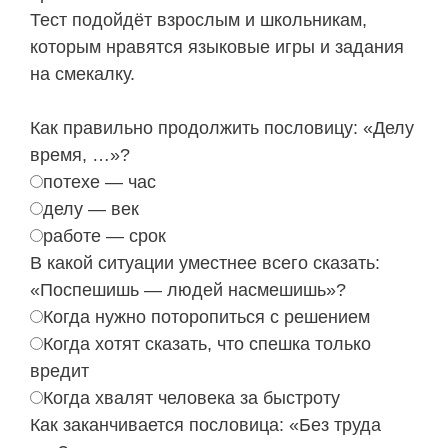
Тест подойдёт взрослым и школьникам,
которым нравятся языковые игры и задания
на смекалку.
Как правильно продолжить пословицу: «Делу
время, …»?
потехе — час
делу — век
работе — срок
В какой ситуации уместнее всего сказать:
«Поспешишь — людей насмешишь»?
Когда нужно поторопиться с решением
Когда хотят сказать, что спешка только
вредит
Когда хвалят человека за быстроту
Как заканчивается пословица: «Без труда