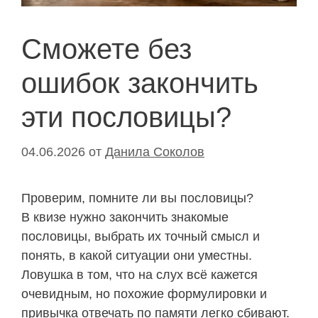
Сможете без
ошибок закончить
эти пословицы?
04.06.2026
от
Данила Соколов
Проверим, помните ли вы пословицы?
В квизе нужно закончить знакомые
пословицы, выбрать их точный смысл и
понять, в какой ситуации они уместны.
Ловушка в том, что на слух всё кажется
очевидным, но похожие формулировки и
привычка отвечать по памяти легко сбивают.