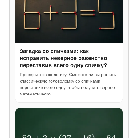
Загадка со спичками: как
исправить неверное равенство,
переставив всего одну спичку?
Проверьте свою логику! Сможете ли вы решить
классическую головоломку со спичками,
переставив всего одну, чтобы получить верное
математическо…