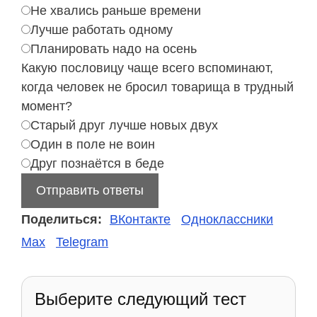
Не хвались раньше времени
Лучше работать одному
Планировать надо на осень
Какую пословицу чаще всего вспоминают,
когда человек не бросил товарища в трудный
момент?
Старый друг лучше новых двух
Один в поле не воин
Друг познаётся в беде
Отправить ответы
Поделиться:
ВКонтакте
Одноклассники
Max
Telegram
Выберите следующий тест