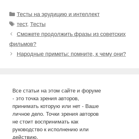
Рубрики
Тесты на эрудицию и интеллект
Метки
тест
,
Тесты
Сможете продолжить фразы из советских
фильмов?
Народные приметы: помните, к чему они?
Все статьи на этом сайте и форуме
- это точка зрения авторов,
принимать которую или нет - Ваше
личное дело. Точки зрения авторов
не стоит воспринимать как
руководство к исполнению или
действию.