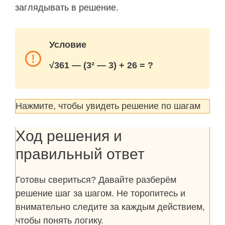
заглядывать в решение.
Условие
√361 — (3² — 3) + 26 = ?
Нажмите, чтобы увидеть решение по шагам
Ход решения и
правильный ответ
Готовы свериться? Давайте разберём
решение шаг за шагом. Не торопитесь и
внимательно следите за каждым действием,
чтобы понять логику.