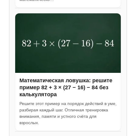
Математическая ловушка: решите
пример 82 + 3 × (27 − 16) − 84 без
калькулятора
Решите этот пример на порядок действий в уме,
разбирая каждый шаг. Отличная тренировка
внимания, памяти и устного счёта для
взрослых.