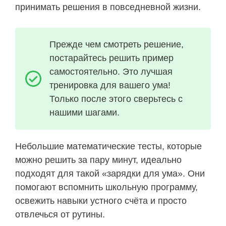
принимать решения в повседневной жизни.
Прежде чем смотреть решение,
постарайтесь решить пример
самостоятельно. Это лучшая
тренировка для вашего ума!
Только после этого сверьтесь с
нашими шагами.
Небольшие математические тесты, которые
можно решить за пару минут, идеально
подходят для такой «зарядки для ума». Они
помогают вспомнить школьную программу,
освежить навыки устного счёта и просто
отвлечься от рутины.