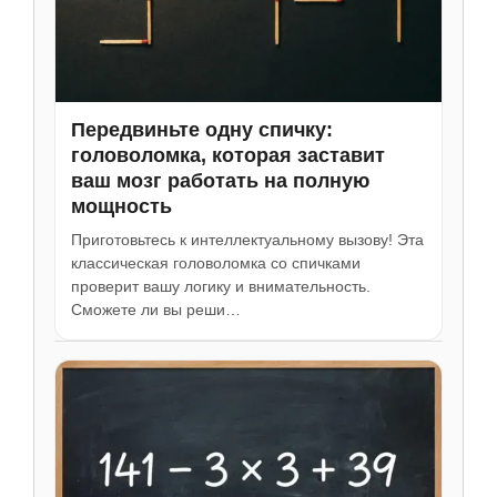
Передвиньте одну спичку:
головоломка, которая заставит
ваш мозг работать на полную
мощность
Приготовьтесь к интеллектуальному вызову! Эта
классическая головоломка со спичками
проверит вашу логику и внимательность.
Сможете ли вы реши…