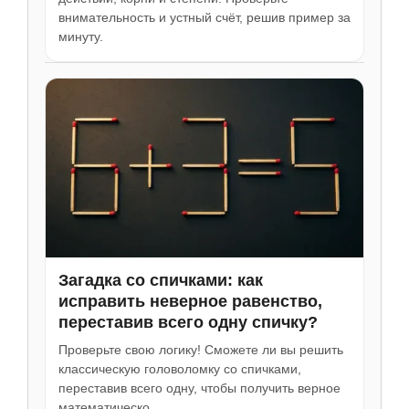
внимательность и устный счёт, решив пример за
минуту.
Загадка со спичками: как
исправить неверное равенство,
переставив всего одну спичку?
Проверьте свою логику! Сможете ли вы решить
классическую головоломку со спичками,
переставив всего одну, чтобы получить верное
математическо…