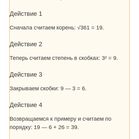
Действие 1
Сначала считаем корень: √361 = 19.
Действие 2
Теперь считаем степень в скобках: 3² = 9.
Действие 3
Закрываем скобки: 9 — 3 = 6.
Действие 4
Возвращаемся к примеру и считаем по
порядку: 19 — 6 + 26 = 39.