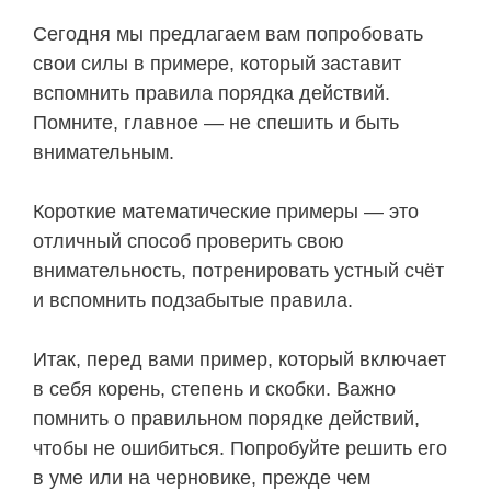
Сегодня мы предлагаем вам попробовать
свои силы в примере, который заставит
вспомнить правила порядка действий.
Помните, главное — не спешить и быть
внимательным.
Короткие математические примеры — это
отличный способ проверить свою
внимательность, потренировать устный счёт
и вспомнить подзабытые правила.
Итак, перед вами пример, который включает
в себя корень, степень и скобки. Важно
помнить о правильном порядке действий,
чтобы не ошибиться. Попробуйте решить его
в уме или на черновике, прежде чем