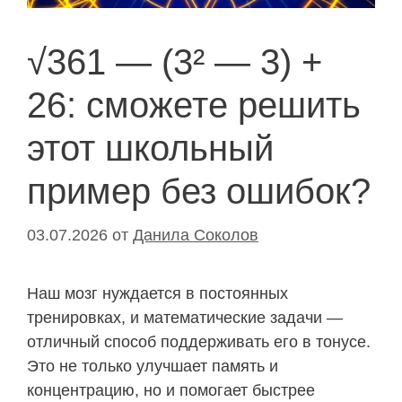
√361 — (3² — 3) +
26: сможете решить
этот школьный
пример без ошибок?
03.07.2026
от
Данила Соколов
Наш мозг нуждается в постоянных
тренировках, и математические задачи —
отличный способ поддерживать его в тонусе.
Это не только улучшает память и
концентрацию, но и помогает быстрее