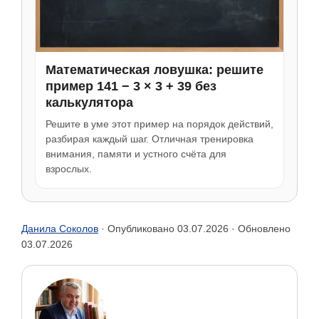
Математическая ловушка: решите
пример 141 − 3 × 3 + 39 без
калькулятора
Решите в уме этот пример на порядок действий,
разбирая каждый шаг. Отличная тренировка
внимания, памяти и устного счёта для
взрослых.
Данила Соколов
· Опубликовано
03.07.2026
· Обновлено
03.07.2026