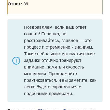
Ответ: 39
Поздравляем, если ваш ответ
совпал! Если нет, не
расстраивайтесь, главное — это
процесс и стремление к знаниям.
Такие небольшие математические
задачки отлично тренируют
внимание, память и скорость
мышления. Продолжайте
практиковаться, и вы заметите, как
легко будете справляться с
подобными примерами.