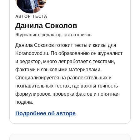
АВТОР ТЕСТА
Данила Соколов
Журналист, редактор, автор квизов
Данила Соколов готовит тесты и квизы для
Korandovod.ru. По образованию он журналист
и редактор, много лет работает с текстами,
фактами и языковыми материалами.
Специализируется на развлекательных и
познавательных тестах, где важны точность
формулировок, проверка фактов и понятная
подача.
Подробнее об авторе