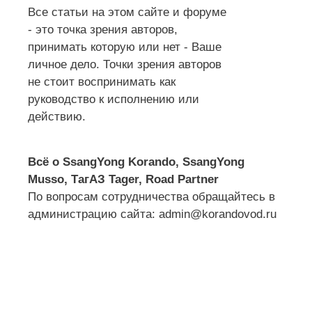
Все статьи на этом сайте и форуме
- это точка зрения авторов,
принимать которую или нет - Ваше
личное дело. Точки зрения авторов
не стоит воспринимать как
руководство к исполнению или
действию.
Всё о SsangYong Korando, SsangYong
Musso, ТагАЗ Tager, Road Partner
По вопросам сотрудничества обращайтесь в
администрацию сайта: admin@korandovod.ru