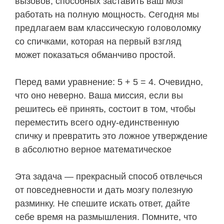
вызовов, способных заставить ваш мозг
работать на полную мощность. Сегодня мы
предлагаем вам классическую головоломку
со спичками, которая на первый взгляд
может показаться обманчиво простой.
Перед вами уравнение: 5 + 5 = 4. Очевидно,
что оно неверно. Ваша миссия, если вы
решитесь её принять, состоит в том, чтобы
переместить всего одну-единственную
спичку и превратить это ложное утверждение
в абсолютно верное математическое
Эта задача — прекрасный способ отвлечься
от повседневности и дать мозгу полезную
разминку. Не спешите искать ответ, дайте
себе время на размышления. Помните, что