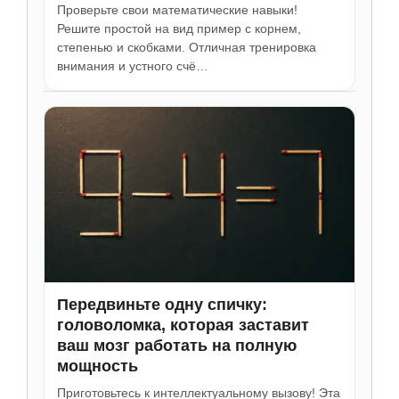
Проверьте свои математические навыки!
Решите простой на вид пример с корнем,
степенью и скобками. Отличная тренировка
внимания и устного счё…
Передвиньте одну спичку:
головоломка, которая заставит
ваш мозг работать на полную
мощность
Приготовьтесь к интеллектуальному вызову! Эта