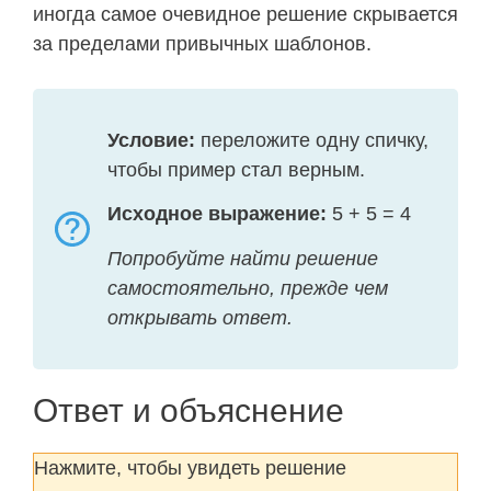
иногда самое очевидное решение скрывается
за пределами привычных шаблонов.
Условие:
переложите одну спичку,
чтобы пример стал верным.
Исходное выражение:
5 + 5 = 4
Попробуйте найти решение
самостоятельно, прежде чем
открывать ответ.
Ответ и объяснение
Нажмите, чтобы увидеть решение