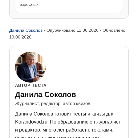
взрослых.
Данила Соколов
· Опубликовано
11.06.2026
· Обновлено
19.06.2026
АВТОР ТЕСТА
Данила Соколов
Журналист, редактор, автор квизов
Данила Соколов готовит тесты и квизы для
Korandovod.ru. По образованию он журналист
и редактор, много лет работает с текстами,
фактами и языковыми материалами.