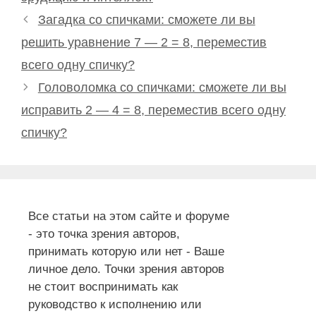
Загадка со спичками: сможете ли вы
решить уравнение 7 — 2 = 8, переместив
всего одну спичку?
Головоломка со спичками: сможете ли вы
исправить 2 — 4 = 8, переместив всего одну
спичку?
Все статьи на этом сайте и форуме
- это точка зрения авторов,
принимать которую или нет - Ваше
личное дело. Точки зрения авторов
не стоит воспринимать как
руководство к исполнению или