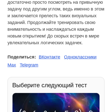
достаточно просто посмотреть на привычную
задачу под другим углом, ведь именно в этом
и заключается прелесть таких визуальных
заданий. Продолжайте тренировать свою
внимательность и наслаждаться каждым
новым открытием! До скорых встреч в мире
увлекательных логических задачек.
Поделиться:
ВКонтакте
Одноклассники
Max
Telegram
Выберите следующий тест