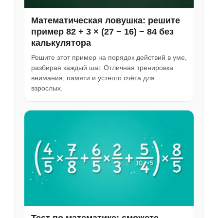
Математическая ловушка: решите
пример 82 + 3 × (27 − 16) − 84 без
калькулятора
Решите этот пример на порядок действий в уме,
разбирая каждый шаг. Отличная тренировка
внимания, памяти и устного счёта для
взрослых.