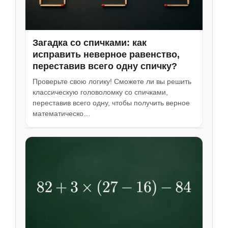
Загадка со спичками: как
исправить неверное равенство,
переставив всего одну спичку?
Проверьте свою логику! Сможете ли вы решить
классическую головоломку со спичками,
переставив всего одну, чтобы получить верное
математическо…