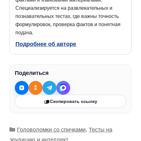
Специализируется на развлекательных и
познавательных тестах, где важны точность
формулировок, проверка фактов и понятная
подача.
Подробнее об авторе
Поделиться
Скопировать ссылку
Рубрики
Головоломки со спичками
,
Тесты на
эрудицию и интеллект