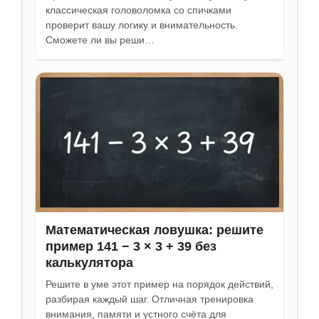
классическая головоломка со спичками
проверит вашу логику и внимательность.
Сможете ли вы реши…
Математическая ловушка: решите
пример 141 − 3 × 3 + 39 без
калькулятора
Решите в уме этот пример на порядок действий,
разбирая каждый шаг. Отличная тренировка
внимания, памяти и устного счёта для