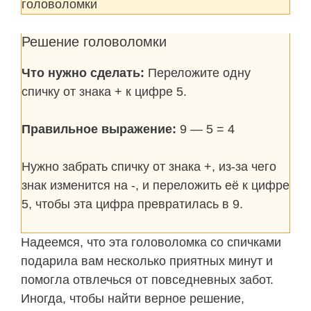
головоломки
Решение головоломки
Что нужно сделать:
Переложите одну
спичку от знака + к цифре 5.
Правильное выражение:
9 — 5 = 4
Нужно забрать спичку от знака +, из-за чего
знак изменится на -, и переложить её к цифре
5, чтобы эта цифра превратилась в 9.
Надеемся, что эта головоломка со спичками
подарила вам несколько приятных минут и
помогла отвлечься от повседневных забот.
Иногда, чтобы найти верное решение,