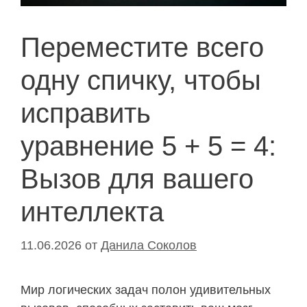
Переместите всего
одну спичку, чтобы
исправить
уравнение 5 + 5 = 4:
Вызов для вашего
интеллекта
11.06.2026
от
Данила Соколов
Мир логических задач полон удивительных