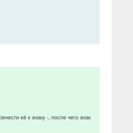
нести её к знаку -, после чего знак