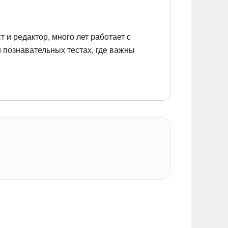
 и редактор, много лет работает с
 познавательных тестах, где важны