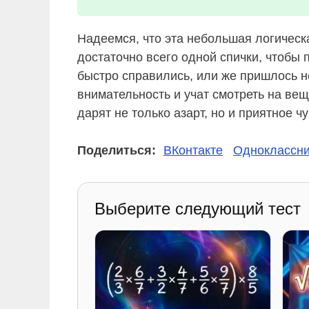
Надеемся, что эта небольшая логическ
достаточно всего одной спички, чтобы
быстро справились, или же пришлось н
внимательность и учат смотреть на ве
дарят не только азарт, но и приятное 
Поделиться:
ВКонтакте
Одноклассни
Выберите следующий тест