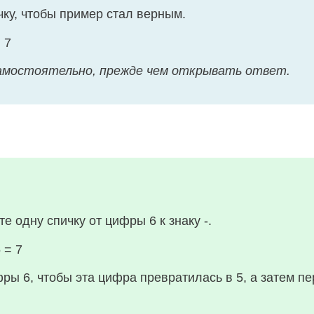
ку, чтобы пример стал верным.
 7
амостоятельно, прежде чем открывать ответ.
 одну спичку от цифры 6 к знаку -.
 = 7
ры 6, чтобы эта цифра превратилась в 5, а затем пере