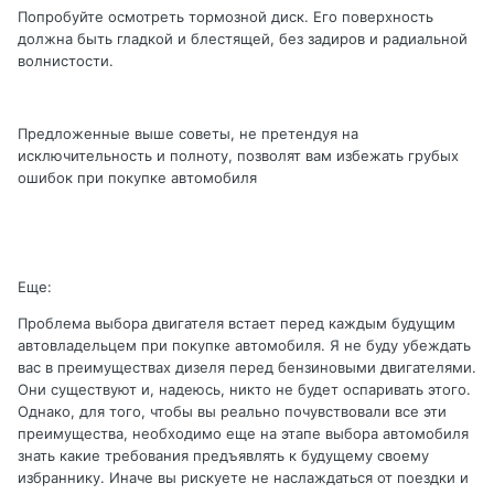
Попробуйте осмотреть тормозной диск. Его поверхность
должна быть гладкой и блестящей, без задиров и радиальной
волнистости.
Предложенные выше советы, не претендуя на
исключительность и полноту, позволят вам избежать грубых
ошибок при покупке автомобиля
Еще:
Проблема выбора двигателя встает перед каждым будущим
автовладельцем при покупке автомобиля. Я не буду убеждать
вас в преимуществах дизеля перед бензиновыми двигателями.
Они существуют и, надеюсь, никто не будет оспаривать этого.
Однако, для того, чтобы вы реально почувствовали все эти
преимущества, необходимо еще на этапе выбора автомобиля
знать какие требования предъявлять к будущему своему
избраннику. Иначе вы рискуете не наслаждаться от поездки и