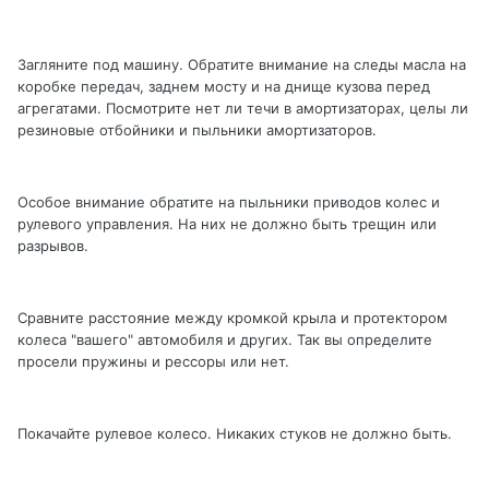
Загляните под машину. Обратите внимание на следы масла на
коробке передач, заднем мосту и на днище кузова перед
агрегатами. Посмотрите нет ли течи в амортизаторах, целы ли
резиновые отбойники и пыльники амортизаторов.
Особое внимание обратите на пыльники приводов колес и
рулевого управления. На них не должно быть трещин или
разрывов.
Сравните расстояние между кромкой крыла и протектором
колеса "вашего" автомобиля и других. Так вы определите
просели пружины и рессоры или нет.
Покачайте рулевое колесо. Никаких стуков не должно быть.