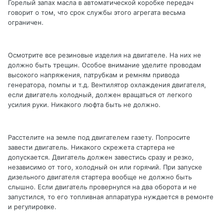
Горелый запах масла в автоматической коробке передач
говорит о том, что срок службы этого агрегата весьма
ограничен.
Осмотрите все резиновые изделия на двигателе. На них не
должно быть трещин. Особое внимание уделите проводам
высокого напряжения, патрубкам и ремням привода
генератора, помпы и т.д. Вентилятор охлаждения двигателя,
если двигатель холодный, должен вращаться от легкого
усилия руки. Никакого люфта быть не должно.
Расстелите на земле под двигателем газету. Попросите
завести двигатель. Никакого скрежета стартера не
допускается. Двигатель должен завестись сразу и резко,
независимо от того, холодный он или горячий. При запуске
дизельного двигателя стартера вообще не должно быть
слышно. Если двигатель провернулся на два оборота и не
запустился, то его топливная аппаратура нуждается в ремонте
и регулировке.