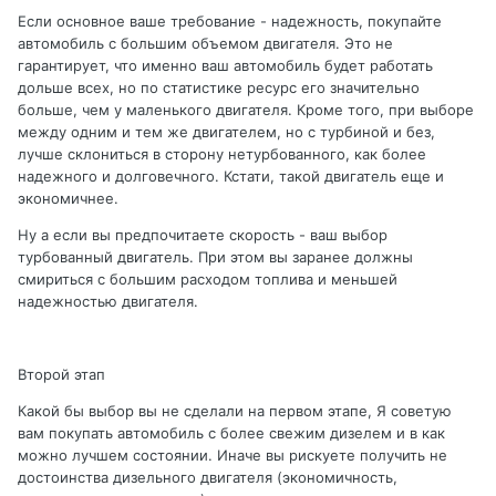
Если основное ваше требование - надежность, покупайте
автомобиль с большим объемом двигателя. Это не
гарантирует, что именно ваш автомобиль будет работать
дольше всех, но по статистике ресурс его значительно
больше, чем у маленького двигателя. Кроме того, при выборе
между одним и тем же двигателем, но с турбиной и без,
лучше склониться в сторону нетурбованного, как более
надежного и долговечного. Кстати, такой двигатель еще и
экономичнее.
Ну а если вы предпочитаете скорость - ваш выбор
турбованный двигатель. При этом вы заранее должны
смириться с большим расходом топлива и меньшей
надежностью двигателя.
Второй этап
Какой бы выбор вы не сделали на первом этапе, Я советую
вам покупать автомобиль с более свежим дизелем и в как
можно лучшем состоянии. Иначе вы рискуете получить не
достоинства дизельного двигателя (экономичность,