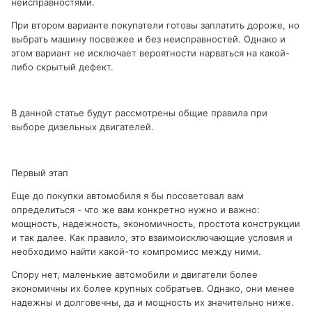
неисправностями.
При втором варианте покупатели готовы заплатить дороже, но
выбрать машину посвежее и без неисправностей. Однако и
этом вариант не исключает вероятности нарваться на какой-
либо скрытый дефект.
В данной статье будут рассмотрены общие правила при
выборе дизельных двигателей.
Первый этап
Еще до покупки автомобиля я бы посоветовал вам
определиться - что же вам конкретно нужно и важно:
мощность, надежность, экономичность, простота конструкции
и так далее. Как правило, это взаимоисключающие условия и
необходимо найти какой-то компромисс между ними.
Спору нет, маленькие автомобили и двигатели более
экономичны их более крупных собратьев. Однако, они менее
надежны и долговечны, да и мощность их значительно ниже.