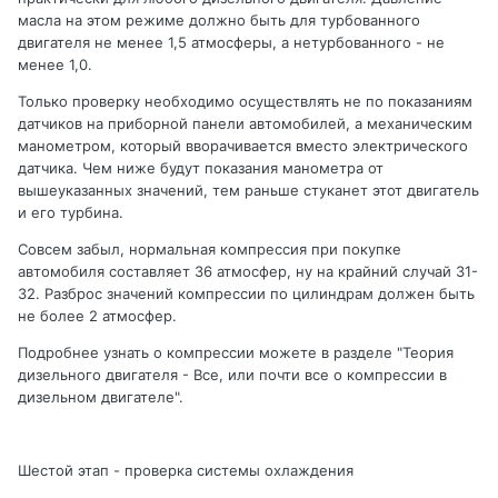
масла на этом режиме должно быть для турбованного
двигателя не менее 1,5 атмосферы, а нетурбованного - не
менее 1,0.
Только проверку необходимо осуществлять не по показаниям
датчиков на приборной панели автомобилей, а механическим
манометром, который вворачивается вместо электрического
датчика. Чем ниже будут показания манометра от
вышеуказанных значений, тем раньше стуканет этот двигатель
и его турбина.
Совсем забыл, нормальная компрессия при покупке
автомобиля составляет 36 атмосфер, ну на крайний случай 31-
32. Разброс значений компрессии по цилиндрам должен быть
не более 2 атмосфер.
Подробнее узнать о компрессии можете в разделе "Теория
дизельного двигателя - Все, или почти все о компрессии в
дизельном двигателе".
Шестой этап - проверка системы охлаждения