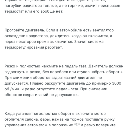
патрубки радиатора теплые, а не горячие, значит неисправен
термостат или его вообще нет.
Прогрейте двигатель. Если в автомобиле есть вентилятор
охлаждения радиатора, дождитесь когда он включится, а
через некоторое время выключится. Значит система
терморегулирования работает.
Резко и полностью нажмите на педаль газа. Двигатель должен
вздрогнуть и резко, без перебоев или стуков набрать обороты.
При снижении оборотов вздрагиваний двигателя не
допускается. Плавно раскрутите двигатель до примерно 3000
об./мин. и резко отпустите педаль газа. При снижении
оборотов вздрагиваний не допускается.
Когда установятся холостые обороты включите мотор
отопителя салона, фары, нажав на тормоз поставьте ручку
управления автоматом в положение "D" и резко поверните