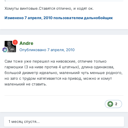
Хомуты винтовые.Ставятся отлично, и ходят ок.
Изменено
7 апреля, 2010
пользователем дальнобойщик
Andre
Опубликовано
7 апреля, 2010
Сам тоже уже перешел на нивовские, отличие только
гармошки (3 на ниве против 4 штатных), длина одинакова,
большой диаметр идеально, маленький чуть меньше родного,
но зато с трудом натягивается на привод, можно и хомут
маленький не ставить.
2
1 месяц спустя...