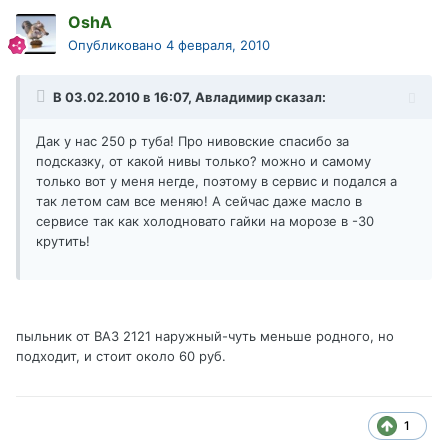
OshA
Опубликовано
4 февраля, 2010
В 03.02.2010 в 16:07, Авладимир сказал:
Дак у нас 250 р туба! Про нивовские спасибо за
подсказку, от какой нивы только? можно и самому
только вот у меня негде, поэтому в сервис и подался а
так летом сам все меняю! А сейчас даже масло в
сервисе так как холодновато гайки на морозе в -30
крутить!
пыльник от ВАЗ 2121 наружный-чуть меньше родного, но
подходит, и стоит около 60 руб.
1