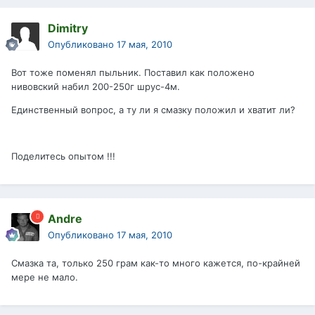
Dimitry
Опубликовано
17 мая, 2010
Вот тоже поменял пыльник. Поставил как положено
нивовский набил 200-250г шрус-4м.
Единственный вопрос, а ту ли я смазку положил и хватит ли?
Поделитесь опытом !!!
Andre
Опубликовано
17 мая, 2010
Смазка та, только 250 грам как-то много кажется, по-крайней
мере не мало.