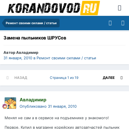
Ремонт своими силами / статьи
Замена пыльников ШРУСов
Автор
Авладимир
31 января, 2010
в
Ремонт своими силами / статьи
НАЗАД
Страница 1 из 19
ДАЛЕЕ
Авладимир
Опубликовано
31 января, 2010
Менял не сам а в сервисе на подъемнике у знакомого!
Первое. Купил в магазине корейских автозапчастей пыльник