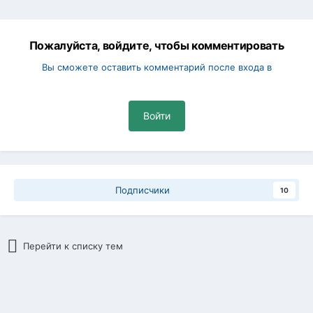
Пожалуйста, войдите, чтобы комментировать
Вы сможете оставить комментарий после входа в
Войти
Подписчики
10
Перейти к списку тем