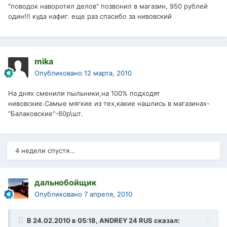
"поводок наворотил делов" позвонил в магазин, 950 рублей
один!!! куда нафиг. еще раз спасибо за нивовский
mika
Опубликовано
12 марта, 2010
На днях сменили пыльники,на 100% подходят
нивовские.Самые мягкие из тех,какие нашлись в магазинах-
"Балаковские"-60р\шт.
4 недели спустя...
дальнобойщик
Опубликовано
7 апреля, 2010
В 24.02.2010 в 05:18, ANDREY 24 RUS сказал: