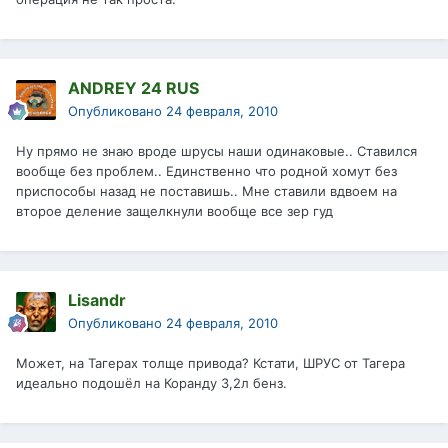
ANDREY 24 RUS
Опубликовано
24 февраля, 2010
Ну прямо не знаю вроде шрусы наши одинаковые.. Ставился
вообще без проблем.. Единственно что родной хомут без
приспособы назад не поставишь.. Мне ставили вдвоем на
второе деление защелкнули вообще все зер гуд
Lisandr
Опубликовано
24 февраля, 2010
Может, на Тагерах толще привода? Кстати, ШРУС от Тагера
идеально подошёл на Коранду 3,2л бенз.