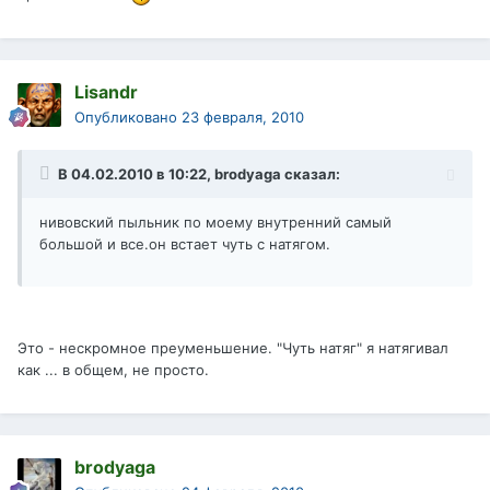
Lisandr
Опубликовано
23 февраля, 2010
В 04.02.2010 в 10:22, brodyaga сказал:
нивовский пыльник по моему внутренний самый
большой и все.он встает чуть с натягом.
Это - нескромное преуменьшение. "Чуть натяг" я натягивал
как ... в общем, не просто.
brodyaga