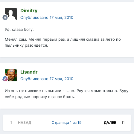
Dimitry
Опубликовано
17 мая, 2010
Уф, слава богу.
Менял сам. Менял первый раз, а лишняя смазка за лето по
пыльнику разойдется.
Lisandr
Опубликовано
17 мая, 2010
Из опыта: нивские пыльники - г..но. Рвутся моментально. Буду
себе родные парочку в запас брать.
НАЗАД
Страница 1 из 19
ДАЛЕЕ