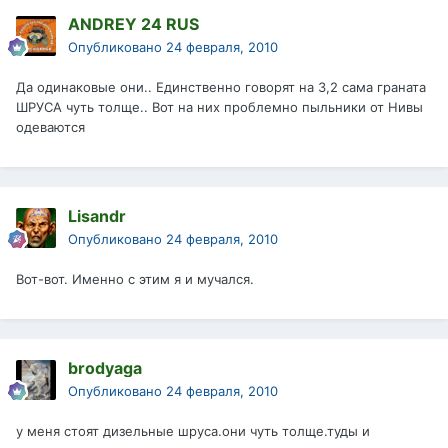
ANDREY 24 RUS
Опубликовано
24 февраля, 2010
Да одинаковые они.. Единственно говорят на 3,2 сама граната
ШРУСА чуть толще.. Вот на них проблемно пыльники от Нивы
одеваются
Lisandr
Опубликовано
24 февраля, 2010
Вот-вот. Именно с этим я и мучался.
brodyaga
Опубликовано
24 февраля, 2010
у меня стоят дизельные шруса.они чуть толще.туды и