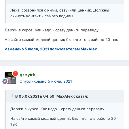
Лёха, созвонился с ними, озвучили ценник. Должны
скинуть контакты самого водилы
Держи в курсе. Как надо - сразу деньги переведу.
На сайте самый модный ценник был что то в районе 20 тыс
Изменено
5 июля, 2021
пользователем MaxAlex
greyirk
Опубликовано
5 июля, 2021
В 05.07.2021 в 04:59,
MaxAlex
сказал:
Держи в курсе. Как надо - сразу деньги переведу.
На сайте самый модный ценник был что то в районе 20
тыс