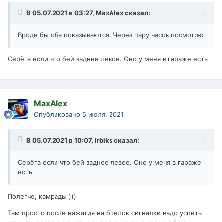
В 05.07.2021 в 03:27,
MaxAlex
сказал:
Вроде бы оба показываются. Через пару часов посмотрю
Серёга если что бей заднее левое. Оно у меня в гараже есть
MaxAlex
Опубликовано
5 июля, 2021
В 05.07.2021 в 10:07,
irbiks
сказал:
Серёга если что бей заднее левое. Оно у меня в гараже
есть
Полегче, камрады )))
Там просто после нажатия на брелок сигналки надо успеть