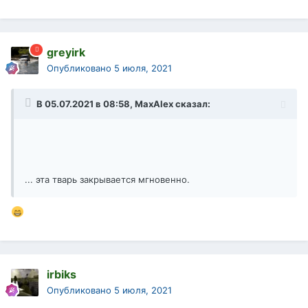
greyirk
Опубликовано
5 июля, 2021
В 05.07.2021 в 08:58,
MaxAlex
сказал:
... эта тварь закрывается мгновенно.
irbiks
Опубликовано
5 июля, 2021