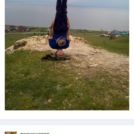
терминатор