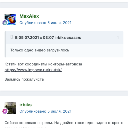
MaxAlex
Опубликовано
5 июля, 2021
В 05.07.2021 в 03:07,
irbiks
сказал:
Только одно видео загрузилось
Кстати вот координаты конторы-автовоза
https://www.impocar.ru/irkutsk/
Займись пожалуйста
irbiks
Опубликовано
5 июля, 2021
Сейчас порешаю с греем. На драйве тоже одно видео открыто