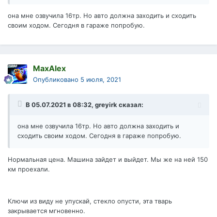
она мне озвучила 16тр. Но авто должна заходить и сходить
своим ходом. Сегодня в гараже попробую.
MaxAlex
Опубликовано
5 июля, 2021
В 05.07.2021 в 08:32,
greyirk
сказал:
она мне озвучила 16тр. Но авто должна заходить и
сходить своим ходом. Сегодня в гараже попробую.
Нормальная цена. Машина зайдет и выйдет. Мы же на ней 150
км проехали.
Ключи из виду не упускай, стекло опусти, эта тварь
закрывается мгновенно.