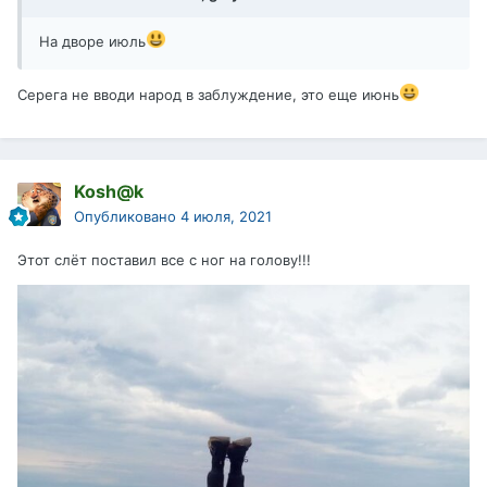
На дворе июль
Серега не вводи народ в заблуждение, это еще июнь
Kosh@k
Опубликовано
4 июля, 2021
Этот слёт поставил все с ног на голову!!!