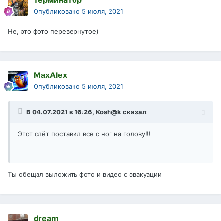
Опубликовано
5 июля, 2021
Не, это фото перевернутое)
MaxAlex
Опубликовано
5 июля, 2021
В 04.07.2021 в 16:26,
Kosh@k
сказал:
Этот слёт поставил все с ног на голову!!!
Ты обещал выложить фото и видео с эвакуации
dream