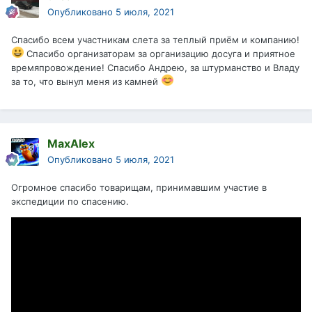
Опубликовано
5 июля, 2021
Спасибо всем участникам слета за теплый приём и компанию!
Спасибо организаторам за организацию досуга и приятное
времяпровождение! Спасибо Андрею, за штурманство и Владу
за то, что вынул меня из камней
MaxAlex
Опубликовано
5 июля, 2021
Огромное спасибо товарищам, принимавшим участие в
экспедиции по спасению.