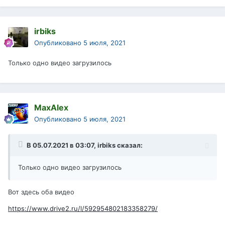
irbiks
Опубликовано
5 июля, 2021
Только одно видео загрузилось
MaxAlex
Опубликовано
5 июля, 2021
В 05.07.2021 в 03:07,
irbiks
сказал:
Только одно видео загрузилось
Вот здесь оба видео
https://www.drive2.ru/l/592954802183358279/