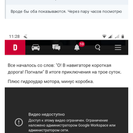
Вроде бы оба показываются. Через пару часов посмотрю