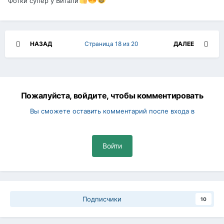
Фотки супер у Витали
НАЗАД
Страница 18 из 20
ДАЛЕЕ
Пожалуйста, войдите, чтобы комментировать
Вы сможете оставить комментарий после входа в
Войти
Подписчики
10