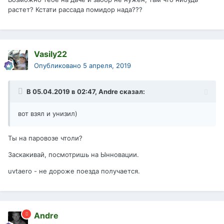
растет? Кстати рассада помидор нада???
Vasily22
Опубликовано
5 апреля, 2019
В 05.04.2019 в 02:47,
Andre
сказал:
вот взял и унизил)
Ты на паровозе чтоли?
Заскакивай, посмотришь на Ынновации.
uvtaero - не дороже поезда получается.
Andre