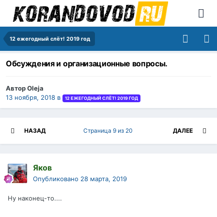
12 ежегодный слёт! 2019 год
Обсуждения и организационные вопросы.
Автор
Oleja
13 ноября, 2018
в
12 ЕЖЕГОДНЫЙ СЛЁТ! 2019 ГОД
НАЗАД
Страница 9 из 20
ДАЛЕЕ
Яков
Опубликовано
28 марта, 2019
Ну наконец-то....