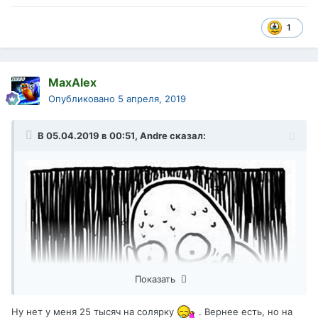
1
MaxAlex
Опубликовано
5 апреля, 2019
В 05.04.2019 в 00:51,
Andre
сказал:
Показать
Ну нет у меня 25 тысяч на солярку
. Вернее есть, но на