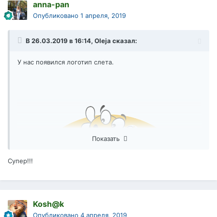
anna-pan
Опубликовано
1 апреля, 2019
В 26.03.2019 в 16:14,
Oleja
сказал:
У нас появился логотип слета.
Показать
Супер!!!
Kosh@k
Опубликовано
4 апреля, 2019