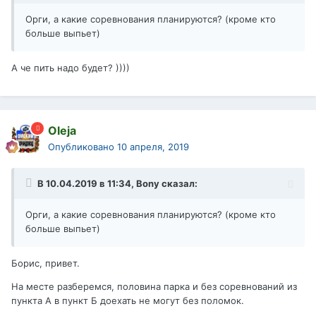
Орги, а какие соревнования планируются? (кроме кто
больше выпьет)
А че пить надо будет? ))))
Oleja
Опубликовано
10 апреля, 2019
В 10.04.2019 в 11:34,
Bony
сказал:
Орги, а какие соревнования планируются? (кроме кто
больше выпьет)
Борис, привет.
На месте разберемся, половина парка и без соревнований из
пункта А в пункт Б доехать не могут без поломок.