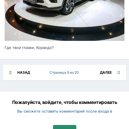
Где твои глазки, Корандо?
НАЗАД
Страница 9 из 20
ДАЛЕЕ
Пожалуйста, войдите, чтобы комментировать
Вы сможете оставить комментарий после входа в