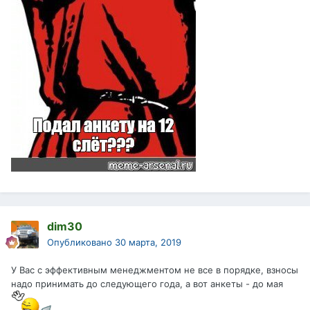
dim30
Опубликовано
30 марта, 2019
У Вас с эффективным менеджментом не все в порядке, взносы
надо принимать до следующего года, а вот анкеты - до мая