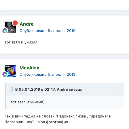
Andre
Опубликовано
5 апреля, 2019
вот взял и унизил)
MaxAlex
Опубликовано
5 апреля, 2019
В 05.04.2019 в 02:47,
Andre
сказал:
вот взял и унизил)
Так в википедии на словах "Падонак", "Язва", "Вредина" и
"Матершинник" - моя фотография.