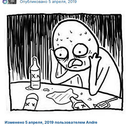
Опубликовано
5 апреля, 2019
Изменено
5 апреля, 2019
пользователем Andre