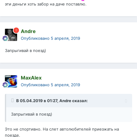
эти деньги хоть забор на даче поставлю.
Andre
Опубликовано
5 апреля, 2019
Запрыгивай в поезд)
MaxAlex
Опубликовано
5 апреля, 2019
В 05.04.2019 в 01:27,
Andre
сказал:
Запрыгивай в поезд)
Это не спортивно. На слет автолюбителей приезжать на
поезде.