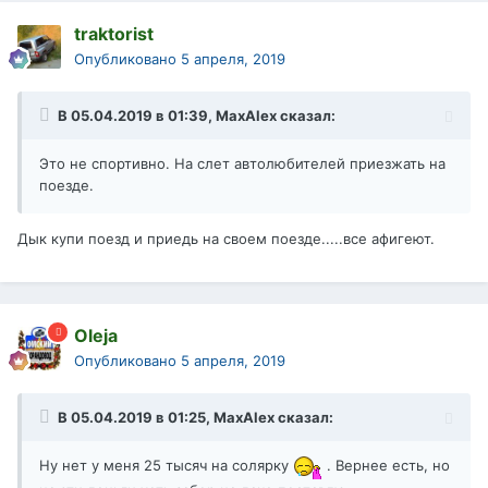
traktorist
Опубликовано
5 апреля, 2019
В 05.04.2019 в 01:39,
MaxAlex
сказал:
Это не спортивно. На слет автолюбителей приезжать на
поезде.
Дык купи поезд и приедь на своем поезде.....все афигеют.
Oleja
Опубликовано
5 апреля, 2019
В 05.04.2019 в 01:25,
MaxAlex
сказал:
Ну нет у меня 25 тысяч на солярку
. Вернее есть, но