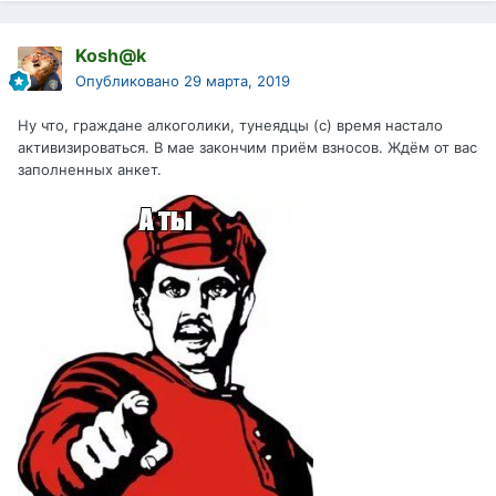
Kosh@k
Опубликовано
29 марта, 2019
Ну что, граждане алкоголики, тунеядцы (с) время настало
активизироваться. В мае закончим приём взносов. Ждём от вас
заполненных анкет.