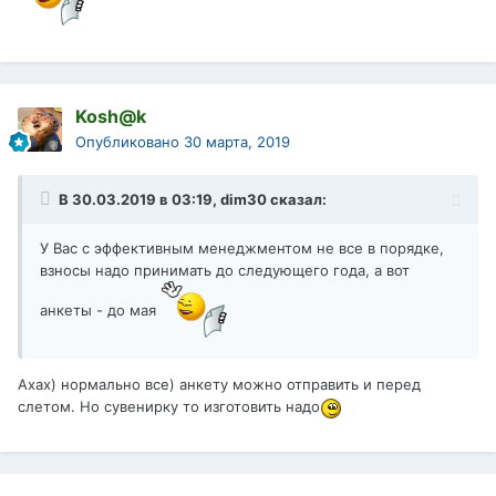
Kosh@k
Опубликовано
30 марта, 2019
В 30.03.2019 в 03:19,
dim30
сказал:
У Вас с эффективным менеджментом не все в порядке,
взносы надо принимать до следующего года, а вот
анкеты - до мая
Ахах) нормально все) анкету можно отправить и перед
слетом. Но сувенирку то изготовить надо