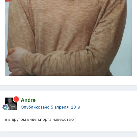
Andre
Опубликовано
5 апреля, 2019
я в другом виде спорта наверстаю )