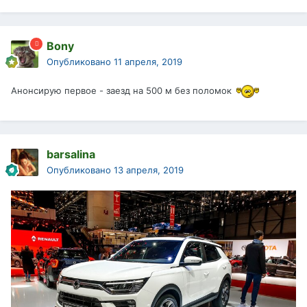
Bony
Опубликовано
11 апреля, 2019
Анонсирую первое - заезд на 500 м без поломок
barsalina
Опубликовано
13 апреля, 2019