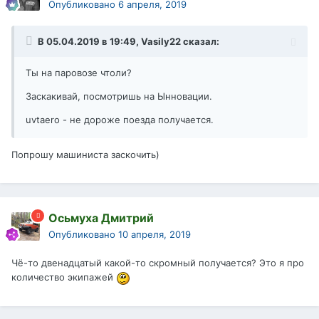
Опубликовано
6 апреля, 2019
В 05.04.2019 в 19:49,
Vasily22
сказал:
Ты на паровозе чтоли?
Заскакивай, посмотришь на Ынновации.
uvtaero - не дороже поезда получается.
Попрошу машиниста заскочить)
Осьмуха Дмитрий
Опубликовано
10 апреля, 2019
Чё-то двенадцатый какой-то скромный получается? Это я про
количество экипажей