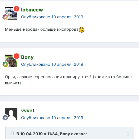
lobincew
Опубликовано
10 апреля, 2019
Меньше
народа- больше кислорода
Bony
Опубликовано
10 апреля, 2019
Орги, а какие соревнования планируются? (кроме кто больше
выпьет)
vvvet
Опубликовано
10 апреля, 2019
В 10.04.2019 в 11:34,
Bony
сказал: