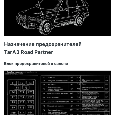
Назначение предохранителей
ТагАЗ Road Partner
Блок предохранителей в салоне