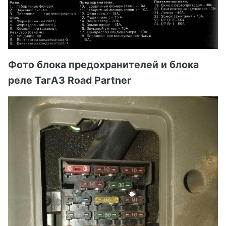
Фото блока предохранителей и блока
реле ТагАЗ Road Partner