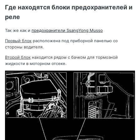
Где находятся блоки предохранителей и
реле
Так же как и
предохранители SsangYong Musso
Первый блок
расположена под приборной панелью со
стороны водителя.
Второй блок
находится рядом с бачком для тормозной
жидкости в моторном отсеке.