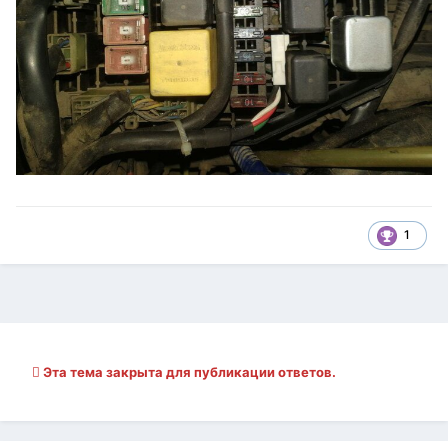
1
Эта тема закрыта для публикации ответов.