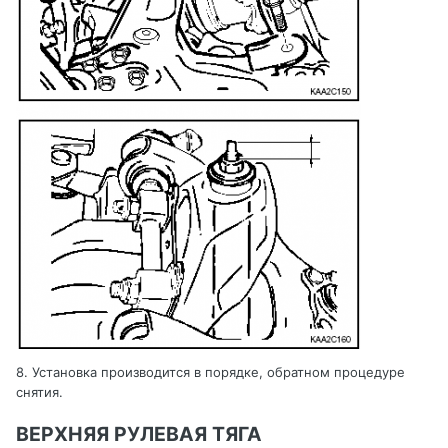
8. Установка производится в порядке, обратном процедуре
снятия
.
ВЕРХНЯЯ РУЛЕВАЯ ТЯГА