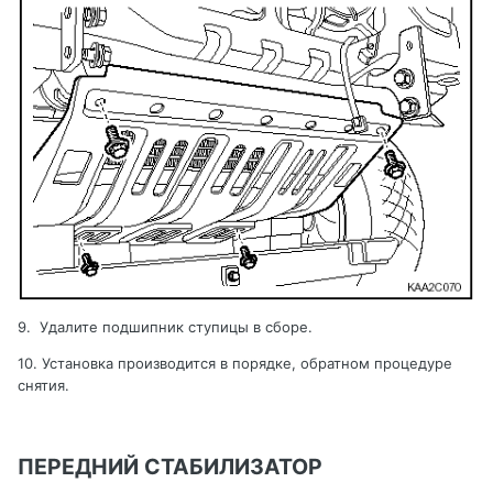
9.
Удалите подшипник ступицы в сборе.
10. Установка производится в порядке, обратном процедуре
снятия
.
ПЕРЕДНИЙ СТАБИЛИЗАТОР