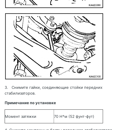
3.
Снимите гайки, соединяющие стойки передних
стабилизаторов.
Примечание по установке
Момент затяжки
70 Н*м
(52 фунт-фут)