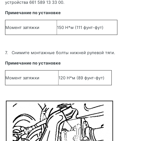
устройства
661 589 13 33 00.
Примечание по установке
Момент затяжки
150 Н*м
(111 фунт-фут)
7.
Снимите монтажные болты нижней рулевой тяги.
Примечание по установке
Момент затяжки
120 Н*м
(89 фунт-фут)