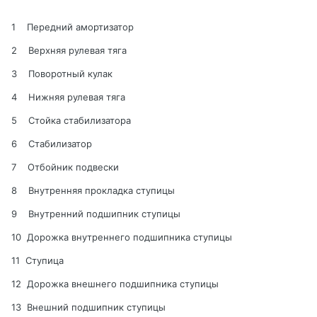
1 Передний амортизатор
2 Верхняя рулевая тяга
3 Поворотный кулак
4 Нижняя рулевая тяга
5 Стойка стабилизатора
6 Стабилизатор
7 Отбойник подвески
8 Внутренняя прокладка ступицы
9 Внутренний подшипник ступицы
10 Дорожка внутреннего подшипника ступицы
11 Ступица
12 Дорожка внешнего подшипника ступицы
13 Внешний подшипник ступицы