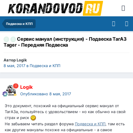
Подвеска и КПП
Сервис мануал (инструкция) - Подвеска ТагАЗ
Tager - Передняя Подвеска
Автор
Logik
8 мая, 2017
в
Подвеска и КПП
Logik
Опубликовано
8 мая, 2017
Это документ, похожий на официальный сервис мануал от
ТагАЗа, пользуйтесь с удовольствием - но как обычно на свой
страх и риск
Не забываем читать раздел форума
Подвеска и КПП
, там есть
как другие мануалы похоже на официальные - а самое