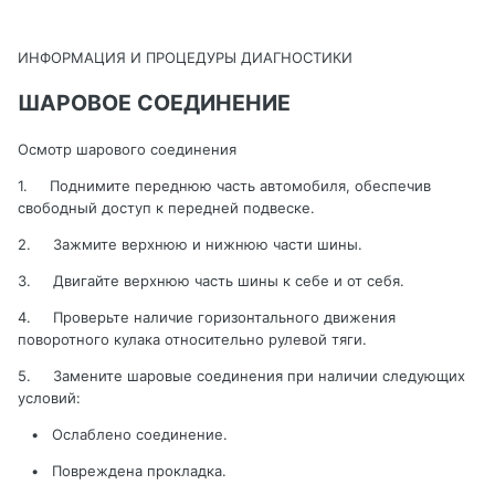
ИНФОРМАЦИЯ И ПРОЦЕДУРЫ ДИАГНОСТИКИ
ШАРОВОЕ СОЕДИНЕНИЕ
Осмотр шарового соединения
1.
Поднимите переднюю часть автомобиля, обеспечив
свободный доступ к передней подвеске
.
2.
Зажмите верхнюю и нижнюю части шины.
3.
Двигайте верхнюю часть шины к себе и от себя.
4.
Проверьте наличие горизонтального движения
поворотного кулака относительно рулевой тяги.
5.
Замените шаровые соединения при наличии следующих
условий
:
•
Ослаблено соединение.
•
Повреждена
прокладка
.