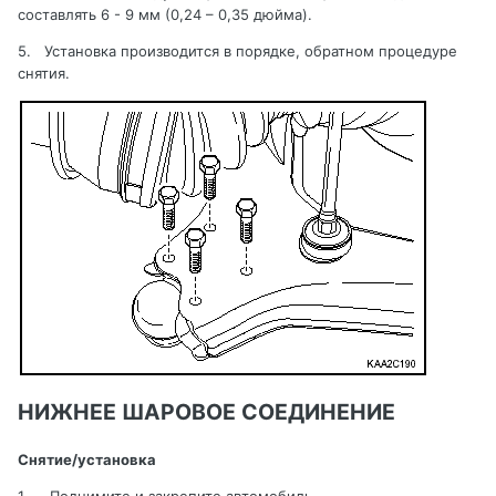
составлять
6 - 9 мм (0,24 – 0,35 дюйма).
5.
Установка производится в порядке, обратном процедуре
снятия
.
НИЖНЕЕ ШАРОВОЕ СОЕДИНЕНИЕ
Снятие/установка
1.
Поднимите и закрепите автомобиль
.