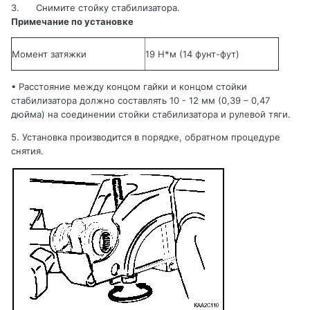
3.
Снимите стойку стабилизатора.
Примечание по установке
Момент затяжки
19 Н*м
(14 фунт-фут)
•
Расстояние между концом гайки и концом стойки
стабилизатора должно составлять
10 - 12 мм (0,39 – 0,47
дюйма) на соединении стойки стабилизатора и рулевой тяги
.
5. Установка производится в порядке, обратном процедуре
снятия
.