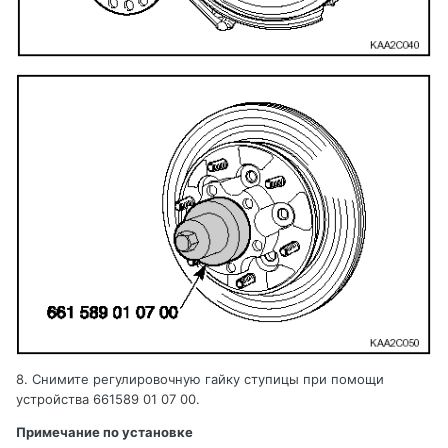
8. Снимите регулировочную гайку ступицы при помощи
устройства
661589 01 07 00.
Примечание по установке