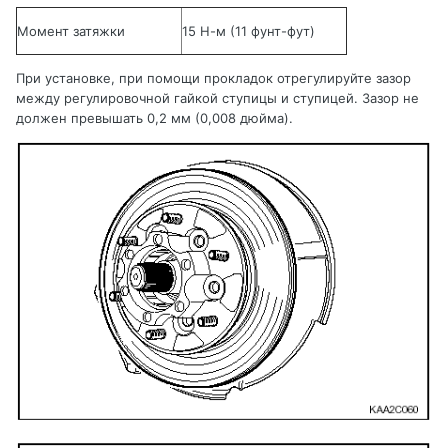
Момент затяжки
15 Н-м (11 фунт-фут)
При установке, при помощи прокладок отрегулируйте зазор
между регулировочной гайкой ступицы и ступицей. Зазор не
должен превышать
0,2 мм
(0,008 дюйма).