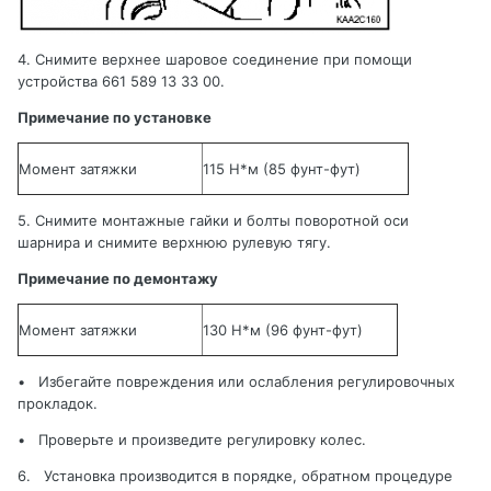
4. Снимите верхнее шаровое соединение при помощи
устройства
661 589 13 33 00.
Примечание по установке
Момент затяжки
115 Н*м (85 фунт-фут)
5. Снимите монтажные гайки и болты поворотной оси
шарнира и снимите верхнюю рулевую тягу
.
Примечание по демонтажу
Момент затяжки
130 Н*м (96 фунт-фут)
•
Избегайте повреждения или ослабления регулировочных
прокладок
.
•
Проверьте и произведите регулировку колес.
6.
Установка производится в порядке, обратном процедуре