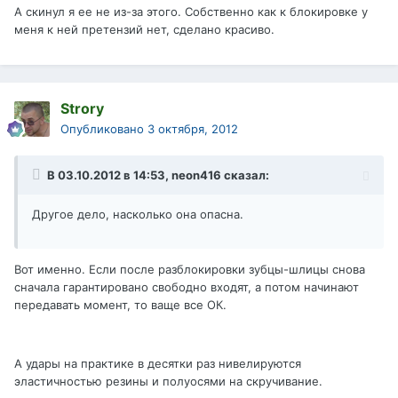
А скинул я ее не из-за этого. Собственно как к блокировке у
меня к ней претензий нет, сделано красиво.
Strory
Опубликовано
3 октября, 2012
В 03.10.2012 в 14:53, neon416 сказал:
Другое дело, насколько она опасна.
Вот именно. Если после разблокировки зубцы-шлицы снова
сначала гарантировано свободно входят, а потом начинают
передавать момент, то ваще все ОК.
А удары на практике в десятки раз нивелируются
эластичностью резины и полуосями на скручивание.