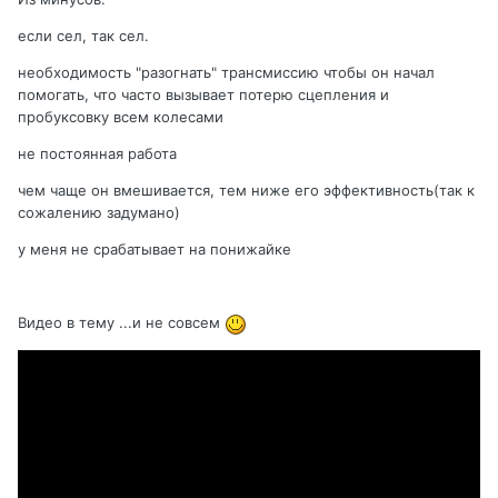
если сел, так сел.
необходимость "разогнать" трансмиссию чтобы он начал
помогать, что часто вызывает потерю сцепления и
пробуксовку всем колесами
не постоянная работа
чем чаще он вмешивается, тем ниже его эффективность(так к
сожалению задумано)
у меня не срабатывает на понижайке
Видео в тему ...и не совсем