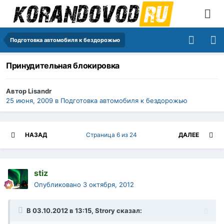
Подготовка автомобиля к бездорожью
Принудительная блокировка
Автор
Lisandr
25 июня, 2009
в
Подготовка автомобиля к бездорожью
НАЗАД
Страница 6 из 24
ДАЛЕЕ
stiz
Опубликовано
3 октября, 2012
В 03.10.2012 в 13:15, Strory сказал: