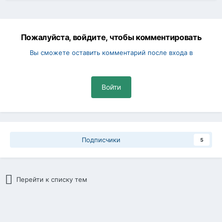
Пожалуйста, войдите, чтобы комментировать
Вы сможете оставить комментарий после входа в
Войти
Подписчики
5
Перейти к списку тем