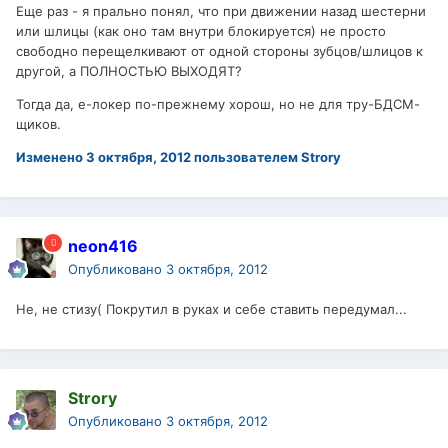
Еще раз - я прально понял, что при движении назад шестерни
или шлицы (как оно там внутри блокируется) не просто
свободно перещелкивают от одной стороны зубцов/шлицов к
другой, а ПОЛНОСТЬЮ ВЫХОДЯТ?
Тогда да, е-локер по-прежнему хорош, но не для тру-БДСМ-
щиков.
Изменено
3 октября, 2012
пользователем Strory
neon416
Опубликовано
3 октября, 2012
Не, не стизу( Покрутил в руках и себе ставить передумал...
Strory
Опубликовано
3 октября, 2012