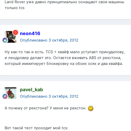
Land Rover уже давно принципиально оснащают свои машины
только tcs
neon416
Опубликовано
3 октября, 2012
Ну как-то так и есть. TCS + квайф мало уступает принудилову,
и лендровер делает это. Остается вживить ABS от рекстона,
который иммитирует блокировку на обоих осях и два квайфа.
pavel_kab
Опубликовано
3 октября, 2012
А почему от рекстона? У меня не рекстон.
Вот такой тест проходит мой tcs: