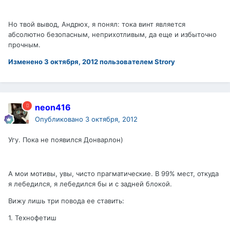
Но твой вывод, Андрюх, я понял: тока винт является
абсолютно безопасным, неприхотливым, да еще и избыточно
прочным.
Изменено
3 октября, 2012
пользователем Strory
neon416
Опубликовано
3 октября, 2012
Угу. Пока не появился Донварлон)
А мои мотивы, увы, чисто прагматические. В 99% мест, откуда
я лебедился, я лебедился бы и с задней блокой.
Вижу лишь три повода ее ставить:
1. Технофетиш