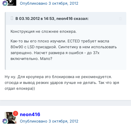
Опубликовано
3 октября, 2012
В 03.10.2012 в 14:53, neon416 сказал:
Конструкция не сложнее елокера.
Как-то вы его плохо изучали. ECTED требует масла
80w90 с LSD присадкой. Синтетику в нем использовать
запрещено. Насчет размера я ошибся - до 37х
включительно. Мало?
Ну ну. Для кроулера это блокировка не рекомендуется.
отсюда и вывод резких ударов лучше не делать. Так что зря
отдал елокера))
neon416
Опубликовано
3 октября, 2012