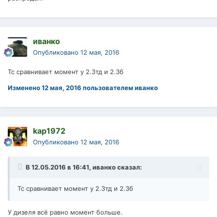
иванко
Опубликовано
12 мая, 2016
Тс сравнивает момент у 2.3тд и 2.3б
Изменено
12 мая, 2016
пользователем иванко
kap1972
Опубликовано
12 мая, 2016
В 12.05.2016 в 16:41, иванко сказал:
Тс сравнивает момент у 2.3тд и 2.3б
У дизеля всё равно момент больше.