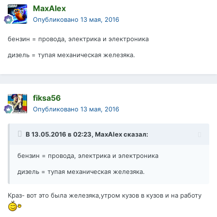
MaxAlex
Опубликовано
13 мая, 2016
бензин = провода, электрика и электроника
дизель = тупая механическая железяка.
fiksa56
Опубликовано
13 мая, 2016
В 13.05.2016 в 02:23, MaxAlex сказал:
бензин = провода, электрика и электроника
дизель = тупая механическая железяка.
Краз- вот это была железяка,утром кузов в кузов и на работу