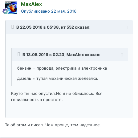
MaxAlex
Опубликовано
22 мая, 2016
В 22.05.2016 в 05:38, кт 552 сказал:
В 13.05.2016 в 02:23, MaxAlex сказал:
бензин = провода, электрика и электроника
дизель = тупая механическая железяка.
Круто ты нас опустил.Но я не обижаюсь. Вся
гениальность а простоте.
Та об этом и писал. Чем проще, тем надежнее.