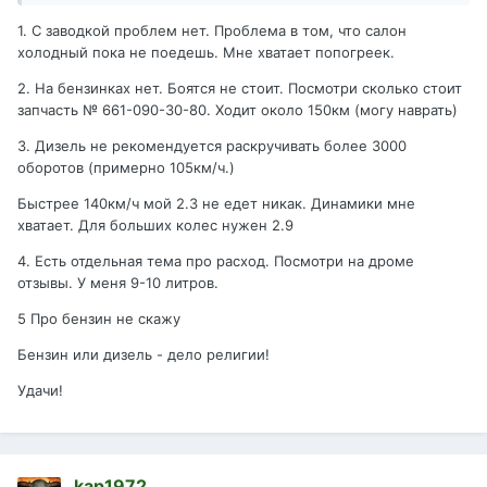
1. С заводкой проблем нет. Проблема в том, что салон
холодный пока не поедешь. Мне хватает попогреек.
2. На бензинках нет. Боятся не стоит. Посмотри сколько стоит
запчасть № 661-090-30-80. Ходит около 150км (могу наврать)
3. Дизель не рекомендуется раскручивать более 3000
оборотов (примерно 105км/ч.)
Быстрее 140км/ч мой 2.3 не едет никак. Динамики мне
хватает. Для больших колес нужен 2.9
4. Есть отдельная тема про расход. Посмотри на дроме
отзывы. У меня 9-10 литров.
5 Про бензин не скажу
Бензин или дизель - дело религии!
Удачи!
kap1972