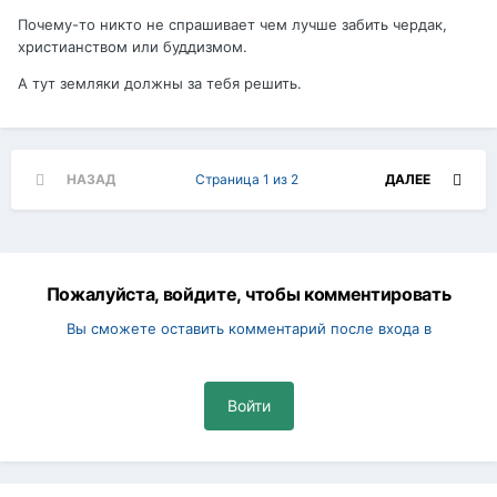
Почему-то никто не спрашивает чем лучше забить чердак,
христианством или буддизмом.
А тут земляки должны за тебя решить.
НАЗАД
Страница 1 из 2
ДАЛЕЕ
Пожалуйста, войдите, чтобы комментировать
Вы сможете оставить комментарий после входа в
Войти