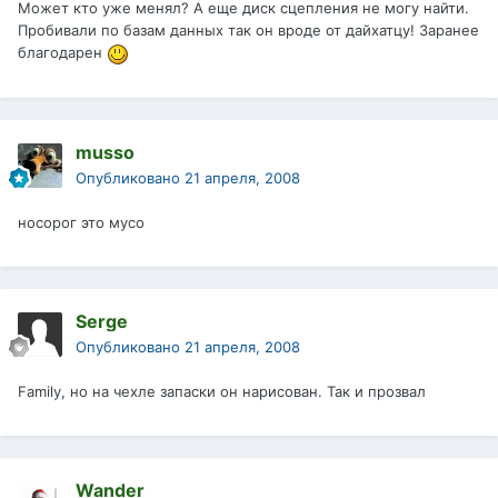
Может кто уже менял? А еще диск сцепления не могу найти.
Пробивали по базам данных так он вроде от дайхатцу! Заранее
благодарен
musso
Опубликовано
21 апреля, 2008
носорог это мусо
Serge
Опубликовано
21 апреля, 2008
Family, но на чехле запаски он нарисован. Так и прозвал
Wander