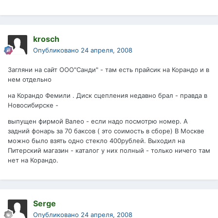
krosch
Опубликовано
24 апреля, 2008
Загляни на сайт ООО"Санди" - там есть прайсик на Корандо и в
нем отдельно
на Корандо Фемили . Диск сцепления недавно брал - правда в
Новосибирске -
выпущен фирмой Валео - если надо посмотрю номер. А
задний фонарь за 70 баксов ( это соимость в сборе) В Москве
можно было взять одно стекло 400рублей. Выходил на
Питерский магазин - каталог у них полный - только ничего там
нет на Корандо.
Serge
Опубликовано
24 апреля, 2008