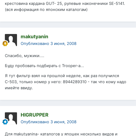
крестовина кардана GUT- 25, рулевые наконечники SE-5141.
(вся информация по японским каталогам)
makutyanin
Опубликовано
3 июня, 2008
Спасибо, мужики....
Буду пробовать подбирать с Trooper-а...
Я тут фильтр взял на прошлой неделе, как раз получился
С-503, только номер у него: 8944289310 - так что кому надо
имейте ввиду.
HIGRUPPER
Опубликовано
3 июня, 2008
Для makutyaninа- каталогов у япошек несколько видов и