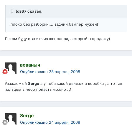
tds67 сказал:
плохо без разборки.... задний бампер нужен!
Летом буду ставить из швеллера, а старый в продажу)
вованыч
Опубликовано
23 апреля, 2008
Уважаемый
Serge
а у тебя какой движок и коробка , а то так
пальцем в небо попасть можно :D
Serge
Опубликовано
24 апреля, 2008