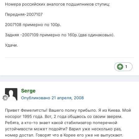
Номера российских аналогов подшипников ступиц:
Передняя-2007107
2007108 примерно по 100р.
Задняя -2007109 примерно по 160р.(два одинаковых).
Удачи.
1
Serge
Опубликовано
21 апреля, 2008
Привет Фемелитсты! Вашего полку прибыло. Я из Киева. Мой
носорог 1995 года. Вот, 2 года общаюсь со своим зверем.
Ребята, а кто-то знает какой стабилизатор поперечной
устойчивости может подойти? Варил уже несколько раз,
номер достал. Говорят что в Корее его уже не выпускают.