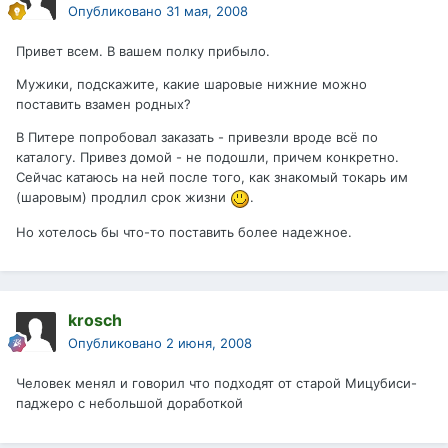
Опубликовано
31 мая, 2008
Привет всем. В вашем полку прибыло.
Мужики, подскажите, какие шаровые нижние можно
поставить взамен родных?
В Питере попробовал заказать - привезли вроде всё по
каталогу. Привез домой - не подошли, причем конкретно.
Сейчас катаюсь на ней после того, как знакомый токарь им
(шаровым) продлил срок жизни
.
Но хотелось бы что-то поставить более надежное.
krosch
Опубликовано
2 июня, 2008
Человек менял и говорил что подходят от старой Мицубиси-
паджеро с небольшой доработкой