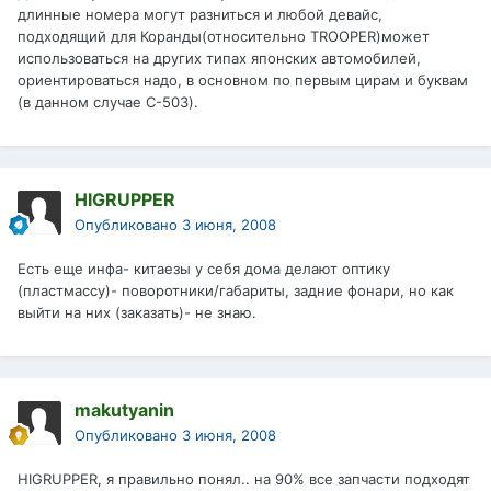
длинные номера могут разниться и любой девайс,
подходящий для Коранды(относительно TROOPER)может
использоваться на других типах японских автомобилей,
ориентироваться надо, в основном по первым цирам и буквам
(в данном случае C-503).
HIGRUPPER
Опубликовано
3 июня, 2008
Есть еще инфа- китаезы у себя дома делают оптику
(пластмассу)- поворотники/габариты, задние фонари, но как
выйти на них (заказать)- не знаю.
makutyanin
Опубликовано
3 июня, 2008
HIGRUPPER, я правильно понял.. на 90% все запчасти подходят