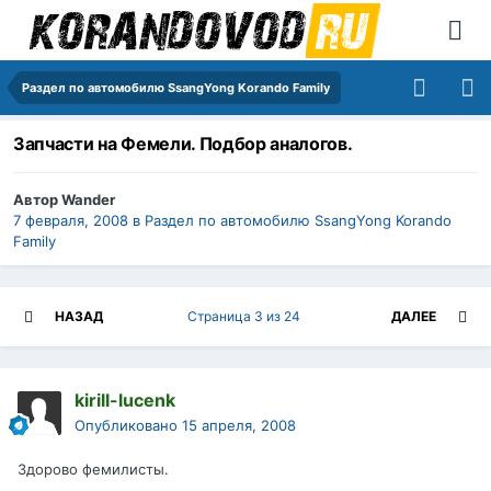
Раздел по автомобилю SsangYong Korando Family
Запчасти на Фемели. Подбор аналогов.
Автор
Wander
7 февраля, 2008
в
Раздел по автомобилю SsangYong Korando
Family
НАЗАД
Страница 3 из 24
ДАЛЕЕ
kirill-lucenk
Опубликовано
15 апреля, 2008
Здорово фемилисты.