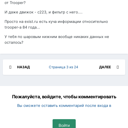
от Trooper?
И даже движок - c223, и фильтр с него....
Просто на exist.ru есть куча информации относительно
trooper-а 84 года...
У тебя по шаровым нижним вообще никаких данных не
осталось?
НАЗАД
Страница 3 из 24
ДАЛЕЕ
Пожалуйста, войдите, чтобы комментировать
Вы сможете оставить комментарий после входа в
Войти