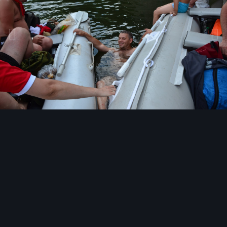
Инструменты