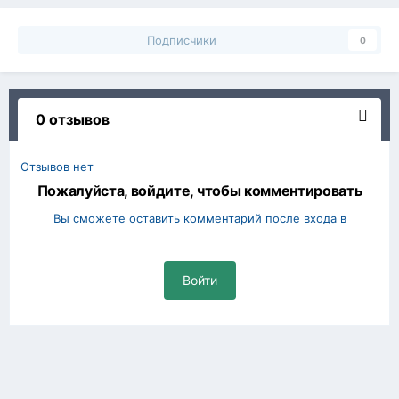
Подписчики
0
0 отзывов
Отзывов нет
Пожалуйста, войдите, чтобы комментировать
Вы сможете оставить комментарий после входа в
Войти