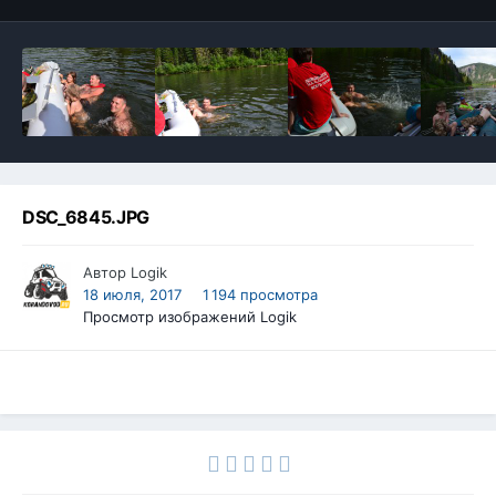
DSC_6845.JPG
Автор
Logik
18 июля, 2017
1 194 просмотра
Просмотр изображений Logik