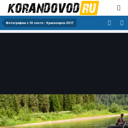
Фотографии с 10 слета - Красноярск 2017