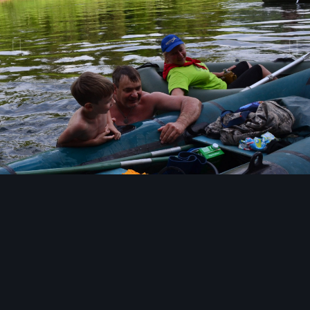
Инструменты