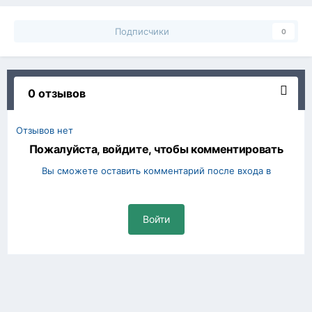
Подписчики
0
0 отзывов
Отзывов нет
Пожалуйста, войдите, чтобы комментировать
Вы сможете оставить комментарий после входа в
Войти