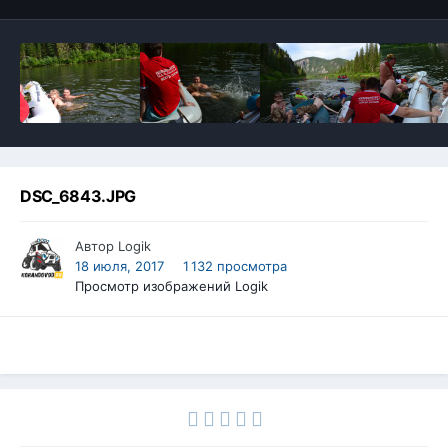
DSC_6843.JPG
Автор
Logik
18 июля, 2017
1 132 просмотра
Просмотр изображений Logik