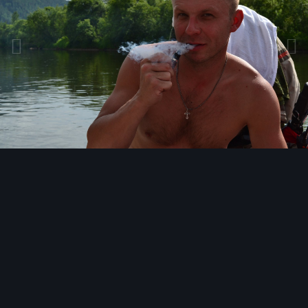
Инструменты