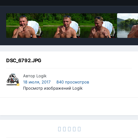
DSC_6792.JPG
Автор
Logik
18 июля, 2017
840 просмотров
Просмотр изображений Logik