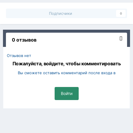
Подписчики
0
0 отзывов
Отзывов нет
Пожалуйста, войдите, чтобы комментировать
Вы сможете оставить комментарий после входа в
Войти