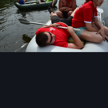
Инструменты