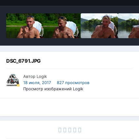
DSC_6791.JPG
Автор
Logik
18 июля, 2017
827 просмотров
Просмотр изображений Logik