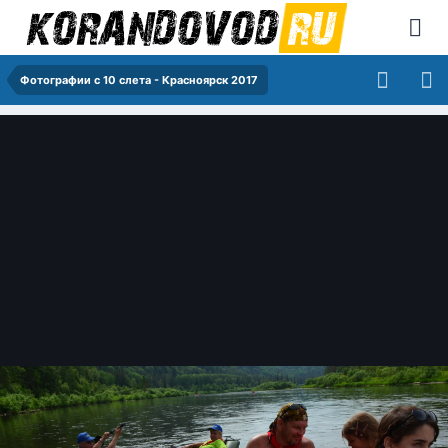
Фотографии с 10 слета - Красноярск 2017