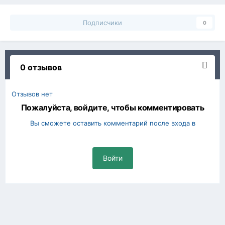
Подписчики
0
0 отзывов
Отзывов нет
Пожалуйста, войдите, чтобы комментировать
Вы сможете оставить комментарий после входа в
Войти