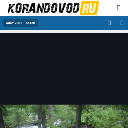
Слёт 2012 - Алтай