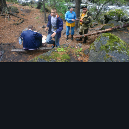
Инструменты