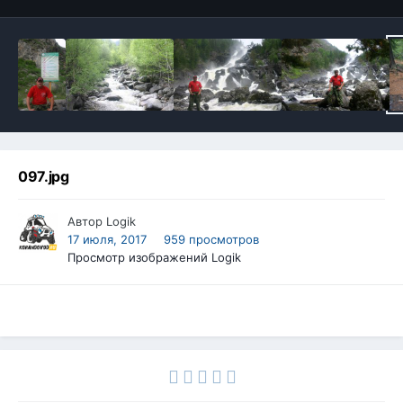
097.jpg
Автор
Logik
17 июля, 2017
959 просмотров
Просмотр изображений Logik