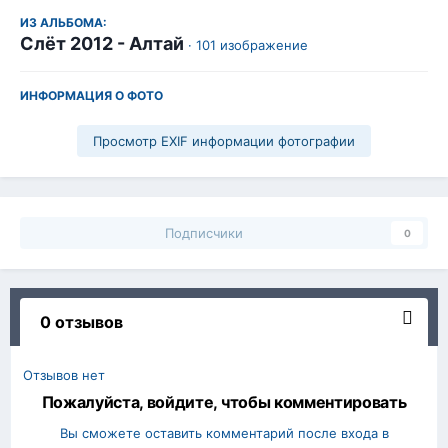
ИЗ АЛЬБОМА:
Слёт 2012 - Алтай
· 101 изображение
ИНФОРМАЦИЯ О ФОТО
Просмотр EXIF информации фотографии
Подписчики
0
0 отзывов
Отзывов нет
Пожалуйста, войдите, чтобы комментировать
Вы сможете оставить комментарий после входа в