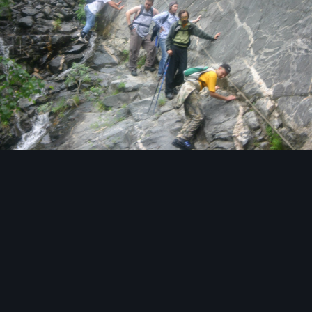
Инструменты