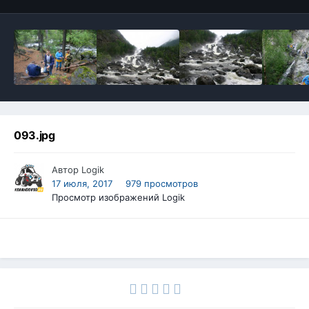
093.jpg
Автор
Logik
17 июля, 2017
979 просмотров
Просмотр изображений Logik