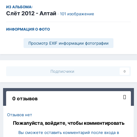
ИЗ АЛЬБОМА:
Слёт 2012 - Алтай
· 101 изображение
ИНФОРМАЦИЯ О ФОТО
Просмотр EXIF информации фотографии
Подписчики
0
0 отзывов
Отзывов нет
Пожалуйста, войдите, чтобы комментировать
Вы сможете оставить комментарий после входа в