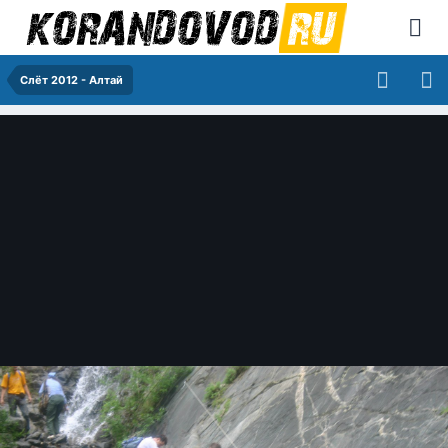
Слёт 2012 - Алтай