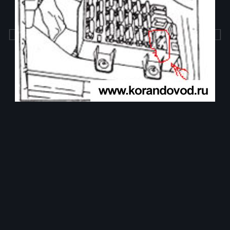
Инструменты