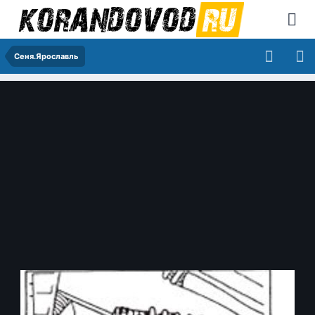
Сеня.Ярославль