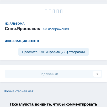
ИЗ АЛЬБОМА:
Сеня.Ярославль
· 53 изображения
ИНФОРМАЦИЯ О ФОТО
Просмотр EXIF информации фотографии
Подписчики
0
Комментариев нет
Пожалуйста, войдите, чтобы комментировать