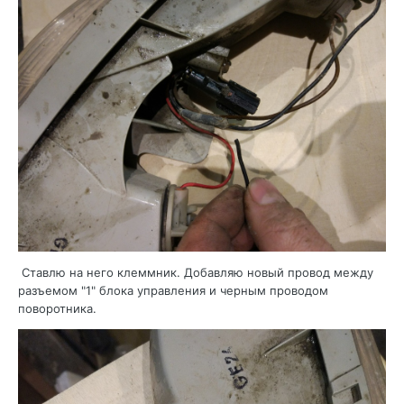
Ставлю на него клеммник. Добавляю новый провод между
разъемом "1" блока управления и черным проводом
поворотника.