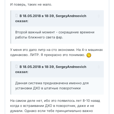
И поверь, таких не мало.
В 18.05.2018 в 18:39,
SergeyAndreevich
сказал:
Второй важный момент - сокращение времени
работы ближнего света фар.
У меня это дало литр на сто экономии. На 4-х машинах
одинаково. ЛИТР. Я прекрасно это понимаю.
В 18.05.2018 в 18:39,
SergeyAndreevich
сказал:
Данная система предназначена именно для
установки ДХО в штатные поворотники
На самом деле нет, ибо это появилось лет 8-10 назад
когда о встраивании ДХО в поворотник, даже и не
думали. Однако если тебе принципиально важно