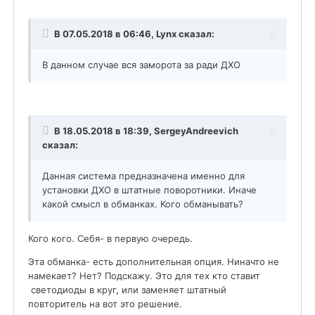
В 07.05.2018 в 06:46,
Lynx
сказал:
В данном случае вся заморота за ради ДХО
В 18.05.2018 в 18:39,
SergeyAndreevich
сказал:
Данная система предназначена именно для
установки ДХО в штатные поворотники. Иначе
какой смысл в обманках. Кого обманывать?
Кого кого. Себя- в первую очередь.
Эта обманка- есть дополнительная опция. Ниначто не
намекает? Нет? Подскажу. Это для тех кто ставит
светодиоды в круг, или заменяет штатный
повторитель на вот это решение.