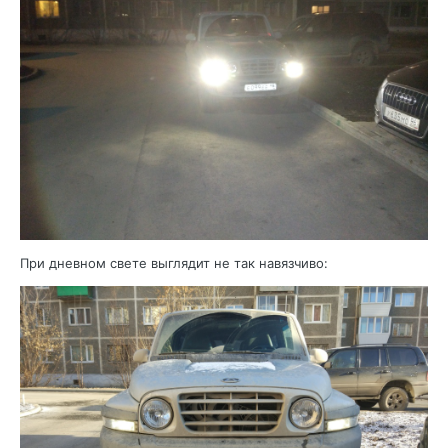
При дневном свете выглядит не так навязчиво: