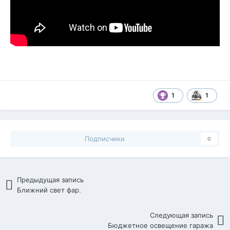
1
1
Подписчики
0
Предыдущая запись
Ближний свет фар.
Следующая запись
Бюджетное освещение гаража