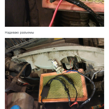
Надеваю разъемы