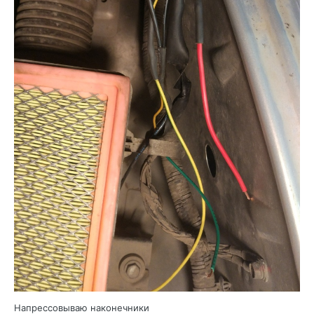
Напрессовываю наконечники