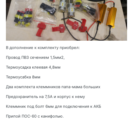
В дополнение к комплекту приобрел:
Провод ПВ3 сечением 1,5мм2,
Термоусадка клеевая 4,8мм
Термоусабка 8мм
Два комплекта клеммников папа-мама больших
Предохранитель на 7,5А и корпус к нему
Клеммник под болт 6мм для подключения к АКБ
Припой ПОС-60 с канифолью.