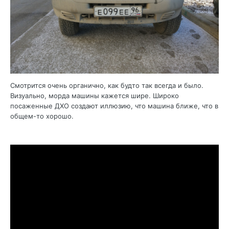
Смотрится очень органично, как будто так всегда и было.
Визуально, морда машины кажется шире. Широко
посаженные ДХО создают иллюзию, что машина ближе, что в
общем-то хорошо.