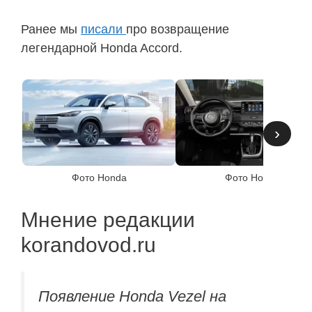
Ранее мы
писали
про возвращение
легендарной Honda Accord.
›
Фото Honda
Фото Honda
Мнение редакции
korandovod.ru
Появление Honda Vezel на