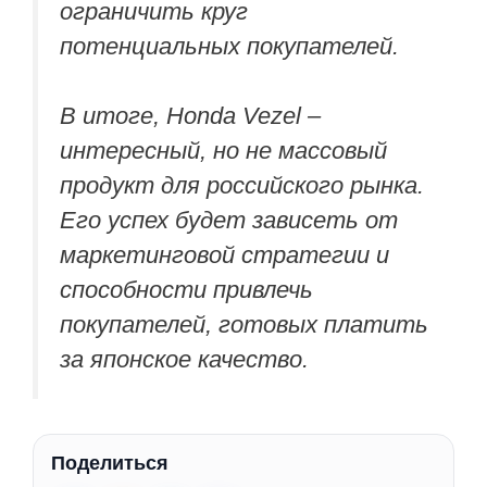
ограничить круг
потенциальных покупателей.
В итоге, Honda Vezel –
интересный, но не массовый
продукт для российского рынка.
Его успех будет зависеть от
маркетинговой стратегии и
способности привлечь
покупателей, готовых платить
за японское качество.
Поделиться