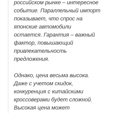
российском рынке – интересное
событие. Параллельный импорт
показывает, что спрос на
японские автомобили
остается. Гарантия – важный
фактор, повышающий
привлекательность
предложения.
Однако, цена весьма высока.
Даже с учетом скидок,
конкуренция с китайскими
кроссоверами будет сложной.
Высокая цена может