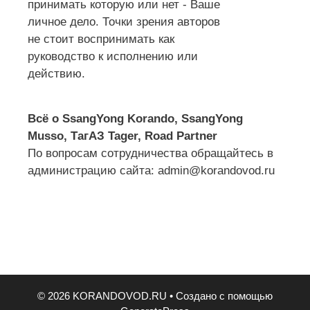
принимать которую или нет - Ваше
личное дело. Точки зрения авторов
не стоит воспринимать как
руководство к исполнению или
действию.
Всё о SsangYong Korando, SsangYong
Musso, ТагАЗ Tager, Road Partner
По вопросам сотрудничества обращайтесь в
администрацию сайта: admin@korandovod.ru
© 2026 KORANDOVOD.RU
• Создано с помощью