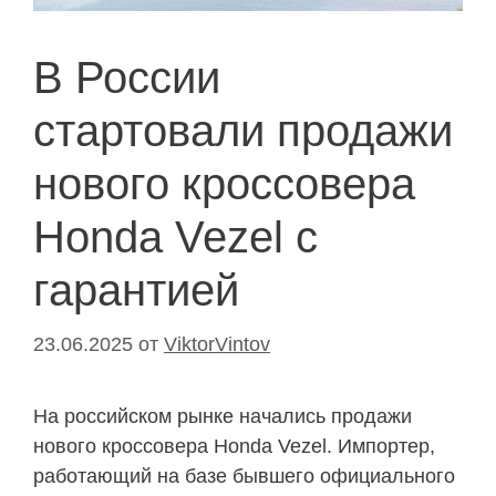
В России
стартовали продажи
нового кроссовера
Honda Vezel с
гарантией
23.06.2025
от
ViktorVintov
На российском рынке начались продажи
нового кроссовера Honda Vezel. Импортер,
работающий на базе бывшего официального