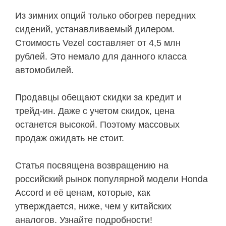
Из зимних опций только обогрев передних
сидений, устанавливаемый дилером.
Стоимость Vezel составляет от 4,5 млн
рублей. Это немало для данного класса
автомобилей.
Продавцы обещают скидки за кредит и
трейд-ин. Даже с учетом скидок, цена
останется высокой. Поэтому массовых
продаж ожидать не стоит.
Статья посвящена возвращению на
российский рынок популярной модели Honda
Accord и её ценам, которые, как
утверждается, ниже, чем у китайских
аналогов. Узнайте подробности!