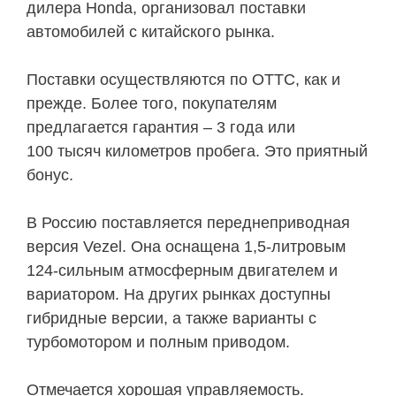
дилера Honda, организовал поставки
автомобилей с китайского рынка.
Поставки осуществляются по ОТТС, как и
прежде. Более того, покупателям
предлагается гарантия – 3 года или
100 тысяч километров пробега. Это приятный
бонус.
В Россию поставляется переднеприводная
версия Vezel. Она оснащена 1,5-литровым
124-сильным атмосферным двигателем и
вариатором. На других рынках доступны
гибридные версии, а также варианты с
турбомотором и полным приводом.
Отмечается хорошая управляемость.