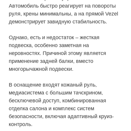
Автомобиль быстро реагирует на повороты
руля, крены минимальны, а на прямой Vezel
демонстрирует завидную стабильность.
Однако, есть и недостаток – жесткая
подвеска, особенно заметная на
неровностях. Причиной этому является
применение задней балки, вместо
многорычажной подвески.
В оснащение входят кожаный руль,
медиасистема с большим тачскрином,
бесключевой доступ, комбинированная
отделка салона и комплекс систем
безопасности, включая адаптивный круиз-
контроль.