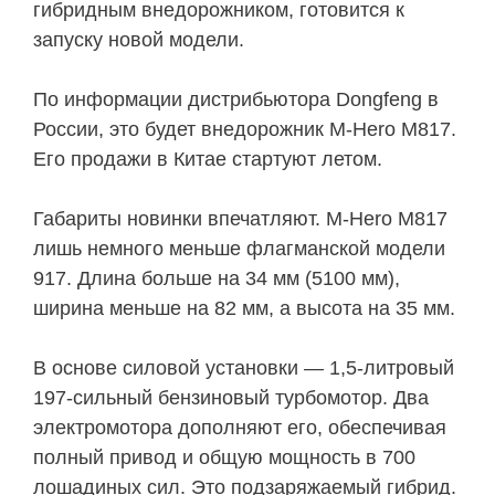
гибридным внедорожником, готовится к
запуску новой модели.
По информации дистрибьютора Dongfeng в
России, это будет внедорожник M-Hero M817.
Его продажи в Китае стартуют летом.
Габариты новинки впечатляют. M-Hero M817
лишь немного меньше флагманской модели
917. Длина больше на 34 мм (5100 мм),
ширина меньше на 82 мм, а высота на 35 мм.
В основе силовой установки — 1,5-литровый
197-сильный бензиновый турбомотор. Два
электромотора дополняют его, обеспечивая
полный привод и общую мощность в 700
лошадиных сил. Это подзаряжаемый гибрид.