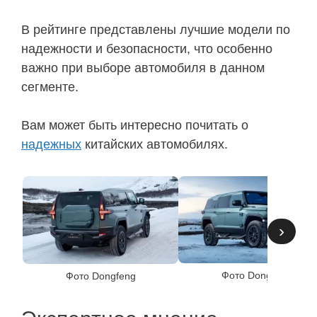
В рейтинге представлены лучшие модели по
надежности и безопасности, что особенно
важно при выборе автомобиля в данном
сегменте.
Вам может быть интересно почитать о
надежных
китайских автомобилях.
›
Фото Dongfeng
Фото Dongfeng