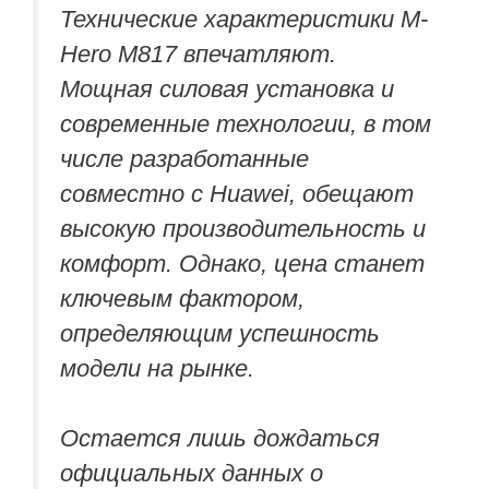
Технические характеристики M-
Hero M817 впечатляют.
Мощная силовая установка и
современные технологии, в том
числе разработанные
совместно с Huawei, обещают
высокую производительность и
комфорт. Однако, цена станет
ключевым фактором,
определяющим успешность
модели на рынке.
Остается лишь дождаться
официальных данных о