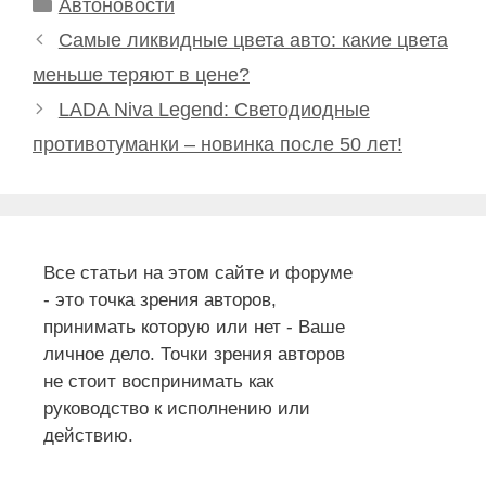
Рубрики
Автоновости
Самые ликвидные цвета авто: какие цвета
меньше теряют в цене?
LADA Niva Legend: Светодиодные
противотуманки – новинка после 50 лет!
Все статьи на этом сайте и форуме
- это точка зрения авторов,
принимать которую или нет - Ваше
личное дело. Точки зрения авторов
не стоит воспринимать как
руководство к исполнению или
действию.