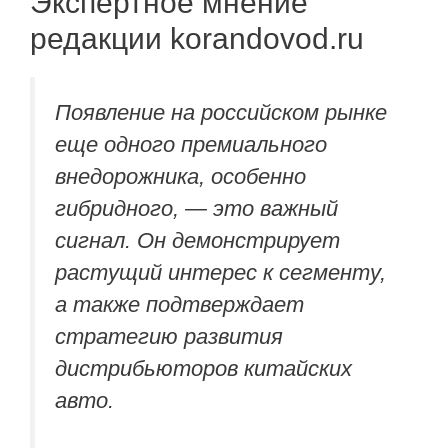
Экспертное мнение
редакции korandovod.ru
Появление на российском рынке
еще одного премиального
внедорожника, особенно
гибридного, — это важный
сигнал. Он демонстрирует
растущий интерес к сегменту,
а также подтверждает
стратегию развития
дистрибьюторов китайских
авто.