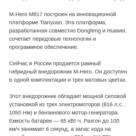
M-Hero M817 построен на инновационной
платформе Tianyuan. Эта платформа,
разработанная совместно Dongfeng и Huawei,
сочетает передовые технологии и
программное обеспечение.
Сейчас в России продается рамный
гибридный внедорожник M-Hero. Он доступен
в одной комплектации и трех матовых цветах.
Этот внедорожник обладает мощной силовой
установкой из трех электромоторов (816 л.с.,
1050 Нм) и бензинового мотор-генератора.
Емкость батареи — 65 кВт·ч. Разгон до 100
км/ч занимает 6 секунд, а запас хода на