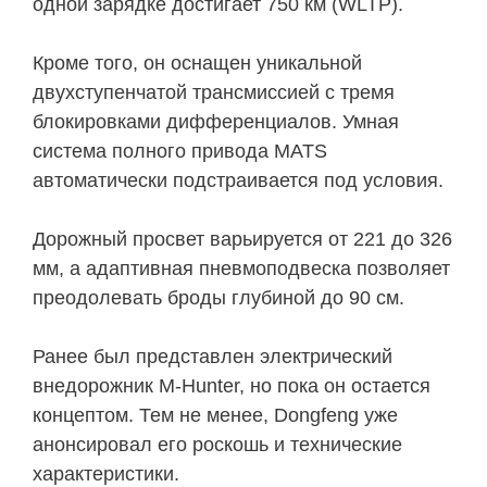
одной зарядке достигает 750 км (WLTP).
Кроме того, он оснащен уникальной
двухступенчатой трансмиссией с тремя
блокировками дифференциалов. Умная
система полного привода MATS
автоматически подстраивается под условия.
Дорожный просвет варьируется от 221 до 326
мм, а адаптивная пневмоподвеска позволяет
преодолевать броды глубиной до 90 см.
Ранее был представлен электрический
внедорожник M-Hunter, но пока он остается
концептом. Тем не менее, Dongfeng уже
анонсировал его роскошь и технические
характеристики.