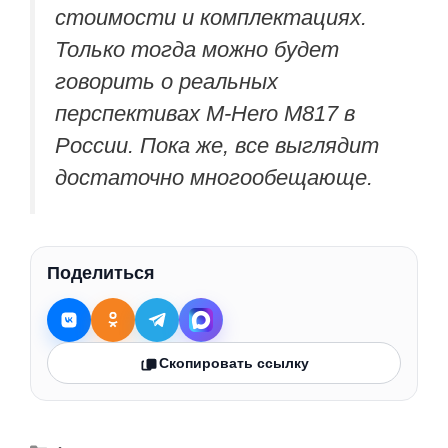
стоимости и комплектациях.
Только тогда можно будет
говорить о реальных
перспективах M-Hero M817 в
России. Пока же, все выглядит
достаточно многообещающе.
Поделиться
Скопировать ссылку