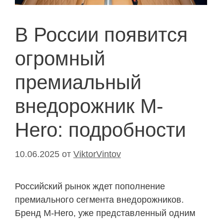
В России появится
огромный
премиальный
внедорожник M-
Hero: подробности
10.06.2025
от
ViktorVintov
Российский рынок ждет пополнение
премиального сегмента внедорожников.
Бренд M-Hero, уже представленный одним