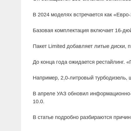
В 2024 моделях встречается как «Евро-2
Базовая комплектация включает 16-дю
Пакет Limited добавляет литые диски, 
До конца года ожидается рестайлинг. 
Например, 2,0-литровый турбодизель, 
В апреле УАЗ обновил информационно-
10.0.
В статье подробно разбираются причин