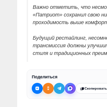
Важно отметить, что несмот
«Патриот» сохранил свою ни
проходимость выше комфорт
Будущий рестайлинг, несомн
трансмиссия должны улучшит
стиля и традиционных преим
Поделиться
Скопировать