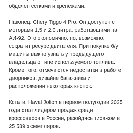
обделен сетками и крепежами.
Наконец, Chery Tiggo 4 Pro. Он доступен с
моторами 1,5 и 2,0 литра, работающими на
АИ-92. Это экономично, но, возможно,
сократит ресурс двигателя. При покупке б/у
машины важно узнать у предыдущего
владельца о типе используемого топлива.
Кроме того, отмечаются недостатки в работе
дворников, дизайне багажника и
расположении некоторых кнопок.
Кстати, Haval Jolion в первом полугодии 2025
года стал лидером продаж среди
кроссоверов в России, разойдясь тиражом в
25 589 экземпляров.