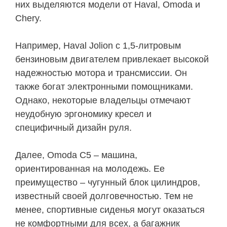
них выделяются модели от Haval, Omoda и
Chery.
Например, Haval Jolion с 1,5-литровым
бензиновым двигателем привлекает высокой
надежностью мотора и трансмиссии. Он
также богат электронными помощниками.
Однако, некоторые владельцы отмечают
неудобную эргономику кресел и
специфичный дизайн руля.
Далее, Omoda C5 – машина,
ориентированная на молодежь. Ее
преимущество – чугунный блок цилиндров,
известный своей долговечностью. Тем не
менее, спортивные сиденья могут оказаться
не комфортными для всех, а багажник