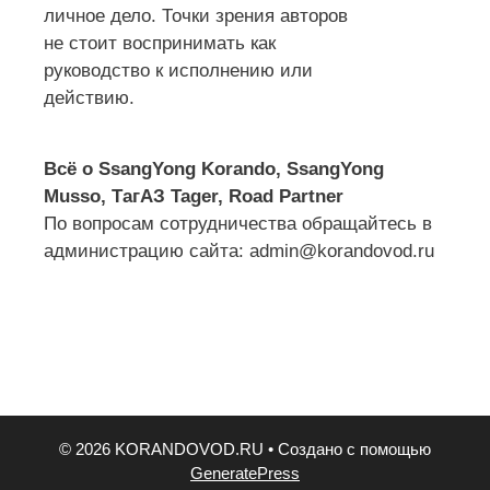
личное дело. Точки зрения авторов
не стоит воспринимать как
руководство к исполнению или
действию.
Всё о SsangYong Korando, SsangYong
Musso, ТагАЗ Tager, Road Partner
По вопросам сотрудничества обращайтесь в
администрацию сайта: admin@korandovod.ru
© 2026 KORANDOVOD.RU
• Создано с помощью
GeneratePress