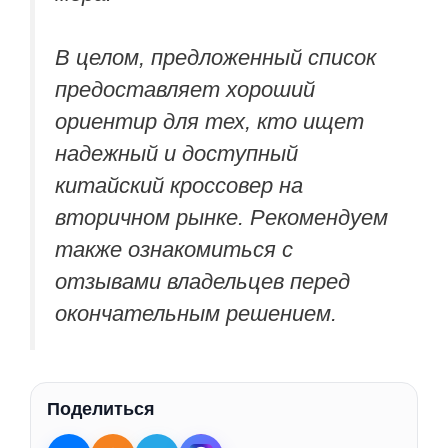
В целом, предложенный список
предоставляет хороший
ориентир для тех, кто ищет
надежный и доступный
китайский кроссовер на
вторичном рынке. Рекомендуем
также ознакомиться с
отзывами владельцев перед
окончательным решением.
Поделиться