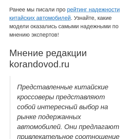
Ранее мы писали про
рейтинг надежности
китайских автомобилей
. Узнайте, какие
модели оказались самыми надежными по
мнению экспертов!
Мнение редакции
korandovod.ru
Представленные китайские
кроссоверы представляют
собой интересный выбор на
рынке подержанных
автомобилей. Они предлагают
привлекательное соотношение