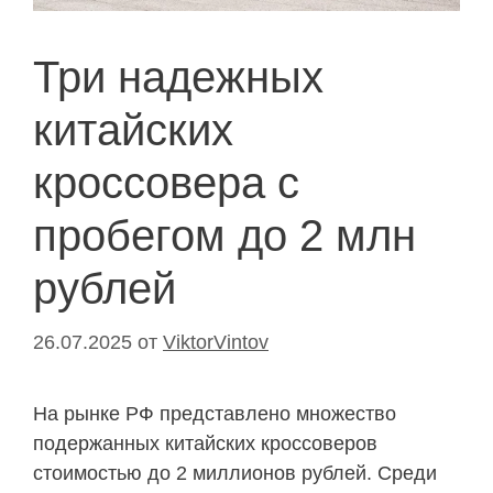
Три надежных
китайских
кроссовера с
пробегом до 2 млн
рублей
26.07.2025
от
ViktorVintov
На рынке РФ представлено множество
подержанных китайских кроссоверов
стоимостью до 2 миллионов рублей. Среди