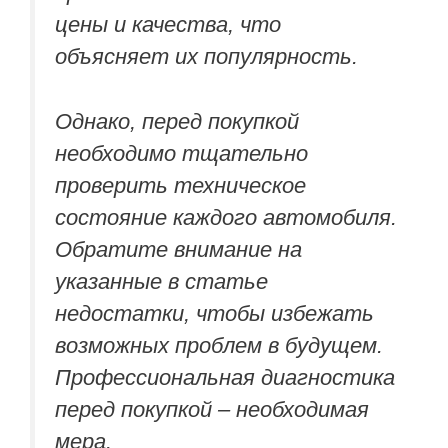
цены и качества, что
объясняет их популярность.
Однако, перед покупкой
необходимо тщательно
проверить техническое
состояние каждого автомобиля.
Обратите внимание на
указанные в статье
недостатки, чтобы избежать
возможных проблем в будущем.
Профессиональная диагностика
перед покупкой – необходимая
мера.