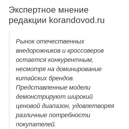
Экспертное мнение
редакции korandovod.ru
Рынок отечественных
внедорожников и кроссоверов
остается конкурентным,
несмотря на доминирование
китайских брендов.
Представленные модели
демонстрируют широкий
ценовой диапазон, удовлетворяя
различные потребности
покупателей.