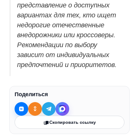
представление о доступных
вариантах для тех, кто ищет
недорогие отечественные
внедорожники или кроссоверы.
Рекомендации по выбору
зависит от индивидуальных
предпочтений и приоритетов.
Поделиться
Скопировать ссылку