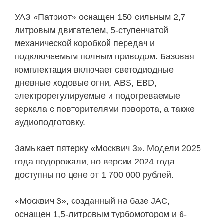
УАЗ «Патриот» оснащен 150-сильным 2,7-
литровым двигателем, 5-ступенчатой
механической коробкой передач и
подключаемым полным приводом. Базовая
комплектация включает светодиодные
дневные ходовые огни, ABS, EBD,
электрорегулируемые и подогреваемые
зеркала с повторителями поворота, а также
аудиоподготовку.
Замыкает пятерку «Москвич 3». Модели 2025
года подорожали, но версии 2024 года
доступны по цене от 1 700 000 рублей.
«Москвич 3», созданный на базе JAC,
оснащен 1,5-литровым турбомотором и 6-