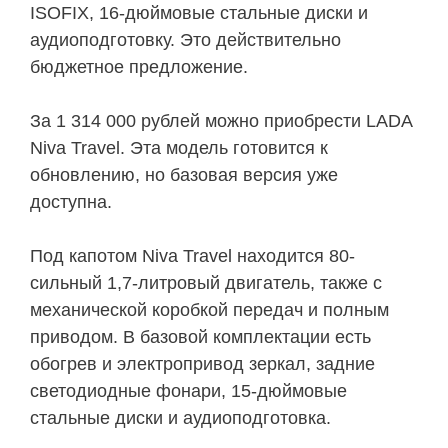
ISOFIX, 16-дюймовые стальные диски и
аудиоподготовку. Это действительно
бюджетное предложение.
За 1 314 000 рублей можно приобрести LADA
Niva Travel. Эта модель готовится к
обновлению, но базовая версия уже
доступна.
Под капотом Niva Travel находится 80-
сильный 1,7-литровый двигатель, также с
механической коробкой передач и полным
приводом. В базовой комплектации есть
обогрев и электропривод зеркал, задние
светодиодные фонари, 15-дюймовые
стальные диски и аудиоподготовка.