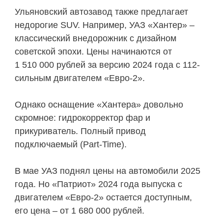
Ульяновский автозавод также предлагает
недорогие SUV. Например, УАЗ «Хантер» –
классический внедорожник с дизайном
советской эпохи. Цены начинаются от
1 510 000 рублей за версию 2024 года с 112-
сильным двигателем «Евро-2».
Однако оснащение «Хантера» довольно
скромное: гидрокорректор фар и
прикуриватель. Полный привод
подключаемый (Part-Time).
В мае УАЗ поднял цены на автомобили 2025
года. Но «Патриот» 2024 года выпуска с
двигателем «Евро-2» остается доступным,
его цена – от 1 680 000 рублей.