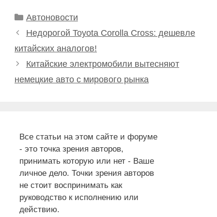
Рубрики
Автоновости
Недорогой Toyota Corolla Cross: дешевле
китайских аналогов!
Китайские электромобили вытесняют
немецкие авто с мирового рынка
Все статьи на этом сайте и форуме
- это точка зрения авторов,
принимать которую или нет - Ваше
личное дело. Точки зрения авторов
не стоит воспринимать как
руководство к исполнению или
действию.