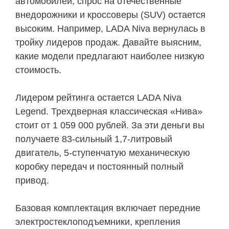
автомобилей, спрос на отечественные
внедорожники и кроссоверы (SUV) остается
высоким. Например, LADA Niva вернулась в
тройку лидеров продаж. Давайте выясним,
какие модели предлагают наиболее низкую
стоимость.
Лидером рейтинга остается LADA Niva
Legend. Трехдверная классическая «Нива»
стоит от 1 059 000 рублей. За эти деньги вы
получаете 83-сильный 1,7-литровый
двигатель, 5-ступенчатую механическую
коробку передач и постоянный полный
привод.
Базовая комплектация включает передние
электростеклоподъемники, крепления