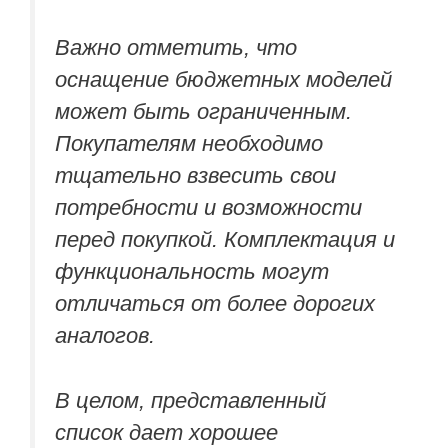
Важно отметить, что
оснащение бюджетных моделей
может быть ограниченным.
Покупателям необходимо
тщательно взвесить свои
потребности и возможности
перед покупкой. Комплектация и
функциональность могут
отличаться от более дорогих
аналогов.
В целом, представленный
список дает хорошее