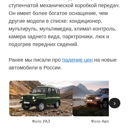
ступенчатой механической коробкой передач.
Он имеет более богатое оснащение, чем
другие модели в списке: кондиционер,
мультируль, мультимедиа, климат-контроль,
камера заднего вида, парктроники, люк и
подогрев передних сидений.
Ранее мы писали про
падение цен
на новые
автомобили в России.
›
Фото УАЗ
Фото АвтоВАЗ