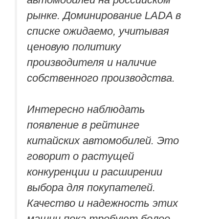
рынке. Доминирование LADA в
списке ожидаемо, учитывая
ценовую политику
производителя и наличие
собственного производства.
Интересно наблюдать
появление в рейтинге
китайских автомобилей. Это
говорит о растущей
конкуренции и расширении
выбора для покупателей.
Качество и надежность этих
машин пока требуют более