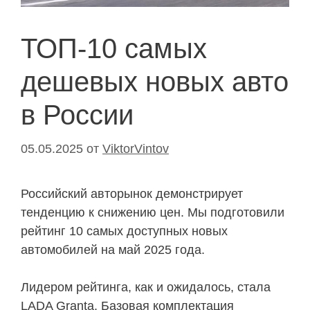
ТОП-10 самых
дешевых новых авто
в России
05.05.2025
от
ViktorVintov
Российский авторынок демонстрирует
тенденцию к снижению цен. Мы подготовили
рейтинг 10 самых доступных новых
автомобилей на май 2025 года.
Лидером рейтинга, как и ожидалось, стала
LADA Granta. Базовая комплектация