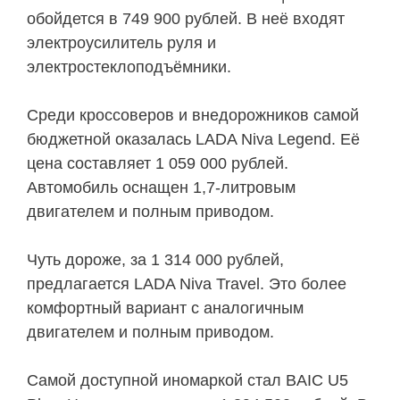
обойдется в 749 900 рублей. В неё входят
электроусилитель руля и
электростеклоподъёмники.
Среди кроссоверов и внедорожников самой
бюджетной оказалась LADA Niva Legend. Её
цена составляет 1 059 000 рублей.
Автомобиль оснащен 1,7-литровым
двигателем и полным приводом.
Чуть дороже, за 1 314 000 рублей,
предлагается LADA Niva Travel. Это более
комфортный вариант с аналогичным
двигателем и полным приводом.
Самой доступной иномаркой стал BAIC U5