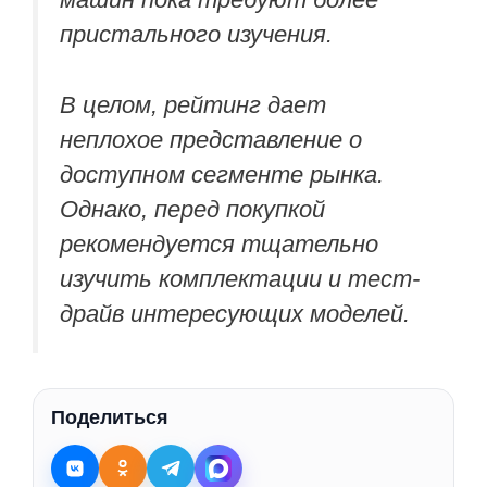
пристального изучения.
В целом, рейтинг дает
неплохое представление о
доступном сегменте рынка.
Однако, перед покупкой
рекомендуется тщательно
изучить комплектации и тест-
драйв интересующих моделей.
Поделиться