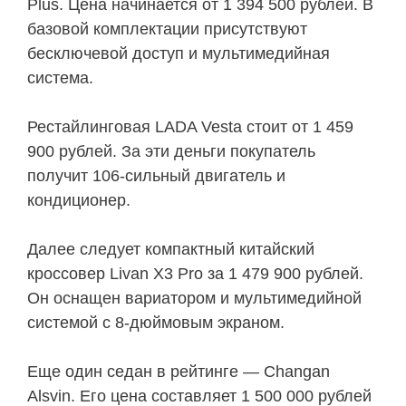
Plus. Цена начинается от 1 394 500 рублей. В
базовой комплектации присутствуют
бесключевой доступ и мультимедийная
система.
Рестайлинговая LADA Vesta стоит от 1 459
900 рублей. За эти деньги покупатель
получит 106-сильный двигатель и
кондиционер.
Далее следует компактный китайский
кроссовер Livan X3 Pro за 1 479 900 рублей.
Он оснащен вариатором и мультимедийной
системой с 8-дюймовым экраном.
Еще один седан в рейтинге — Changan
Alsvin. Его цена составляет 1 500 000 рублей