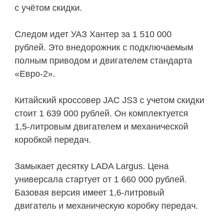
с учётом скидки.
Следом идет УАЗ Хантер за 1 510 000
рублей. Это внедорожник с подключаемым
полным приводом и двигателем стандарта
«Евро-2».
Китайский кроссовер JAC JS3 с учетом скидки
стоит 1 639 000 рублей. Он комплектуется
1,5-литровым двигателем и механической
коробкой передач.
Замыкает десятку LADA Largus. Цена
универсала стартует от 1 660 000 рублей.
Базовая версия имеет 1,6-литровый
двигатель и механическую коробку передач.