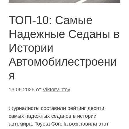
ТОП-10: Самые
Надежные Седаны в
Истории
Автомобилестроени
я
13.06.2025
от
ViktorVintov
Журналисты составили рейтинг десяти
самых надежных седанов в истории
автомира. Toyota Corolla возглавила этот