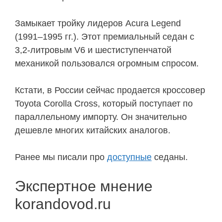
Замыкает тройку лидеров Acura Legend
(1991–1995 гг.). Этот премиальный седан с
3,2-литровым V6 и шестиступенчатой
механикой пользовался огромным спросом.
Кстати, в России сейчас продается кроссовер
Toyota Corolla Cross, который поступает по
параллельному импорту. Он значительно
дешевле многих китайских аналогов.
Ранее мы писали про
доступные
седаны.
Экспертное мнение
korandovod.ru