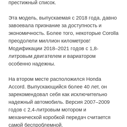
престижный список.
Эта модель, выпускаемая с 2018 года, давно
завоевала признание за доступность и
экономичность. Более того, некоторые Corolla
преодолели миллион километров!
Модификации 2018–2021 годов с 1,8-
литровым двигателем и вариатором
особенно надежны.
На втором месте расположился Honda
Accord. Выпускающийся более 40 лет, он
зарекомендовал себя как исключительно
надежный автомобиль. Версия 2007–2009
годов с 2,4-литровым мотором и
механической коробкой передач считается
самой беспроблемной.