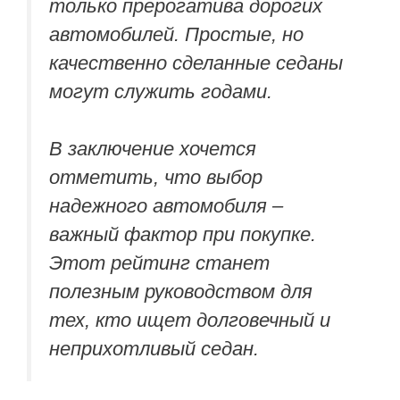
только прерогатива дорогих
автомобилей. Простые, но
качественно сделанные седаны
могут служить годами.
В заключение хочется
отметить, что выбор
надежного автомобиля –
важный фактор при покупке.
Этот рейтинг станет
полезным руководством для
тех, кто ищет долговечный и
неприхотливый седан.