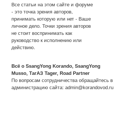
Все статьи на этом сайте и форуме
- это точка зрения авторов,
принимать которую или нет - Ваше
личное дело. Точки зрения авторов
не стоит воспринимать как
руководство к исполнению или
действию.
Всё о SsangYong Korando, SsangYong
Musso, ТагАЗ Tager, Road Partner
По вопросам сотрудничества обращайтесь в
администрацию сайта: admin@korandovod.ru