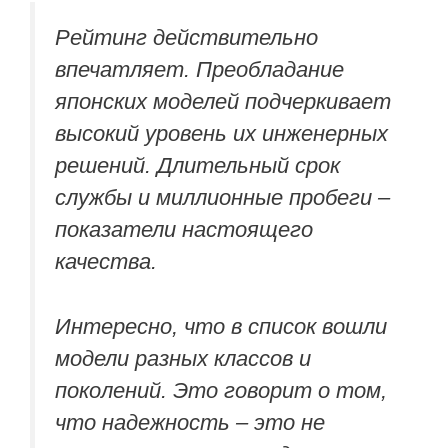
Рейтинг действительно
впечатляет. Преобладание
японских моделей подчеркивает
высокий уровень их инженерных
решений. Длительный срок
службы и миллионные пробеги –
показатели настоящего
качества.
Интересно, что в список вошли
модели разных классов и
поколений. Это говорит о том,
что надежность – это не