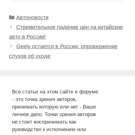
Рубрики
Автоновости
Стремительное падение цен на китайские
авто в России!
Geely остается в России: опровержение
слухов об уходе
Все статьи на этом сайте и форуме
- это точка зрения авторов,
принимать которую или нет - Ваше
личное дело. Точки зрения авторов
не стоит воспринимать как
руководство к исполнению или