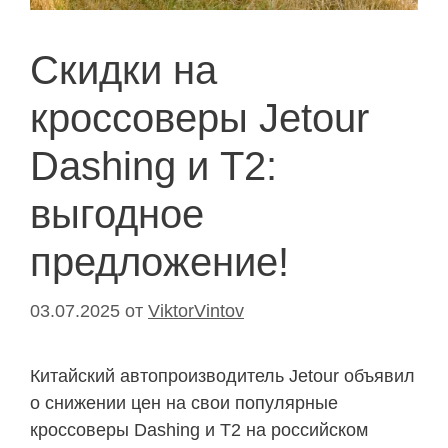
Скидки на
кроссоверы Jetour
Dashing и T2:
выгодное
предложение!
03.07.2025
от
ViktorVintov
Китайский автопроизводитель Jetour объявил
о снижении цен на свои популярные
кроссоверы Dashing и T2 на российском