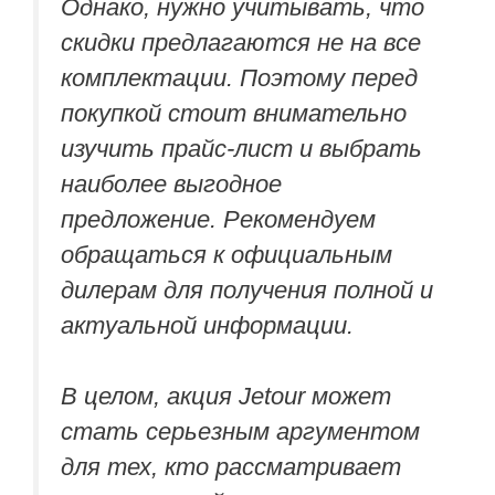
Однако, нужно учитывать, что
скидки предлагаются не на все
комплектации. Поэтому перед
покупкой стоит внимательно
изучить прайс-лист и выбрать
наиболее выгодное
предложение. Рекомендуем
обращаться к официальным
дилерам для получения полной и
актуальной информации.
В целом, акция Jetour может
стать серьезным аргументом
для тех, кто рассматривает