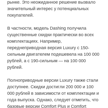
рынке. Это неожиданное решение вызвало
значительный интерес у потенциальных
покупателей.
В частности, модель Dashing получила
существенные скидки практически во всех
комплектациях. Например,
переднеприводная версия Luxury с 150-
сильным двигателем подешевела на 100 000
рублей, а с 190-сильным — на 100 000
рублей.
Полноприводные версии Luxury также стали
доступнее. Скидки достигли 200 000 и 100
000 рублей в зависимости от комплектации и
года выпуска. Однако, следует отметить, что
базовые версии Comfort Plus и Comfort