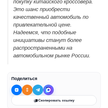
покупку китайского кроссовера.
Это шанс приобрести
качественный автомобиль по
привлекательной цене.
Надеемся, что подобные
инициативы станут более
распространенными на
автомобильном рынке России.
Поделиться
Скопировать ссылку