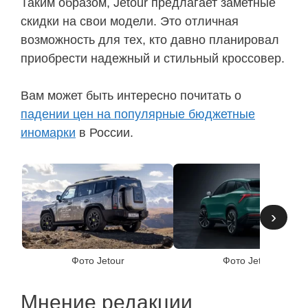
Таким образом, Jetour предлагает заметные
скидки на свои модели. Это отличная
возможность для тех, кто давно планировал
приобрести надежный и стильный кроссовер.
Вам может быть интересно почитать о
падении цен на популярные бюджетные
иномарки
в России.
›
Фото Jetour
Фото Jetour
Мнение редакции