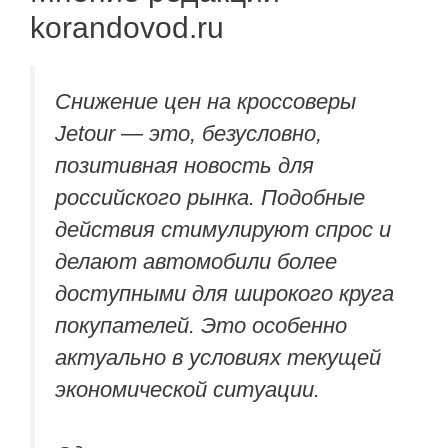
korandovod.ru
Снижение цен на кроссоверы
Jetour — это, безусловно,
позитивная новость для
российского рынка. Подобные
действия стимулируют спрос и
делают автомобили более
доступными для широкого круга
покупателей. Это особенно
актуально в условиях текущей
экономической ситуации.