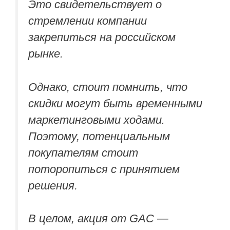
Это свидетельствует о
стремлении компании
закрепиться на российском
рынке.
Однако, стоит помнить, что
скидки могут быть временными
маркетинговыми ходами.
Поэтому, потенциальным
покупателям стоит
поторопиться с принятием
решения.
В целом, акция от GAC —