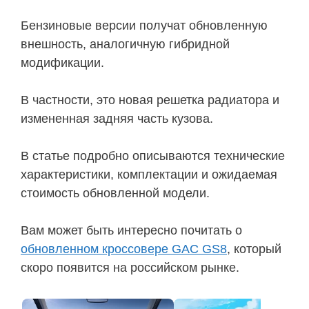
Бензиновые версии получат обновленную
внешность, аналогичную гибридной
модификации.
В частности, это новая решетка радиатора и
измененная задняя часть кузова.
В статье подробно описываются технические
характеристики, комплектации и ожидаемая
стоимость обновленной модели.
Вам может быть интересно почитать о
обновленном кроссовере GAC GS8
, который
скоро появится на российском рынке.