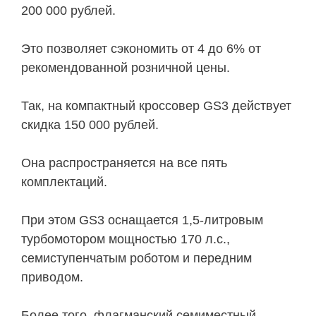
200 000 рублей.
Это позволяет сэкономить от 4 до 6% от
рекомендованной розничной цены.
Так, на компактный кроссовер GS3 действует
скидка 150 000 рублей.
Она распространяется на все пять
комплектаций.
При этом GS3 оснащается 1,5-литровым
турбомотором мощностью 170 л.с.,
семиступенчатым роботом и передним
приводом.
Более того, флагманский семиместный