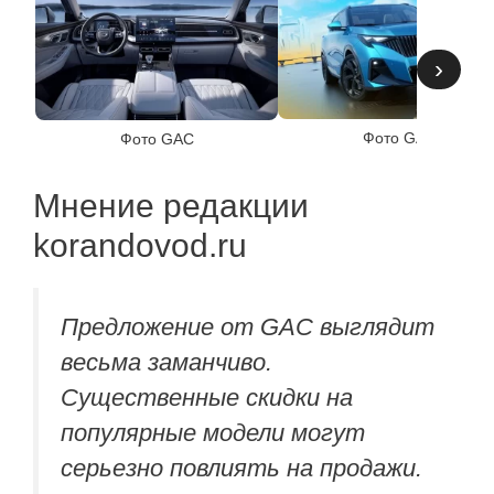
›
Фото GAC
Фото GAC
Мнение редакции
korandovod.ru
Предложение от GAC выглядит
весьма заманчиво.
Существенные скидки на
популярные модели могут
серьезно повлиять на продажи.