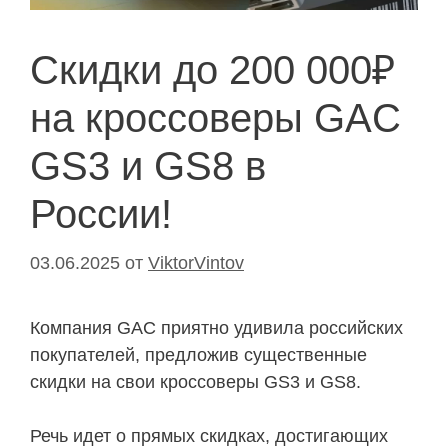
Скидки до 200 000₽
на кроссоверы GAC
GS3 и GS8 в
России!
03.06.2025
от
ViktorVintov
Компания GAC приятно удивила российских
покупателей, предложив существенные
скидки на свои кроссоверы GS3 и GS8.
Речь идет о прямых скидках, достигающих