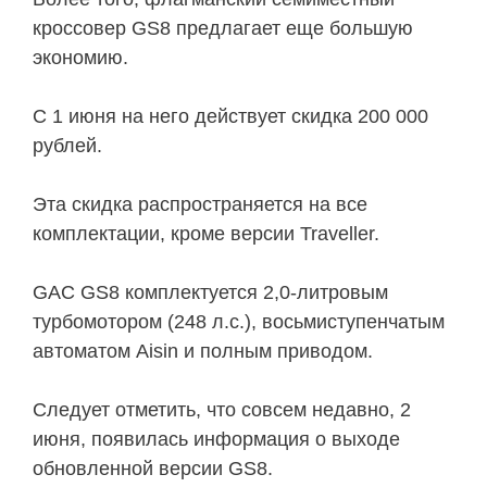
кроссовер GS8 предлагает еще большую
экономию.
С 1 июня на него действует скидка 200 000
рублей.
Эта скидка распространяется на все
комплектации, кроме версии Traveller.
GAC GS8 комплектуется 2,0-литровым
турбомотором (248 л.с.), восьмиступенчатым
автоматом Aisin и полным приводом.
Следует отметить, что совсем недавно, 2
июня, появилась информация о выходе
обновленной версии GS8.