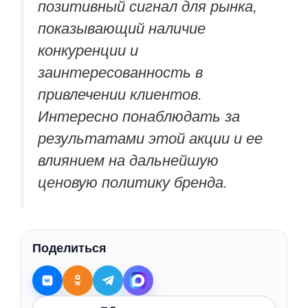
позитивный сигнал для рынка,
показывающий наличие
конкуренции и
заинтересованность в
привлечении клиентов.
Интересно понаблюдать за
результатами этой акции и ее
влиянием на дальнейшую
ценовую политику бренда.
Поделиться