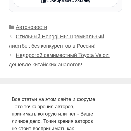
Скопировать ссылку
Рубрики
Автоновости
Стильный Hongqi H6: Премиальный
лифтбек без конкурентов в России!
Недорогой семиместный Toyota Veloz:
дешевле китайских аналогов!
Все статьи на этом сайте и форуме
- это точка зрения авторов,
принимать которую или нет - Ваше
личное дело. Точки зрения авторов
не стоит воспринимать как