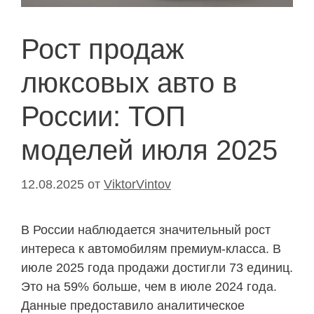
Рост продаж
люксовых авто в
России: ТОП
моделей июля 2025
12.08.2025
от
ViktorVintov
В России наблюдается значительный рост
интереса к автомобилям премиум-класса. В
июле 2025 года продажи достигли 73 единиц.
Это на 59% больше, чем в июле 2024 года.
Данные предоставило аналитическое