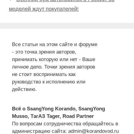
моделей ждут покупателей!
Все статьи на этом сайте и форуме
- это точка зрения авторов,
принимать которую или нет - Ваше
личное дело. Точки зрения авторов
не стоит воспринимать как
руководство к исполнению или
действию.
Всё о SsangYong Korando, SsangYong
Musso, ТагАЗ Tager, Road Partner
По вопросам сотрудничества обращайтесь в
администрацию сайта: admin@korandovod.ru