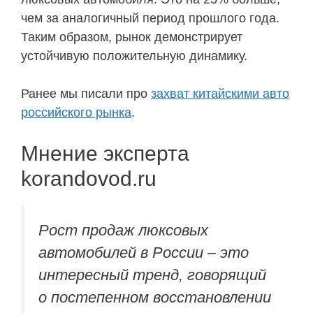
чем за аналогичный период прошлого года.
Таким образом, рынок демонстрирует
устойчивую положительную динамику.
Ранее мы писали про
захват китайскими авто
российского рынка
.
Мнение эксперта
korandovod.ru
Рост продаж люксовых
автомобилей в России – это
интересный тренд, говорящий
о постепенном восстановлении