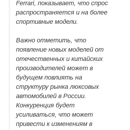
Ferrari, показывает, что спрос
распространяется и на более
спортивные модели.
Важно отметить, что
появление новых моделей от
отечественных и китайских
производителей может в
будущем повлиять на
структуру рынка люксовых
автомобилей в России.
Конкуренция будет
усиливаться, что может
привести к изменениям в