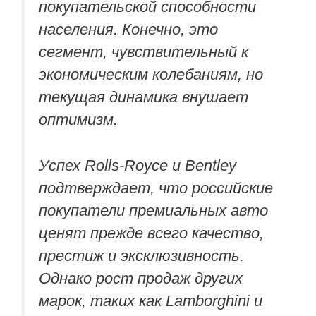
покупательской способности
населения. Конечно, это
сегмент, чувствительный к
экономическим колебаниям, но
текущая динамика внушает
оптимизм.
Успех Rolls-Royce и Bentley
подтверждает, что российские
покупатели премиальных авто
ценят прежде всего качество,
престиж и эксклюзивность.
Однако рост продаж других
марок, таких как Lamborghini и