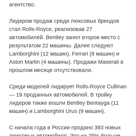
агентство.
Лидером продаж среди люксовых брендов
стал Rolls-Royce, реализовав 27
автомобилей. Bentley занял второе место с
результатом 22 машины. Далее следуют
Lamborghini (12 машин), Ferrari (8 машин) и
Aston Martin (4 машины). Продажи Maserati в
прошлом месяце отсутствовали.
Среди моделей лидирует Rolls-Royce Cullinan
— 19 проданных автомобилей. В тройку
лидеров также вошли Bentley Bentayga (11
машин) и Lamborghini Urus (9 машин).
С начала года в России продано 393 новых
люксовых автомобиля. Это на 25% больше,