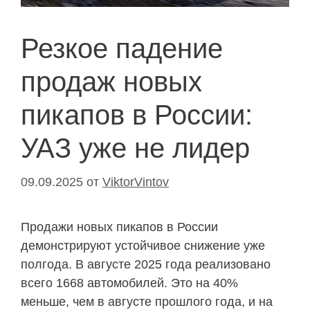
Резкое падение
продаж новых
пикапов в России:
УАЗ уже не лидер
09.09.2025
от
ViktorVintov
Продажи новых пикапов в России
демонстрируют устойчивое снижение уже
полгода. В августе 2025 года реализовано
всего 1668 автомобилей. Это на 40%
меньше, чем в августе прошлого года, и на