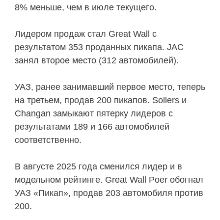
8% меньше, чем в июле текущего.
Лидером продаж стал Great Wall с
результатом 353 проданных пикапа. JAC
занял второе место (312 автомобилей).
УАЗ, ранее занимавший первое место, теперь
на третьем, продав 200 пикапов. Sollers и
Changan замыкают пятерку лидеров с
результатами 189 и 166 автомобилей
соответственно.
В августе 2025 года сменился лидер и в
модельном рейтинге. Great Wall Poer обогнал
УАЗ «Пикап», продав 203 автомобиля против
200.