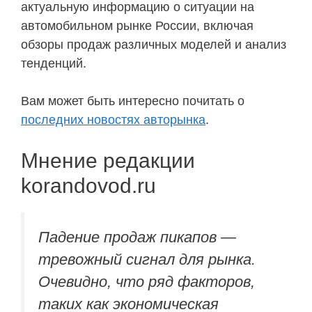
актуальную информацию о ситуации на
автомобильном рынке России, включая
обзоры продаж различных моделей и анализ
тенденций.
Вам может быть интересно почитать о
последних новостях авторынка
.
Мнение редакции
korandovod.ru
Падение продаж пикапов —
тревожный сигнал для рынка.
Очевидно, что ряд факторов,
таких как экономическая