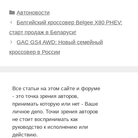
Рубрики
Автоновости
Белгийский кроссовер Belgee X80 PHEV:
старт продаж в Беларуси!
GAC GS4 AWD: Новый семейный
кроссовер в России
Все статьи на этом сайте и форуме
- это точка зрения авторов,
принимать которую или нет - Ваше
личное дело. Точки зрения авторов
не стоит воспринимать как
руководство к исполнению или
действию.