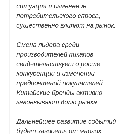
ситуация и изменение
потребительского спроса,
существенно влияют на рынок.
Смена лидера среди
производителей пикапов
свидетельствует о росте
конкуренции и изменении
предпочтений покупателей.
Китайские бренды активно
завоевывают долю рынка.
Дальнейшее развитие событий
будет зависеть от многих