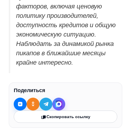
факторов, включая ценовую
политику производителей,
доступность кредитов и общую
экономическую ситуацию.
Наблюдать за динамикой рынка
пикапов в ближайшие месяцы
крайне интересно.
Поделиться
Скопировать ссылку