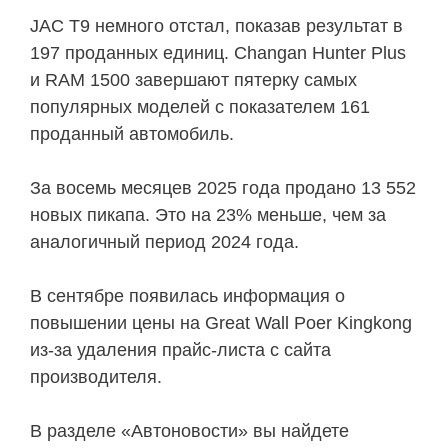
JAC T9 немного отстал, показав результат в
197 проданных единиц. Changan Hunter Plus
и RAM 1500 завершают пятерку самых
популярных моделей с показателем 161
проданный автомобиль.
За восемь месяцев 2025 года продано 13 552
новых пикапа. Это на 23% меньше, чем за
аналогичный период 2024 года.
В сентябре появилась информация о
повышении цены на Great Wall Poer Kingkong
из-за удаления прайс-листа с сайта
производителя.
В разделе «Автоновости» вы найдете