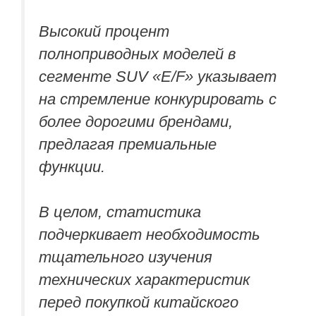
Высокий процент
полноприводных моделей в
сегменте SUV «E/F» указывает
на стремление конкурировать с
более дорогими брендами,
предлагая премиальные
функции.
В целом, статистика
подчеркивает необходимость
тщательного изучения
технических характеристик
перед покупкой китайского