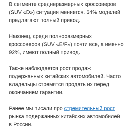
В сегменте среднеразмерных кроссоверов
(SUV «D») ситуация меняется. 64% моделей
предлагают полный привод.
Наконец, среди полноразмерных
кроссоверов (SUV «E/F») почти все, а именно
92%, имеют полный привод.
Также наблюдается рост продаж
подержанных китайских автомобилей. Часто
владельцы стремятся продать их перед
окончанием гарантии.
Ранее мы писали про
стремительный рост
рынка подержанных китайских автомобилей
в России.