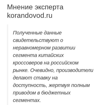
Мнение эксперта
korandovod.ru
Полученные данные
свидетельствуют о
неравномерном развитии
сегмента китайских
кроссоверов на российском
рынке. Очевидно, производители
делают ставку на
доступность, жертвуя полным
приводом в бюджетных
сегментах.