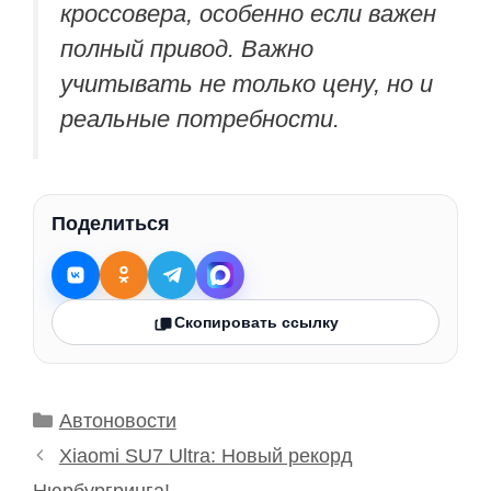
кроссовера, особенно если важен
полный привод. Важно
учитывать не только цену, но и
реальные потребности.
Поделиться
Скопировать ссылку
Рубрики
Автоновости
Xiaomi SU7 Ultra: Новый рекорд