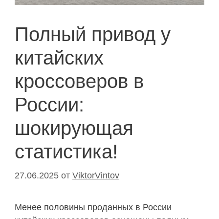
Полный привод у
китайских
кроссоверов в
России:
шокирующая
статистика!
27.06.2025
от
ViktorVintov
Менее половины проданных в России