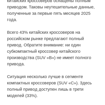
китайских кроссоверов оснащены полным
приводом. Таковы неутешительные данные,
полученные за первые пять месяцев 2025
года.
Всего 43% китайских кроссоверов на
российском рынке предлагают полный
привод. Обратите внимание: ни один
субкомпактный кроссовер китайского
производства (SUV «B») не имеет полного
привода.
Ситуация несколько лучше в сегменте
компактных кроссоверов (SUV «С»). Здесь
полный привод доступен лишь в трети
моделей (33%).