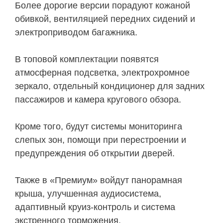
Более дорогие версии порадуют кожаной
обивкой, вентиляцией передних сидений и
электроприводом багажника.
В топовой комплектации появятся
атмосферная подсветка, электрохромное
зеркало, отдельный кондиционер для задних
пассажиров и камера кругового обзора.
Кроме того, будут системы мониторинга
слепых зон, помощи при перестроении и
предупреждения об открытии дверей.
Также в «Премиум» войдут панорамная
крыша, улучшенная аудиосистема,
адаптивный круиз-контроль и система
экстренного торможения.