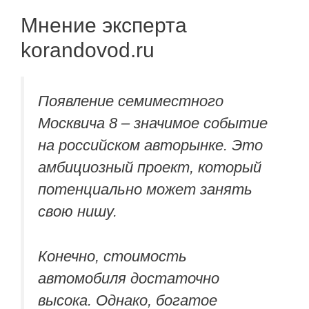
Мнение эксперта
korandovod.ru
Появление семиместного
Москвича 8 – значимое событие
на российском авторынке. Это
амбициозный проект, который
потенциально может занять
свою нишу.
Конечно, стоимость
автомобиля достаточно
высока. Однако, богатое