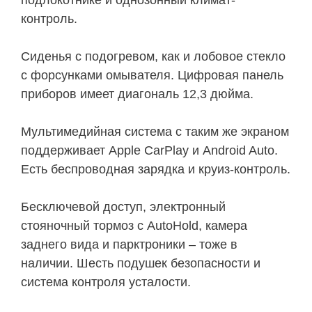
подлокотнике и однозонный климат-
контроль.
Сиденья с подогревом, как и лобовое стекло
с форсунками омывателя. Цифровая панель
приборов имеет диагональ 12,3 дюйма.
Мультимедийная система с таким же экраном
поддерживает Apple CarPlay и Android Auto.
Есть беспроводная зарядка и круиз-контроль.
Бесключевой доступ, электронный
стояночный тормоз с AutoHold, камера
заднего вида и парктроники – тоже в
наличии. Шесть подушек безопасности и
система контроля усталости.