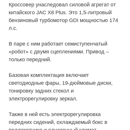
Кроссовер унаследовал силовой агрегат от
китайского JAC X8 Plus. Это 1,5-литровый
бензиновый турбомотор GDI мощностью 174
л.с.
В паре с ним работает семиступенчатый
«робот» с двумя сцеплениями. Привод –
только передний.
Базовая комплектация включает
светодиодные фары, 19-дюймовые диски,
тонировку задних стекол и
электрорегулировку зеркал.
Также в ней есть электрорегулировка
передних сидений, охлаждаемый бокс в