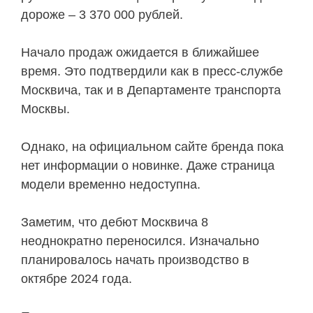
дороже – 3 370 000 рублей.
Начало продаж ожидается в ближайшее
время. Это подтвердили как в пресс-службе
Москвича, так и в Департаменте транспорта
Москвы.
Однако, на официальном сайте бренда пока
нет информации о новинке. Даже страница
модели временно недоступна.
Заметим, что дебют Москвича 8
неоднократно переносился. Изначально
планировалось начать производство в
октябре 2024 года.