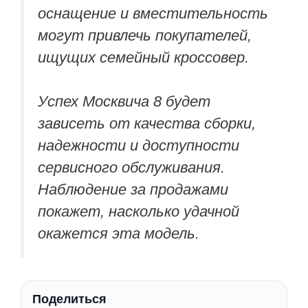
оснащение и вместительность
могут привлечь покупателей,
ищущих семейный кроссовер.
Успех Москвича 8 будет
зависеть от качества сборки,
надежности и доступности
сервисного обслуживания.
Наблюдение за продажами
покажет, насколько удачной
окажется эта модель.
Поделиться