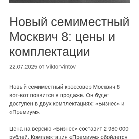
Новый семиместный
Москвич 8: цены и
комплектации
22.07.2025
от
ViktorVintov
Новый семиместный кроссовер Москвич 8
вот-вот появится в продаже. Он будет
доступен в двух комплектациях: «Бизнес» и
«Премиум».
Цена на версию «Бизнес» составит 2 980 000
рублей. Комплектация «Премиум» обойдется