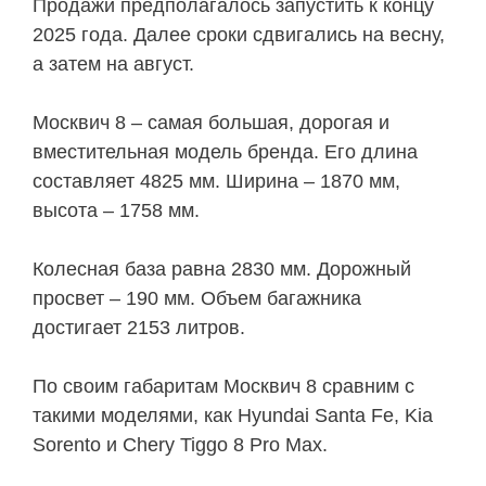
Продажи предполагалось запустить к концу
2025 года. Далее сроки сдвигались на весну,
а затем на август.
Москвич 8 – самая большая, дорогая и
вместительная модель бренда. Его длина
составляет 4825 мм. Ширина – 1870 мм,
высота – 1758 мм.
Колесная база равна 2830 мм. Дорожный
просвет – 190 мм. Объем багажника
достигает 2153 литров.
По своим габаритам Москвич 8 сравним с
такими моделями, как Hyundai Santa Fe, Kia
Sorento и Chery Tiggo 8 Pro Max.