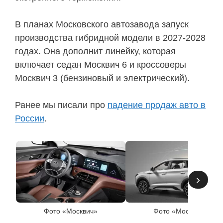
В планах Московского автозавода запуск
производства гибридной модели в 2027-2028
годах. Она дополнит линейку, которая
включает седан Москвич 6 и кроссоверы
Москвич 3 (бензиновый и электрический).
Ранее мы писали про
падение продаж авто в
России
.
›
Фото «Москвич»
Фото «Москвич»