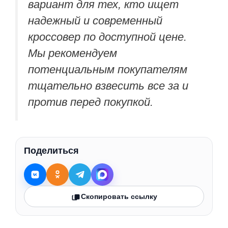
вариант для тех, кто ищет
надежный и современный
кроссовер по доступной цене.
Мы рекомендуем
потенциальным покупателям
тщательно взвесить все за и
против перед покупкой.
Поделиться
Скопировать ссылку