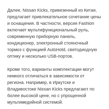
Далее, Nissan Kicks, привезенный из Китая,
предлагает привлекательное сочетание цены
и оснащения. В частности, версия Fashion
включает мультифункциональный руль,
современную приборную панель,
кондиционер, электронный стояночный
тормоз с функцией AutoHold, светодиодную
оптику и несколько USB-портов.
Кроме того, варианты комплектации могут
немного отличаться в зависимости от
региона. Например, в Иркутске и
Владивостоке Nissan Kicks предлагают по
более высокой цене, но с упрощенной
мультимедийной системой.