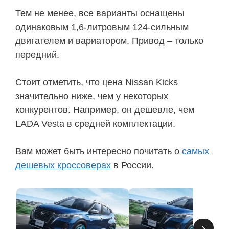
Тем не менее, все варианты оснащены
одинаковым 1,6-литровым 124-сильным
двигателем и вариатором. Привод – только
передний.
Стоит отметить, что цена Nissan Kicks
значительно ниже, чем у некоторых
конкурентов. Например, он дешевле, чем
LADA Vesta в средней комплектации.
Вам может быть интересно почитать о
самых
дешевых кроссоверах
в России.
›