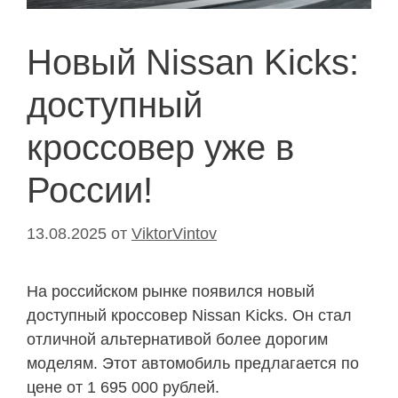
Новый Nissan Kicks:
доступный
кроссовер уже в
России!
13.08.2025
от
ViktorVintov
На российском рынке появился новый
доступный кроссовер Nissan Kicks. Он стал
отличной альтернативой более дорогим
моделям. Этот автомобиль предлагается по
цене от 1 695 000 рублей.