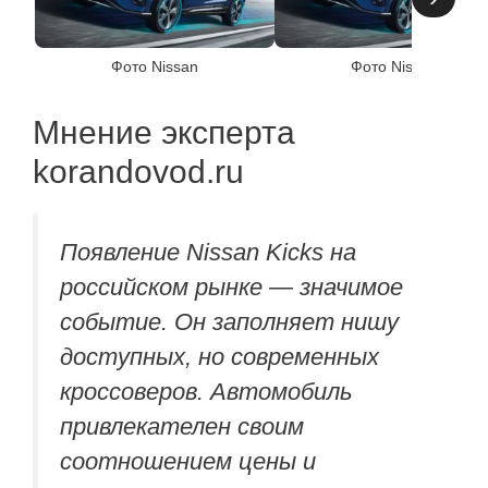
Фото Nissan
Фото Nissan
Мнение эксперта
korandovod.ru
Появление Nissan Kicks на
российском рынке — значимое
событие. Он заполняет нишу
доступных, но современных
кроссоверов. Автомобиль
привлекателен своим
соотношением цены и