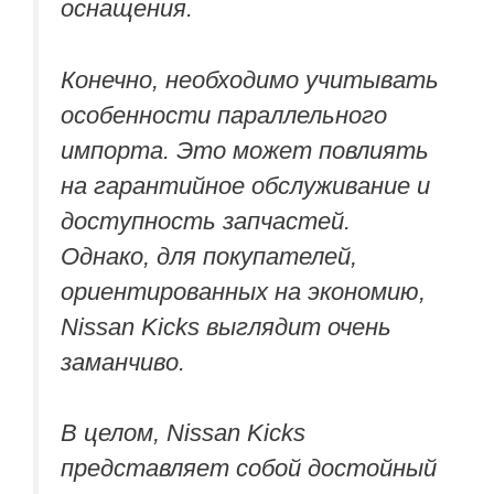
оснащения.
Конечно, необходимо учитывать
особенности параллельного
импорта. Это может повлиять
на гарантийное обслуживание и
доступность запчастей.
Однако, для покупателей,
ориентированных на экономию,
Nissan Kicks выглядит очень
заманчиво.
В целом, Nissan Kicks
представляет собой достойный