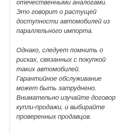
отечественными аналогами.
Это говорит о растущей
доступности автомобилей из
параллельного импорта.
Однако, следует помнить о
рисках, связанных с покупкой
таких автомобилей.
Гарантийное обслуживание
может быть затруднено.
Внимательно изучайте договор
купли-продажи, и выбирайте
проверенных продавцов.