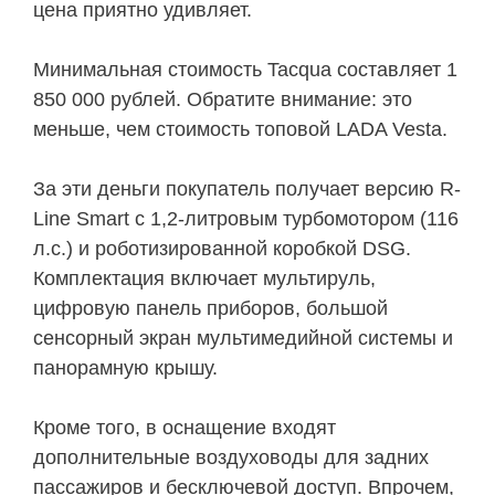
цена приятно удивляет.
Минимальная стоимость Tacqua составляет 1
850 000 рублей. Обратите внимание: это
меньше, чем стоимость топовой LADA Vesta.
За эти деньги покупатель получает версию R-
Line Smart с 1,2-литровым турбомотором (116
л.с.) и роботизированной коробкой DSG.
Комплектация включает мультируль,
цифровую панель приборов, большой
сенсорный экран мультимедийной системы и
панорамную крышу.
Кроме того, в оснащение входят
дополнительные воздуховоды для задних
пассажиров и бесключевой доступ. Впрочем,