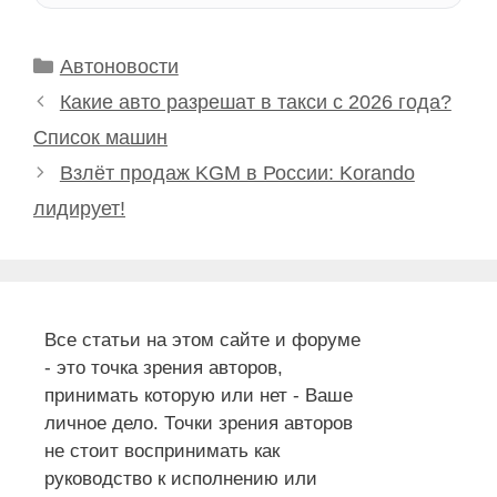
Рубрики
Автоновости
Какие авто разрешат в такси с 2026 года?
Список машин
Взлёт продаж KGM в России: Korando
лидирует!
Все статьи на этом сайте и форуме
- это точка зрения авторов,
принимать которую или нет - Ваше
личное дело. Точки зрения авторов
не стоит воспринимать как
руководство к исполнению или