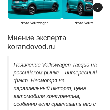
›
Фото Volkswagen
Фото Volkswagen
Мнение эксперта
korandovod.ru
Появление Volkswagen Tacqua на
российском рынке – интересный
факт. Несмотря на
параллельный импорт, цена
автомобиля конкурентна,
особенно если сравнивать его с