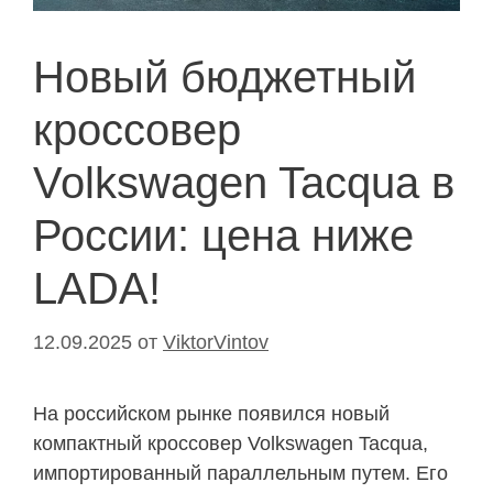
Новый бюджетный
кроссовер
Volkswagen Tacqua в
России: цена ниже
LADA!
12.09.2025
от
ViktorVintov
На российском рынке появился новый
компактный кроссовер Volkswagen Tacqua,
импортированный параллельным путем. Его