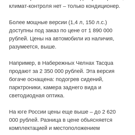
климат-контроля нет – только кондиционер.
Более мощные версии (1,4 л, 150 л.с.)
доступны под заказ по цене от 1 890 000
рублей. Цены на автомобили из наличия,
разумеется, выше.
Например, в Набережных Челнах Tacqua
продают за 2 350 000 рублей. Эта версия
богаче оснащена: подогрев сидений,
парктроники, камера заднего вида и
светодиодная оптика.
На юге России цены еще выше – до 2 620
000 рублей. Разница в цене объясняется
комплектацией и местоположением