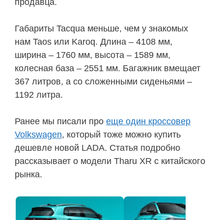
продавца.
Габариты Tacqua меньше, чем у знакомых
нам Taos или Karoq. Длина – 4108 мм,
ширина – 1760 мм, высота – 1589 мм,
колесная база – 2551 мм. Багажник вмещает
367 литров, а со сложенными сиденьями –
1192 литра.
Ранее мы писали про
еще один кроссовер
Volkswagen
, который тоже можно купить
дешевле новой LADA. Статья подробно
рассказывает о модели Tharu XR с китайского
рынка.