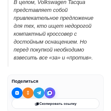
В целом, Volkswagen Tacqua
представляет собой
привлекательное предложение
для тех, кто ищет недорогой
компактный кроссовер с
достойным оснащением. Но
перед покупкой необходимо
взвесить все «за» и «против».
Поделиться
Скопировать ссылку