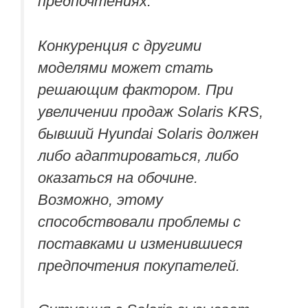
предпочтениях.
Конкуренция с другими
моделями может стать
решающим фактором. При
увеличении продаж Solaris KRS,
бывший Hyundai Solaris должен
либо адаптироваться, либо
оказаться на обочине.
Возможно, этому
способствовали проблемы с
поставками и изменившиеся
предпочтения покупателей.