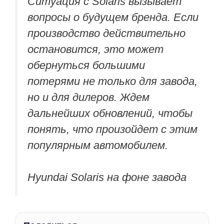
Ситуация с Solaris вызывает
вопросы о будущем бренда. Если
производство действительно
остановится, это может
обернуться большими
потерями не только для завода,
но и для дилеров. Ждем
дальнейших обновлений, чтобы
понять, что произойдет с этим
популярным автомобилем.
Hyundai Solaris на фоне завода