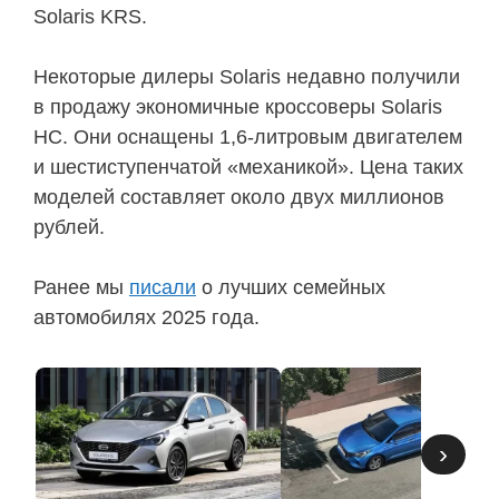
Solaris KRS.
Некоторые дилеры Solaris недавно получили
в продажу экономичные кроссоверы Solaris
HC. Они оснащены 1,6-литровым двигателем
и шестиступенчатой «механикой». Цена таких
моделей составляет около двух миллионов
рублей.
Ранее мы
писали
о лучших семейных
автомобилях 2025 года.
›