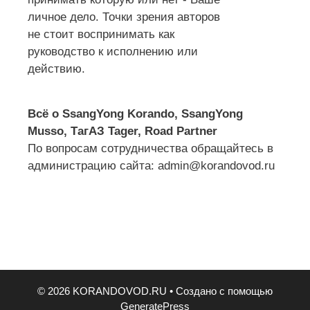
личное дело. Точки зрения авторов
не стоит воспринимать как
руководство к исполнению или
действию.
Всё о SsangYong Korando, SsangYong
Musso, ТагАЗ Tager, Road Partner
По вопросам сотрудничества обращайтесь в
администрацию сайта: admin@korandovod.ru
© 2026 KORANDOVOD.RU
• Создано с помощью
GeneratePress