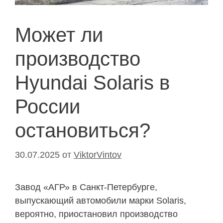
Может ли
производство
Hyundai Solaris в
России
остановиться?
30.07.2025
от
ViktorVintov
Завод «АГР» в Санкт-Петербурге,
выпускающий автомобили марки Solaris,
вероятно, приостановил производство