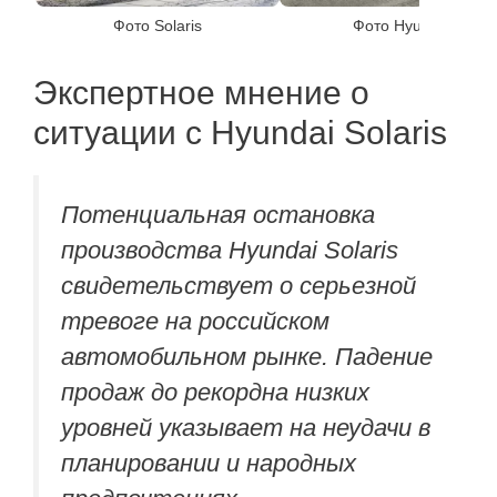
Фото Solaris
Фото Hyundai
Экспертное мнение о
ситуации с Hyundai Solaris
Потенциальная остановка
производства Hyundai Solaris
свидетельствует о серьезной
тревоге на российском
автомобильном рынке. Падение
продаж до рекордна низких
уровней указывает на неудачи в
планировании и народных