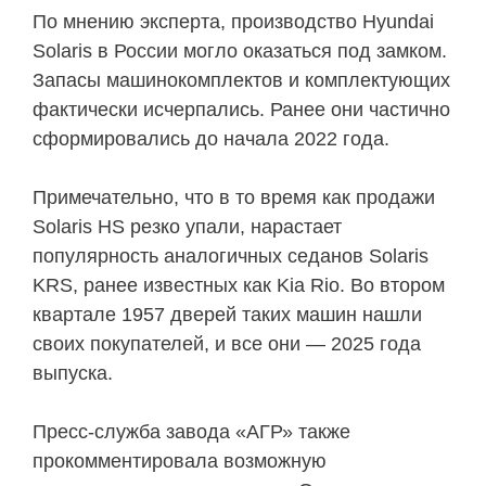
По мнению эксперта, производство Hyundai
Solaris в России могло оказаться под замком.
Запасы машинокомплектов и комплектующих
фактически исчерпались. Ранее они частично
сформировались до начала 2022 года.
Примечательно, что в то время как продажи
Solaris HS резко упали, нарастает
популярность аналогичных седанов Solaris
KRS, ранее известных как Kia Rio. Во втором
квартале 1957 дверей таких машин нашли
своих покупателей, и все они — 2025 года
выпуска.
Пресс-служба завода «АГР» также
прокомментировала возможную