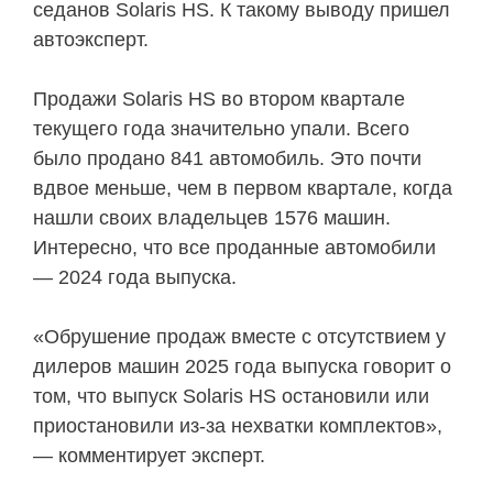
седанов Solaris HS. К такому выводу пришел
автоэксперт.
Продажи Solaris HS во втором квартале
текущего года значительно упали. Всего
было продано 841 автомобиль. Это почти
вдвое меньше, чем в первом квартале, когда
нашли своих владельцев 1576 машин.
Интересно, что все проданные автомобили
— 2024 года выпуска.
«Обрушение продаж вместе с отсутствием у
дилеров машин 2025 года выпуска говорит о
том, что выпуск Solaris HS остановили или
приостановили из-за нехватки комплектов»,
— комментирует эксперт.