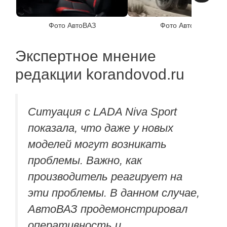
Фото АвтоВАЗ
Фото АвтоВАЗ
Экспертное мнение
редакции korandovod.ru
Ситуация с LADA Niva Sport
показала, что даже у новых
моделей могут возникать
проблемы. Важно, как
производитель реагирует на
эти проблемы. В данном случае,
АвтоВАЗ продемонстрировал
оперативность и