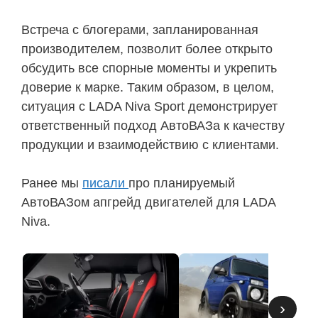
Встреча с блогерами, запланированная
производителем, позволит более открыто
обсудить все спорные моменты и укрепить
доверие к марке. Таким образом, в целом,
ситуация с LADA Niva Sport демонстрирует
ответственный подход АвтоВАЗа к качеству
продукции и взаимодействию с клиентами.
Ранее мы
писали
про планируемый
АвтоВАЗом апгрейд двигателей для LADA
Niva.
›