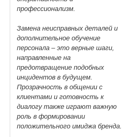
профессионализм.
Замена неисправных деталей и
дополнительное обучение
персонала – это верные шаги,
направленные на
предотвращение подобных
инцидентов в будущем.
Прозрачность в общении с
клиентами и готовность к
диалогу также играют важную
роль в формировании
положительного имиджа бренда.