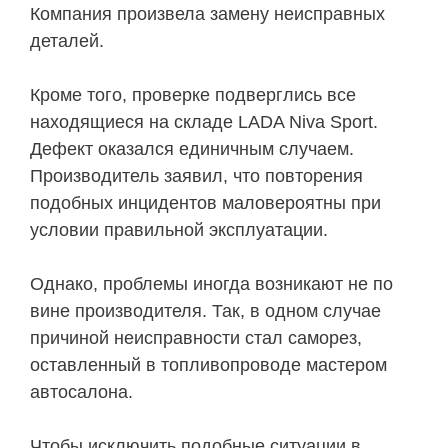
Компания произвела замену неисправных
деталей.
Кроме того, проверке подверглись все
находящиеся на складе LADA Niva Sport.
Дефект оказался единичным случаем.
Производитель заявил, что повторения
подобных инцидентов маловероятны при
условии правильной эксплуатации.
Однако, проблемы иногда возникают не по
вине производителя. Так, в одном случае
причиной неисправности стал саморез,
оставленный в топливопроводе мастером
автосалона.
Чтобы исключить подобные ситуации в