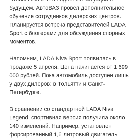
будущем, АвтоВАЗ провел дополнительное
обучение сотрудников дилерских центров.
Планируется встреча представителей LADA
Sport с блогерами для обсуждения спорных
моментов.
Напомним, LADA Niva Sport появилась в
продаже 5 апреля. Цена начинается от 1 699
000 рублей. Пока автомобиль доступен лишь
у двух дилеров: в Тольятти и Санкт-
Петербурге.
В сравнении со стандартной LADA Niva
Legend, спортивная версия получила около
140 изменений. Например, установлен
форсированный 1,6-литровый двигатель