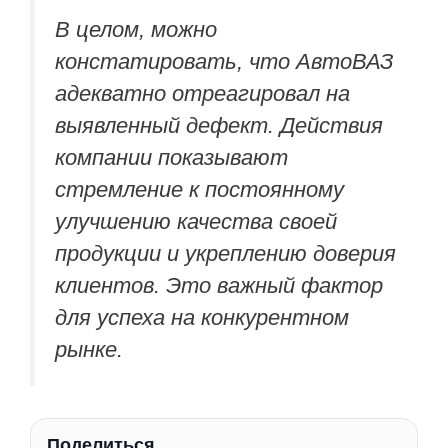
В целом, можно
констатировать, что АвтоВАЗ
адекватно отреагировал на
выявленный дефект. Действия
компании показывают
стремление к постоянному
улучшению качества своей
продукции и укреплению доверия
клиентов. Это важный фактор
для успеха на конкурентном
рынке.
Поделиться