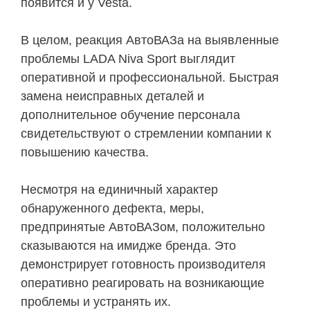
появится и у Vesta.
В целом, реакция АвтоВАЗа на выявленные
проблемы LADA Niva Sport выглядит
оперативной и профессиональной. Быстрая
замена неисправных деталей и
дополнительное обучение персонала
свидетельствуют о стремлении компании к
повышению качества.
Несмотря на единичный характер
обнаруженного дефекта, меры,
предпринятые АвтоВАЗом, положительно
сказываются на имидже бренда. Это
демонстрирует готовность производителя
оперативно реагировать на возникающие
проблемы и устранять их.