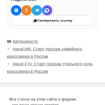
Скопировать ссылку
Рубрики
Автоновости
Haval M6: Старт продаж семейного
кроссовера в России
Haval F7x: Старт продаж стильного купе-
кроссовера в России
Все статьи на этом сайте и форуме