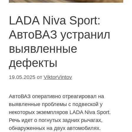
LADA Niva Sport:
АвтоВАЗ устранил
выявленные
дефекты
19.05.2025
от
ViktorVintov
АвтоВАЗ оперативно отреагировал на
выявленные проблемы с подвеской у
некоторых экземпляров LADA Niva Sport.
Речь идет о погнутых задних рычагах,
обнаруженных на двух автомобилях.