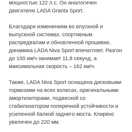
мощностью 122 л.с. Он аналогичен
двигателю LADA Granta Sport.
Благодаря изменениям во впускной и
выпускной системах, спортивным
распредвалам и обновленной прошивке,
динамика LADA Niva Sport впечатляет. Разгон
до 100 км/ч занимает 11,8 секунд, а
максимальная скорость – 162 км/ч.
Также, LADA Niva Sport оснащена дисковыми
тормозами на всех колесах, оригинальными
амортизаторами, подвеской со
стабилизатором поперечной устойчивости и
усиленной балкой заднего моста. Клиренс
увеличен до 220 мм.