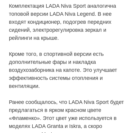
Комплектация LADA Niva Sport аналогична
топовой версии LADA Niva Legend. В нее
входят кондиционер, подогрев передних
сидений, электрорегулировка зеркал и
рейлинги на крыше.
Кроме того, в спортивной версии есть
дополнительные фары и накладка
воздухозаборника на капоте. Это улучшает
эффективность системы отопления и
вентиляции.
Ранее сообщалось, что LADA Niva Sport будет
предлагаться в ярком красном цвете
«Фламенко». Этот цвет уже используется в
моделях LADA Granta и Iskra, а скоро