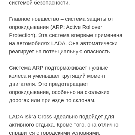
системой безопасности.
Главное новшество – система защиты от
опрокидывания (ARP: Active Rollover
Protection). Эта система впервые применена
на автомобилях LADA. Она автоматически
реагирует на потенциальную опасность.
Система ARP подтормаживает нужные
колеса и уменьшает крутящий момент
двигателя. Это предотвращает
опрокидывание, особенно на скользких
дорогах или при езде по склонам.
LADA Iskra Cross идеально подойдет для
активного отдыха. Кроме того, она отлично
справится с городскими условиями.