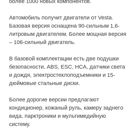
более 1000 новых компонентов.
Автомобиль получит двигатели от Vesta.
Базовая версия оснащена 90-сильным 1,6-
литровым двигателем. Более мощная версия
– 106-сильный двигатель.
В базовой комплектации есть две подушки
безопасности, ABS, ESC, HCA, датчики света
и дождя, электростеклоподъемники и 15-
дюймовые стальные диски.
Более дорогие версии предлагают
кондиционер, кожаный руль, камеру заднего
вида, парктроники и мультимедийную
систему.