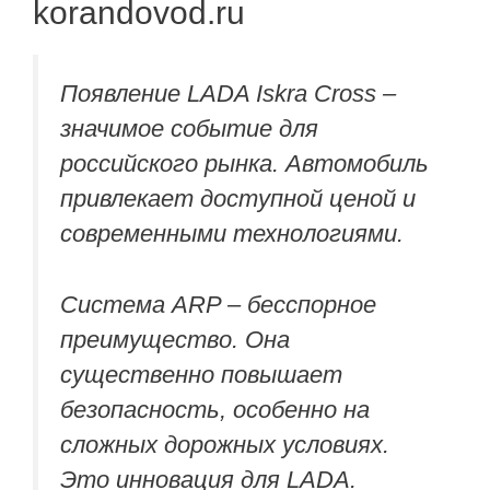
korandovod.ru
Появление LADA Iskra Cross –
значимое событие для
российского рынка. Автомобиль
привлекает доступной ценой и
современными технологиями.
Система ARP – бесспорное
преимущество. Она
существенно повышает
безопасность, особенно на
сложных дорожных условиях.
Это инновация для LADA.