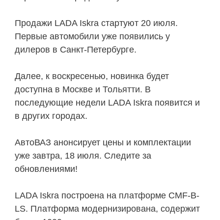
Продажи LADA Iskra стартуют 20 июля.
Первые автомобили уже появились у
дилеров в Санкт-Петербурге.
Далее, к воскресенью, новинка будет
доступна в Москве и Тольятти. В
последующие недели LADA Iskra появится и
в других городах.
АвтоВАЗ анонсирует цены и комплектации
уже завтра, 18 июля. Следите за
обновлениями!
LADA Iskra построена на платформе CMF-B-
LS. Платформа модернизирована, содержит