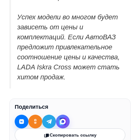
Успех модели во многом будет
зависеть от цены и
комплектаций. Если АвтоВАЗ
предложит привлекательное
соотношение цены и качества,
LADA Iskra Cross может стать
хитом продаж.
Поделиться
Скопировать ссылку