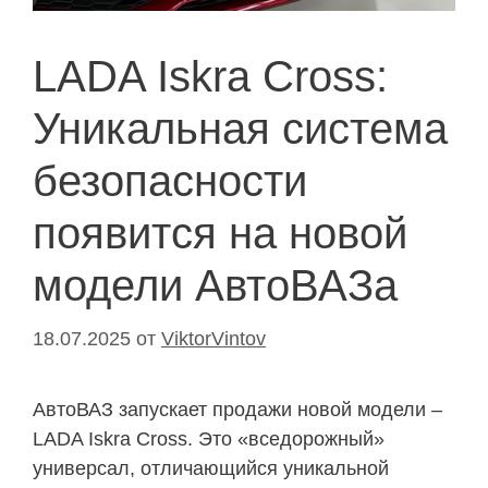
LADA Iskra Cross:
Уникальная система
безопасности
появится на новой
модели АвтоВАЗа
18.07.2025
от
ViktorVintov
АвтоВАЗ запускает продажи новой модели –
LADA Iskra Cross. Это «вседорожный»
универсал, отличающийся уникальной